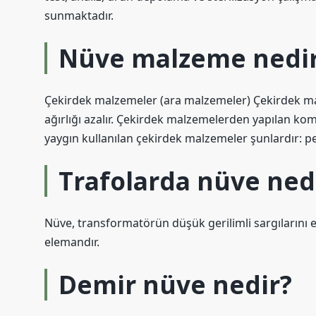
sunmaktadır.
Nüve malzeme nedi
Çekirdek malzemeler (ara malzemeler) Çekirdek ma
ağırlığı azalır. Çekirdek malzemelerden yapılan ko
yaygın kullanılan çekirdek malzemeler şunlardır: pe
Trafolarda nüve ned
Nüve, transformatörün düşük gerilimli sargılarını 
elemandır.
Demir nüve nedir?