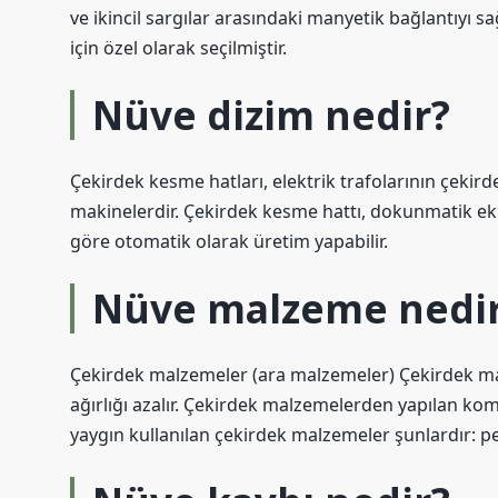
ve ikincil sargılar arasındaki manyetik bağlantıyı s
için özel olarak seçilmiştir.
Nüve dizim nedir?
Çekirdek kesme hatları, elektrik trafolarının çekird
makinelerdir. Çekirdek kesme hattı, dokunmatik ekr
göre otomatik olarak üretim yapabilir.
Nüve malzeme nedi
Çekirdek malzemeler (ara malzemeler) Çekirdek ma
ağırlığı azalır. Çekirdek malzemelerden yapılan ko
yaygın kullanılan çekirdek malzemeler şunlardır: pe