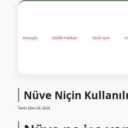
Anasayfa
Gizlilik Politikası
Yasal Uyarı
H
Nüve Niçin Kullanıl
Tarih: Ekim 29, 2024