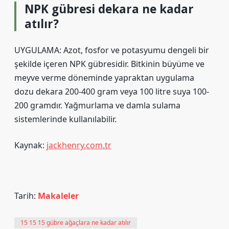
NPK gübresi dekara ne kadar
atılır?
UYGULAMA: Azot, fosfor ve potasyumu dengeli bir
şekilde içeren NPK gübresidir. Bitkinin büyüme ve
meyve verme döneminde yapraktan uygulama
dozu dekara 200-400 gram veya 100 litre suya 100-
200 gramdır. Yağmurlama ve damla sulama
sistemlerinde kullanılabilir.
Kaynak:
jackhenry.com.tr
Tarih:
Makaleler
15 15 15 gübre ağaçlara ne kadar atılır