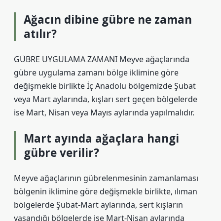
Ağacın dibine gübre ne zaman
atılır?
GÜBRE UYGULAMA ZAMANI Meyve ağaçlarında
gübre uygulama zamanı bölge iklimine göre
değişmekle birlikte İç Anadolu bölgemizde Şubat
veya Mart aylarında, kışları sert geçen bölgelerde
ise Mart, Nisan veya Mayıs aylarında yapılmalıdır.
Mart ayında ağaçlara hangi
gübre verilir?
Meyve ağaçlarının gübrelenmesinin zamanlaması
bölgenin iklimine göre değişmekle birlikte, ılıman
bölgelerde Şubat-Mart aylarında, sert kışların
yaşandığı bölgelerde ise Mart-Nisan aylarında