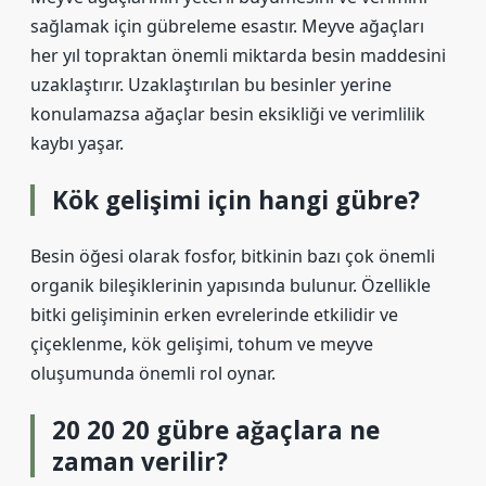
sağlamak için gübreleme esastır. Meyve ağaçları
her yıl topraktan önemli miktarda besin maddesini
uzaklaştırır. Uzaklaştırılan bu besinler yerine
konulamazsa ağaçlar besin eksikliği ve verimlilik
kaybı yaşar.
Kök gelişimi için hangi gübre?
Besin öğesi olarak fosfor, bitkinin bazı çok önemli
organik bileşiklerinin yapısında bulunur. Özellikle
bitki gelişiminin erken evrelerinde etkilidir ve
çiçeklenme, kök gelişimi, tohum ve meyve
oluşumunda önemli rol oynar.
20 20 20 gübre ağaçlara ne
zaman verilir?