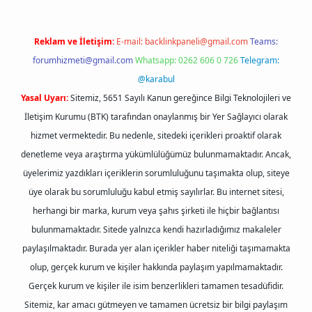
Reklam ve İletişim:
E-mail:
backlinkpaneli@gmail.com
Teams:
forumhizmeti@gmail.com
Whatsapp: 0262 606 0 726
Telegram:
@karabul
Yasal Uyarı:
Sitemiz, 5651 Sayılı Kanun gereğince Bilgi Teknolojileri ve
İletişim Kurumu (BTK) tarafından onaylanmış bir Yer Sağlayıcı olarak
hizmet vermektedir. Bu nedenle, sitedeki içerikleri proaktif olarak
denetleme veya araştırma yükümlülüğümüz bulunmamaktadır. Ancak,
üyelerimiz yazdıkları içeriklerin sorumluluğunu taşımakta olup, siteye
üye olarak bu sorumluluğu kabul etmiş sayılırlar. Bu internet sitesi,
herhangi bir marka, kurum veya şahıs şirketi ile hiçbir bağlantısı
bulunmamaktadır. Sitede yalnızca kendi hazırladığımız makaleler
paylaşılmaktadır. Burada yer alan içerikler haber niteliği taşımamakta
olup, gerçek kurum ve kişiler hakkında paylaşım yapılmamaktadır.
Gerçek kurum ve kişiler ile isim benzerlikleri tamamen tesadüfidir.
Sitemiz, kar amacı gütmeyen ve tamamen ücretsiz bir bilgi paylaşım