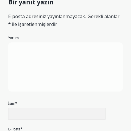
Bir yanıt yazın
E-posta adresiniz yayınlanmayacak.
Gerekli alanlar
*
ile işaretlenmişlerdir
Yorum
İsim*
E-Posta*