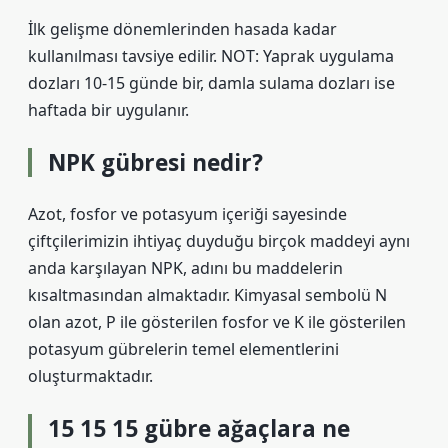
İlk gelişme dönemlerinden hasada kadar
kullanılması tavsiye edilir. NOT: Yaprak uygulama
dozları 10-15 günde bir, damla sulama dozları ise
haftada bir uygulanır.
NPK gübresi nedir?
Azot, fosfor ve potasyum içeriği sayesinde
çiftçilerimizin ihtiyaç duyduğu birçok maddeyi aynı
anda karşılayan NPK, adını bu maddelerin
kısaltmasından almaktadır. Kimyasal sembolü N
olan azot, P ile gösterilen fosfor ve K ile gösterilen
potasyum gübrelerin temel elementlerini
oluşturmaktadır.
15 15 15 gübre ağaçlara ne