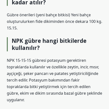
kadar atılır?
Gübre önerileri (yeni bahçe bitkisi) Yeni bahçe
oluşturulurken fide dikiminden önce dekara 100 kg.
15.15.
NPK gübre hangi bitkilerde
kullanılır?
NPK 15-15-15 gübresi potasyum gerektiren
topraklarda kullanılır ve özellikle zeytin, incir, mısır,
ayçiçeği, şeker pancarı ve patates yetiştiriciliğinde
tercih edilir. Potasyum bakımından fakir
topraklarda bitki yetiştirmek için tercih edilen
gübre, ekim ve dikim sırasında bazal gübre şeklinde
uygulanır.