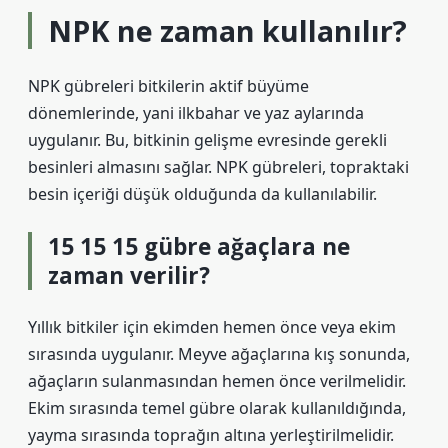
NPK ne zaman kullanılır?
NPK gübreleri bitkilerin aktif büyüme
dönemlerinde, yani ilkbahar ve yaz aylarında
uygulanır. Bu, bitkinin gelişme evresinde gerekli
besinleri almasını sağlar. NPK gübreleri, topraktaki
besin içeriği düşük olduğunda da kullanılabilir.
15 15 15 gübre ağaçlara ne
zaman verilir?
Yıllık bitkiler için ekimden hemen önce veya ekim
sırasında uygulanır. Meyve ağaçlarına kış sonunda,
ağaçların sulanmasından hemen önce verilmelidir.
Ekim sırasında temel gübre olarak kullanıldığında,
yayma sırasında toprağın altına yerleştirilmelidir.