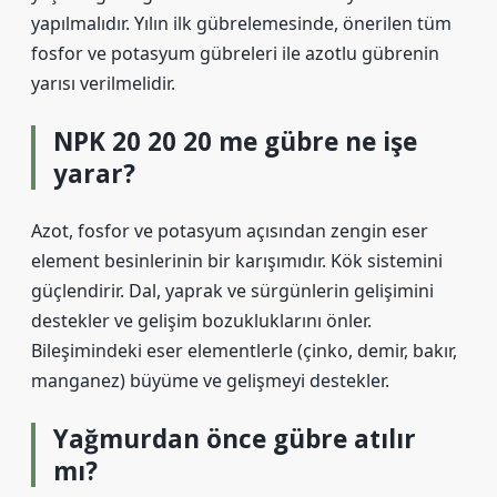
yapılmalıdır. Yılın ilk gübrelemesinde, önerilen tüm
fosfor ve potasyum gübreleri ile azotlu gübrenin
yarısı verilmelidir.
NPK 20 20 20 me gübre ne işe
yarar?
Azot, fosfor ve potasyum açısından zengin eser
element besinlerinin bir karışımıdır. Kök sistemini
güçlendirir. Dal, yaprak ve sürgünlerin gelişimini
destekler ve gelişim bozukluklarını önler.
Bileşimindeki eser elementlerle (çinko, demir, bakır,
manganez) büyüme ve gelişmeyi destekler.
Yağmurdan önce gübre atılır
mı?