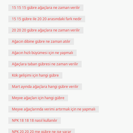
15 15 15 gübre ağaçlara ne zaman verilir
15 15 gübre ile 20 20 arasındaki fark nedir
20 20 20 gübre ağaçlara ne zaman verilir
Ağacın dibine gübre ne zaman atılır
Ağacın hızlı büyümesi için ne yapmalı
Ağaçlara taban gübresi ne zaman verilir
Kök gelişimi için hangi gübre
Mart ayında ağaçlara hangi gübre verilir
Meyve ağaçları için hangi gübre
Meyve ağaçlarında verimi artırmak için ne yapmalı
NPK 18 18 18 nasıl kullanılır
NPK 20 20 20 me gübre ne işe yarar