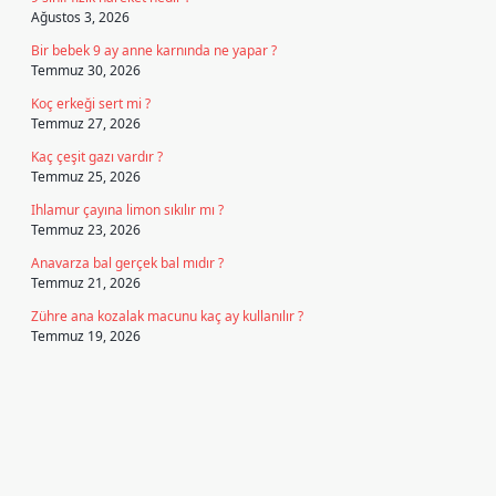
Ağustos 3, 2026
Bir bebek 9 ay anne karnında ne yapar ?
Temmuz 30, 2026
Koç erkeği sert mi ?
Temmuz 27, 2026
Kaç çeşit gazı vardır ?
Temmuz 25, 2026
Ihlamur çayına limon sıkılır mı ?
Temmuz 23, 2026
Anavarza bal gerçek bal mıdır ?
Temmuz 21, 2026
Zühre ana kozalak macunu kaç ay kullanılır ?
Temmuz 19, 2026