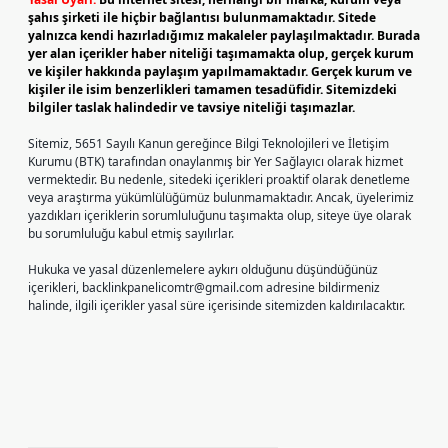
şahıs şirketi ile hiçbir bağlantısı bulunmamaktadır. Sitede
yalnızca kendi hazırladığımız makaleler paylaşılmaktadır. Burada
yer alan içerikler haber niteliği taşımamakta olup, gerçek kurum
ve kişiler hakkında paylaşım yapılmamaktadır. Gerçek kurum ve
kişiler ile isim benzerlikleri tamamen tesadüfidir. Sitemizdeki
bilgiler taslak halindedir ve tavsiye niteliği taşımazlar.
Sitemiz, 5651 Sayılı Kanun gereğince Bilgi Teknolojileri ve İletişim
Kurumu (BTK) tarafından onaylanmış bir Yer Sağlayıcı olarak hizmet
vermektedir. Bu nedenle, sitedeki içerikleri proaktif olarak denetleme
veya araştırma yükümlülüğümüz bulunmamaktadır. Ancak, üyelerimiz
yazdıkları içeriklerin sorumluluğunu taşımakta olup, siteye üye olarak
bu sorumluluğu kabul etmiş sayılırlar.
Hukuka ve yasal düzenlemelere aykırı olduğunu düşündüğünüz
içerikleri,
backlinkpanelicomtr@gmail.com
adresine bildirmeniz
halinde, ilgili içerikler yasal süre içerisinde sitemizden kaldırılacaktır.