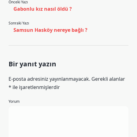
Önceki Yazı
Gabonlu kız nasıl öldü ?
Sonraki Yazı
Samsun Hasköy nereye bağlı ?
Bir yanıt yazın
E-posta adresiniz yayınlanmayacak.
Gerekli alanlar
*
ile işaretlenmişlerdir
Yorum