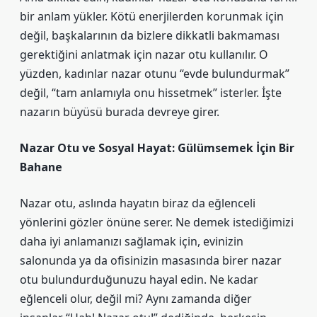
bir anlam yükler. Kötü enerjilerden korunmak için
değil, başkalarının da bizlere dikkatli bakmaması
gerektiğini anlatmak için nazar otu kullanılır. O
yüzden, kadınlar nazar otunu “evde bulundurmak”
değil, “tam anlamıyla onu hissetmek” isterler. İşte
nazarın büyüsü burada devreye girer.
Nazar Otu ve Sosyal Hayat: Gülümsemek İçin Bir
Bahane
Nazar otu, aslında hayatın biraz da eğlenceli
yönlerini gözler önüne serer. Ne demek istediğimizi
daha iyi anlamanızı sağlamak için, evinizin
salonunda ya da ofisinizin masasında birer nazar
otu bulundurduğunuzu hayal edin. Ne kadar
eğlenceli olur, değil mi? Aynı zamanda diğer