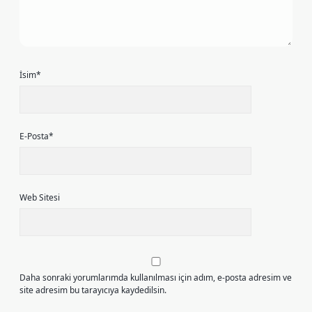
İsim*
E-Posta*
Web Sitesi
Daha sonraki yorumlarımda kullanılması için adım, e-posta adresim ve
site adresim bu tarayıcıya kaydedilsin.