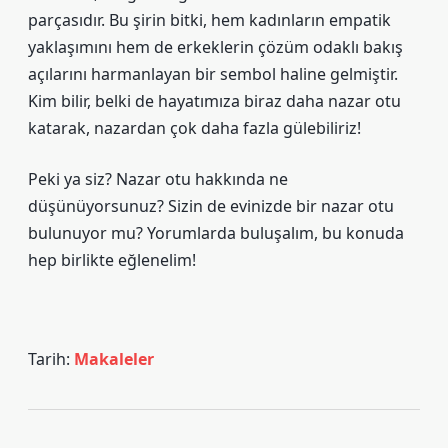
parçasıdır. Bu şirin bitki, hem kadınların empatik
yaklaşımını hem de erkeklerin çözüm odaklı bakış
açılarını harmanlayan bir sembol haline gelmiştir.
Kim bilir, belki de hayatımıza biraz daha nazar otu
katarak, nazardan çok daha fazla gülebiliriz!
Peki ya siz? Nazar otu hakkında ne
düşünüyorsunuz? Sizin de evinizde bir nazar otu
bulunuyor mu? Yorumlarda buluşalım, bu konuda
hep birlikte eğlenelim!
Tarih:
Makaleler