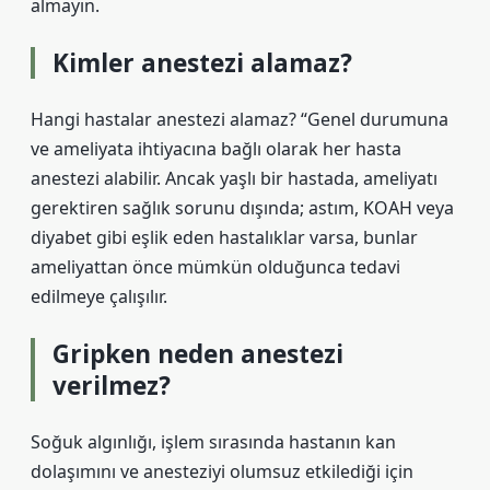
almayın.
Kimler anestezi alamaz?
Hangi hastalar anestezi alamaz? “Genel durumuna
ve ameliyata ihtiyacına bağlı olarak her hasta
anestezi alabilir. Ancak yaşlı bir hastada, ameliyatı
gerektiren sağlık sorunu dışında; astım, KOAH veya
diyabet gibi eşlik eden hastalıklar varsa, bunlar
ameliyattan önce mümkün olduğunca tedavi
edilmeye çalışılır.
Gripken neden anestezi
verilmez?
Soğuk algınlığı, işlem sırasında hastanın kan
dolaşımını ve anesteziyi olumsuz etkilediği için