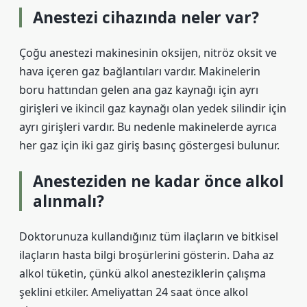
Anestezi cihazında neler var?
Çoğu anestezi makinesinin oksijen, nitröz oksit ve
hava içeren gaz bağlantıları vardır. Makinelerin
boru hattından gelen ana gaz kaynağı için ayrı
girişleri ve ikincil gaz kaynağı olan yedek silindir için
ayrı girişleri vardır. Bu nedenle makinelerde ayrıca
her gaz için iki gaz giriş basınç göstergesi bulunur.
Anesteziden ne kadar önce alkol
alınmalı?
Doktorunuza kullandığınız tüm ilaçların ve bitkisel
ilaçların hasta bilgi broşürlerini gösterin. Daha az
alkol tüketin, çünkü alkol anesteziklerin çalışma
şeklini etkiler. Ameliyattan 24 saat önce alkol