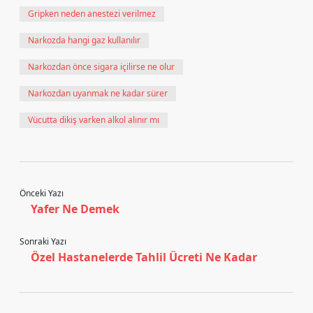
Gripken neden anestezi verilmez
Narkozda hangi gaz kullanılır
Narkozdan önce sigara içilirse ne olur
Narkozdan uyanmak ne kadar sürer
Vücutta dikiş varken alkol alınır mı
Önceki Yazı
Yafer Ne Demek
Sonraki Yazı
Özel Hastanelerde Tahlil Ücreti Ne Kadar