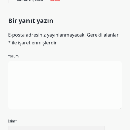
Bir yanıt yazın
E-posta adresiniz yayınlanmayacak.
Gerekli alanlar
*
ile işaretlenmişlerdir
Yorum
İsim*