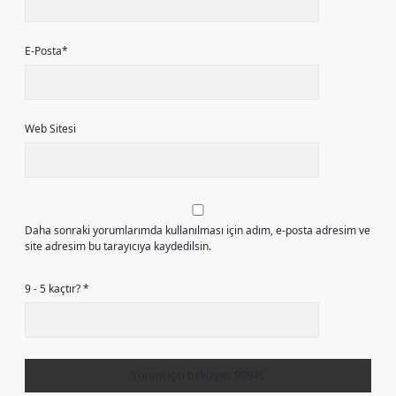
E-Posta*
Web Sitesi
Daha sonraki yorumlarımda kullanılması için adım, e-posta adresim ve
site adresim bu tarayıcıya kaydedilsin.
9 - 5 kaçtır?
*