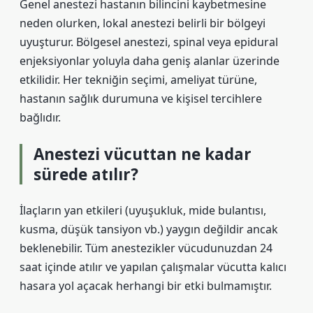
Genel anestezi hastanın bilincini kaybetmesine
neden olurken, lokal anestezi belirli bir bölgeyi
uyuşturur. Bölgesel anestezi, spinal veya epidural
enjeksiyonlar yoluyla daha geniş alanlar üzerinde
etkilidir. Her tekniğin seçimi, ameliyat türüne,
hastanın sağlık durumuna ve kişisel tercihlere
bağlıdır.
Anestezi vücuttan ne kadar
sürede atılır?
İlaçların yan etkileri (uyuşukluk, mide bulantısı,
kusma, düşük tansiyon vb.) yaygın değildir ancak
beklenebilir. Tüm anestezikler vücudunuzdan 24
saat içinde atılır ve yapılan çalışmalar vücutta kalıcı
hasara yol açacak herhangi bir etki bulmamıştır.