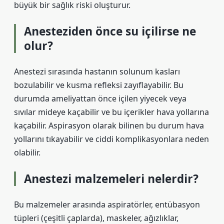
büyük bir sağlık riski oluşturur.
Anesteziden önce su içilirse ne
olur?
Anestezi sırasında hastanın solunum kasları
bozulabilir ve kusma refleksi zayıflayabilir. Bu
durumda ameliyattan önce içilen yiyecek veya
sıvılar mideye kaçabilir ve bu içerikler hava yollarına
kaçabilir. Aspirasyon olarak bilinen bu durum hava
yollarını tıkayabilir ve ciddi komplikasyonlara neden
olabilir.
Anestezi malzemeleri nelerdir?
Bu malzemeler arasında aspiratörler, entübasyon
tüpleri (çeşitli çaplarda), maskeler, ağızlıklar,