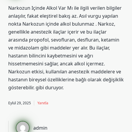
Narkozun Içinde Alkol Var Mı ile ilgili verilen bilgiler
anlaşılır, fakat eleştirel bakış az. Asıl vurgu yapılan
nokta Narkozun içinde alkol bulunmaz . Narkoz,
genellikle anestezik ilaçlar içerir ve bu ilaçlar
arasında propofol, sevofluran, desfluran, ketamin
ve midazolam gibi maddeler yer alır. Bu ilaçlar,
hastanın bilincini kaybetmesini ve ağrı
hissetmemesini sağlar, ancak alkol içermez.
Narkozun etkisi, kullanılan anestezik maddelere ve
hastanın bireysel özelliklerine bağlı olarak değişiklik
gösterebilir. gibi duruyor.
Eylül 29, 2025
Yanıtla
admin