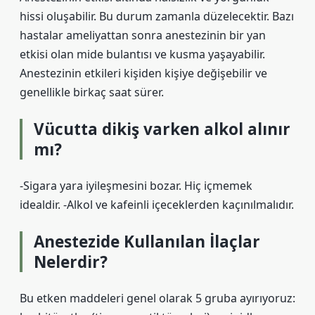
hissi oluşabilir. Bu durum zamanla düzelecektir. Bazı
hastalar ameliyattan sonra anestezinin bir yan
etkisi olan mide bulantısı ve kusma yaşayabilir.
Anestezinin etkileri kişiden kişiye değişebilir ve
genellikle birkaç saat sürer.
Vücutta dikiş varken alkol alınır
mı?
-Sigara yara iyileşmesini bozar. Hiç içmemek
idealdir. -Alkol ve kafeinli içeceklerden kaçınılmalıdır.
Anestezide Kullanılan İlaçlar
Nelerdir?
Bu etken maddeleri genel olarak 5 gruba ayırıyoruz: