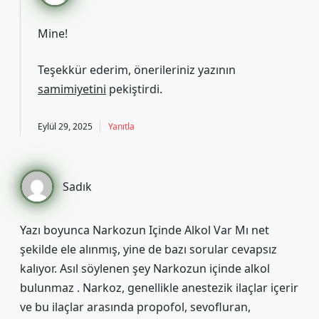
Mine!
Teşekkür ederim, önerileriniz yazının
samimiyetini
pekiştirdi.
Eylül 29, 2025
Yanıtla
Sadık
Yazı boyunca Narkozun Içinde Alkol Var Mı net
şekilde ele alınmış, yine de bazı sorular cevapsız
kalıyor. Asıl söylenen şey Narkozun içinde alkol
bulunmaz . Narkoz, genellikle anestezik ilaçlar içerir
ve bu ilaçlar arasında propofol, sevofluran,