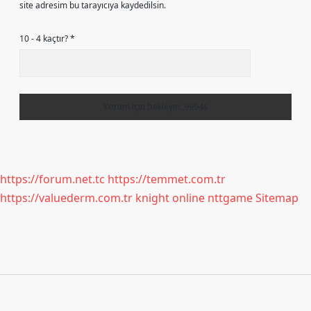
site adresim bu tarayıcıya kaydedilsin.
10 - 4 kaçtır?
*
https://forum.net.tc
https://temmet.com.tr
https://valuederm.com.tr
knight online
nttgame
Sitemap