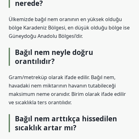
nerede?
Ülkemizde bağıl nem oranının en yüksek olduğu
bölge Karadeniz Bölgesi, en düşük olduğu bölge ise
Güneydoğu Anadolu Bölgesi’dir.
Bağıl nem neyle doğru
orantılıdır?
Gram/metreküp olarak ifade edilir. Bağıl nem,
havadaki nem miktarının havanın tutabileceği
maksimum neme oranıdır. Birim olarak ifade edilir
ve sıcaklıkla ters orantılıdır.
Bağıl nem arttıkça hissedilen
sıcaklık artar mı?