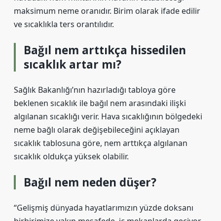
maksimum neme oranıdır. Birim olarak ifade edilir
ve sıcaklıkla ters orantılıdır.
Bağıl nem arttıkça hissedilen
sıcaklık artar mı?
Sağlık Bakanlığı’nın hazırladığı tabloya göre
beklenen sıcaklık ile bağıl nem arasındaki ilişki
algılanan sıcaklığı verir. Hava sıcaklığının bölgedeki
neme bağlı olarak değişebileceğini açıklayan
sıcaklık tablosuna göre, nem arttıkça algılanan
sıcaklık oldukça yüksek olabilir.
Bağıl nem neden düşer?
“Gelişmiş dünyada hayatlarımızın yüzde doksanı