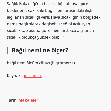
Sağlık Bakanlığı’nın hazırladığı tabloya göre
beklenen sıcaklık ile bağıl nem arasındaki ilişki
algılanan sıcaklığı verir. Hava sıcaklığının bölgedeki
neme bağlı olarak değişebileceğini açıklayan
sıcaklık tablosuna göre, nem arttıkça algılanan
sıcaklık oldukça yüksek olabilir.
Bağıl nemi ne ölçer?
bağıl nem ölçüm cihazı (higrometre)
Kaynak:
goi.com.tr
Tarih:
Makaleler