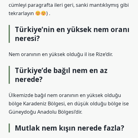
cümleyi paragrafta ileri geri, sanki mantıklıymış gibi
tekrarlayın
) .
Türkiye’nin en yüksek nem oranı
neresi?
Nem oranının en yüksek olduğu il ise Rize’dir.
Türkiye’de bağıl nem en az
nerede?
Ülkemizde bağıl nem oranının en yüksek olduğu
bölge Karadeniz Bölgesi, en düşük olduğu bölge ise
Güneydoğu Anadolu Bölgesi’dir.
Mutlak nem kışın nerede fazla?