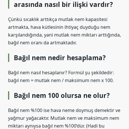
arasında nasıl bir ilişki vardır?
Çünkü sıcaklık arttıkça mutlak nem kapasitesi
artmakta, hava kütlesinin ihtiyaç duyduğu nem
karşılandığında, yani mutlak nem miktarı arttığında,
bağıl nem oranı da artmaktadır.
Bağıl nem nedir hesaplama?
Bağıl nem nasıl hesaplanır? Formül şu şekildedir:
bağıl nem = mutlak nem / maksimum nem x 100.
Bağıl nem 100 olursa ne olur?
Bağıl nem %100 ise hava neme doymuş demektir ve
yağmur yağacaktır. Mutlak nem ve maksimum nem
miktarı aynıysa bağıl nem %100’dür. (Hadi bu