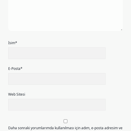
İsim*
E-Posta*
Web Sitesi
Daha sonraki yorumlarımda kullanılması için adım, e-posta adresim ve