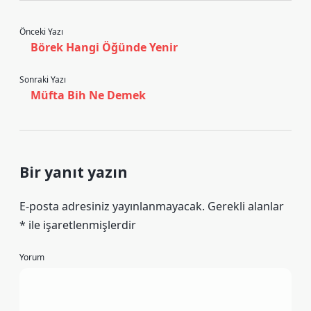
Önceki Yazı
Börek Hangi Öğünde Yenir
Sonraki Yazı
Müfta Bih Ne Demek
Bir yanıt yazın
E-posta adresiniz yayınlanmayacak.
Gerekli alanlar
*
ile işaretlenmişlerdir
Yorum