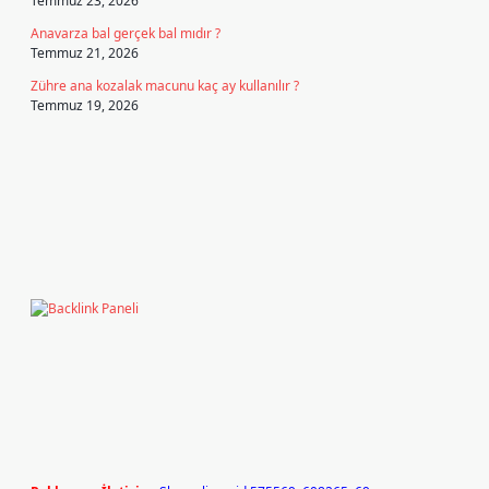
Temmuz 23, 2026
Anavarza bal gerçek bal mıdır ?
Temmuz 21, 2026
Zühre ana kozalak macunu kaç ay kullanılır ?
Temmuz 19, 2026