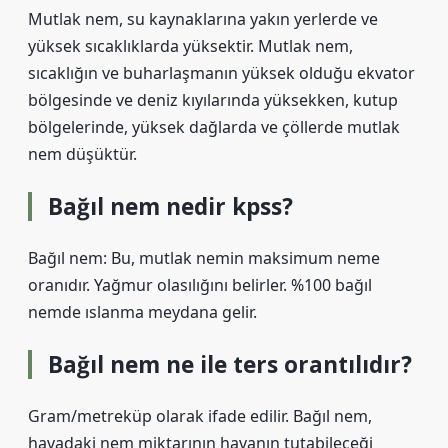
Mutlak nem, su kaynaklarına yakın yerlerde ve
yüksek sıcaklıklarda yüksektir. Mutlak nem,
sıcaklığın ve buharlaşmanın yüksek olduğu ekvator
bölgesinde ve deniz kıyılarında yüksekken, kutup
bölgelerinde, yüksek dağlarda ve çöllerde mutlak
nem düşüktür.
Bağıl nem nedir kpss?
Bağıl nem: Bu, mutlak nemin maksimum neme
oranıdır. Yağmur olasılığını belirler. %100 bağıl
nemde ıslanma meydana gelir.
Bağıl nem ne ile ters orantılıdır?
Gram/metreküp olarak ifade edilir. Bağıl nem,
havadaki nem miktarının havanın tutabileceği