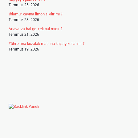
Temmuz 25, 2026
Ihlamur çayına limon sıkılır mı ?
Temmuz 23, 2026
Anavarza bal gerçek bal mıdır ?
Temmuz 21, 2026
Zühre ana kozalak macunu kaç ay kullanılır ?
Temmuz 19, 2026