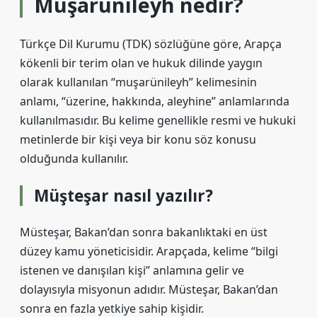
Müşarünileyh nedir?
Türkçe Dil Kurumu (TDK) sözlüğüne göre, Arapça
kökenli bir terim olan ve hukuk dilinde yaygın
olarak kullanılan “muşarünileyh” kelimesinin
anlamı, “üzerine, hakkında, aleyhine” anlamlarında
kullanılmasıdır. Bu kelime genellikle resmi ve hukuki
metinlerde bir kişi veya bir konu söz konusu
olduğunda kullanılır.
Müşteşar nasıl yazılır?
Müsteşar, Bakan’dan sonra bakanlıktaki en üst
düzey kamu yöneticisidir. Arapçada, kelime “bilgi
istenen ve danışılan kişi” anlamına gelir ve
dolayısıyla misyonun adıdır. Müsteşar, Bakan’dan
sonra en fazla yetkiye sahip kişidir.