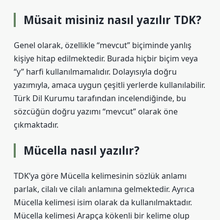
Müsait misiniz nasıl yazılır TDK?
Genel olarak, özellikle “mevcut” biçiminde yanlış
kişiye hitap edilmektedir. Burada hiçbir biçim veya
“y” harfi kullanılmamalıdır. Dolayısıyla doğru
yazımıyla, amaca uygun çeşitli yerlerde kullanılabilir.
Türk Dil Kurumu tarafından incelendiğinde, bu
sözcüğün doğru yazımı “mevcut” olarak öne
çıkmaktadır.
Mücella nasıl yazılır?
TDK’ya göre Mücella kelimesinin sözlük anlamı
parlak, cilalı ve cilalı anlamına gelmektedir. Ayrıca
Mücella kelimesi isim olarak da kullanılmaktadır.
Mücella kelimesi Arapça kökenli bir kelime olup