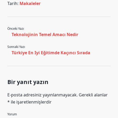
Tarih:
Makaleler
Önceki Yazı
Teknolojinin Temel Amacı Nedir
Sonraki Yazı
Türkiye En Iyi Eğitimde Kaçıncı Sırada
Bir yanıt yazın
E-posta adresiniz yayınlanmayacak.
Gerekli alanlar
*
ile işaretlenmişlerdir
Yorum