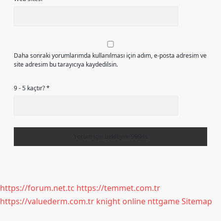
Daha sonraki yorumlarımda kullanılması için adım, e-posta adresim ve
site adresim bu tarayıcıya kaydedilsin.
9 - 5 kaçtır?
*
https://forum.net.tc
https://temmet.com.tr
https://valuederm.com.tr
knight online
nttgame
Sitemap