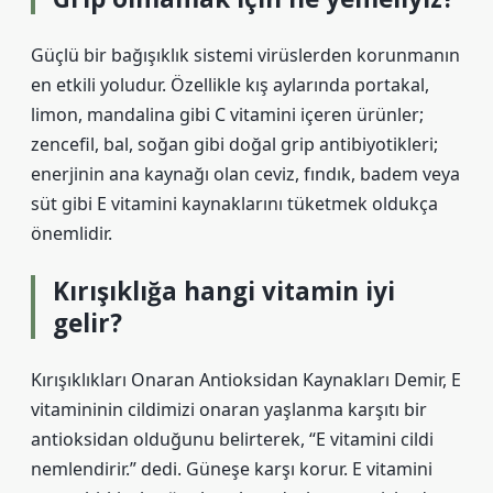
Güçlü bir bağışıklık sistemi virüslerden korunmanın
en etkili yoludur. Özellikle kış aylarında portakal,
limon, mandalina gibi C vitamini içeren ürünler;
zencefil, bal, soğan gibi doğal grip antibiyotikleri;
enerjinin ana kaynağı olan ceviz, fındık, badem veya
süt gibi E vitamini kaynaklarını tüketmek oldukça
önemlidir.
Kırışıklığa hangi vitamin iyi
gelir?
Kırışıklıkları Onaran Antioksidan Kaynakları Demir, E
vitamininin cildimizi onaran yaşlanma karşıtı bir
antioksidan olduğunu belirterek, “E vitamini cildi
nemlendirir.” dedi. Güneşe karşı korur. E vitamini