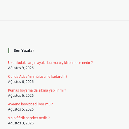
Sidebar
Son Yazılar
Uzun kulaklı arşın ayaklı burma bıyıklı bilmece nedir ?
Ağustos 9, 2026
Cunda Adası’nın nüfusu ne kadardır ?
Ağustos 6, 2026
Kumaş boyama da sıkma yapılır mı ?
Ağustos 6, 2026
Aveeno boykot ediliyor mu ?
Ağustos 5, 2026
9 sinif fizik hareket nedir ?
Ağustos 3, 2026