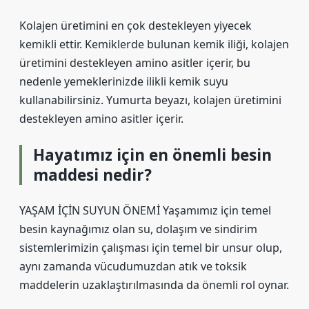
Kolajen üretimini en çok destekleyen yiyecek
kemikli ettir. Kemiklerde bulunan kemik iliği, kolajen
üretimini destekleyen amino asitler içerir, bu
nedenle yemeklerinizde ilikli kemik suyu
kullanabilirsiniz. Yumurta beyazı, kolajen üretimini
destekleyen amino asitler içerir.
Hayatımız için en önemli besin
maddesi nedir?
YAŞAM İÇİN SUYUN ÖNEMİ Yaşamımız için temel
besin kaynağımız olan su, dolaşım ve sindirim
sistemlerimizin çalışması için temel bir unsur olup,
aynı zamanda vücudumuzdan atık ve toksik
maddelerin uzaklaştırılmasında da önemli rol oynar.