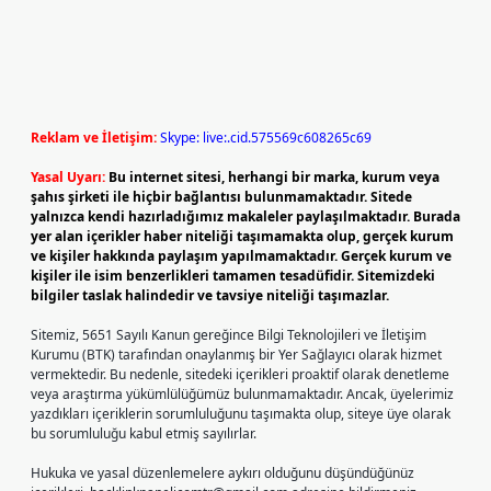
Reklam ve İletişim:
Skype: live:.cid.575569c608265c69
Yasal Uyarı:
Bu internet sitesi, herhangi bir marka, kurum veya
şahıs şirketi ile hiçbir bağlantısı bulunmamaktadır. Sitede
yalnızca kendi hazırladığımız makaleler paylaşılmaktadır. Burada
yer alan içerikler haber niteliği taşımamakta olup, gerçek kurum
ve kişiler hakkında paylaşım yapılmamaktadır. Gerçek kurum ve
kişiler ile isim benzerlikleri tamamen tesadüfidir. Sitemizdeki
bilgiler taslak halindedir ve tavsiye niteliği taşımazlar.
Sitemiz, 5651 Sayılı Kanun gereğince Bilgi Teknolojileri ve İletişim
Kurumu (BTK) tarafından onaylanmış bir Yer Sağlayıcı olarak hizmet
vermektedir. Bu nedenle, sitedeki içerikleri proaktif olarak denetleme
veya araştırma yükümlülüğümüz bulunmamaktadır. Ancak, üyelerimiz
yazdıkları içeriklerin sorumluluğunu taşımakta olup, siteye üye olarak
bu sorumluluğu kabul etmiş sayılırlar.
Hukuka ve yasal düzenlemelere aykırı olduğunu düşündüğünüz