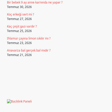
Bir bebek 9 ay anne karnında ne yapar ?
Temmuz 30, 2026
Koç erkeği sert mi ?
Temmuz 27, 2026
Kaç çeşit gazı vardır ?
Temmuz 25, 2026
Ihlamur çayına limon sıkılır mı ?
Temmuz 23, 2026
Anavarza bal gerçek bal mıdır ?
Temmuz 21, 2026