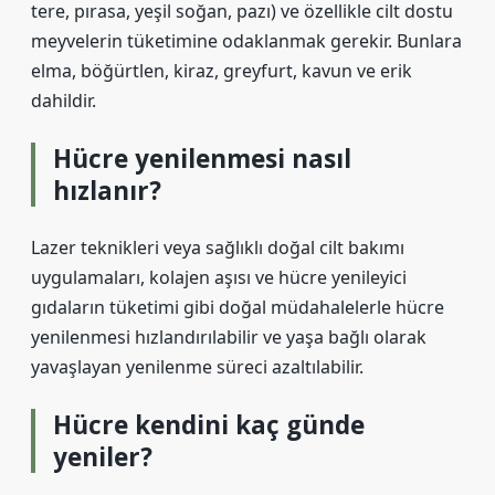
tere, pırasa, yeşil soğan, pazı) ve özellikle cilt dostu
meyvelerin tüketimine odaklanmak gerekir. Bunlara
elma, böğürtlen, kiraz, greyfurt, kavun ve erik
dahildir.
Hücre yenilenmesi nasıl
hızlanır?
Lazer teknikleri veya sağlıklı doğal cilt bakımı
uygulamaları, kolajen aşısı ve hücre yenileyici
gıdaların tüketimi gibi doğal müdahalelerle hücre
yenilenmesi hızlandırılabilir ve yaşa bağlı olarak
yavaşlayan yenilenme süreci azaltılabilir.
Hücre kendini kaç günde
yeniler?