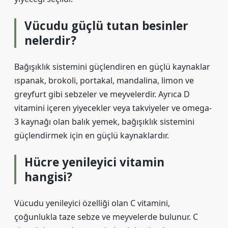
Vücudu güçlü tutan besinler
nelerdir?
Bağışıklık sistemini güçlendiren en güçlü kaynaklar
ıspanak, brokoli, portakal, mandalina, limon ve
greyfurt gibi sebzeler ve meyvelerdir. Ayrıca D
vitamini içeren yiyecekler veya takviyeler ve omega-
3 kaynağı olan balık yemek, bağışıklık sistemini
güçlendirmek için en güçlü kaynaklardır.
Hücre yenileyici vitamin
hangisi?
Vücudu yenileyici özelliği olan C vitamini,
çoğunlukla taze sebze ve meyvelerde bulunur. C