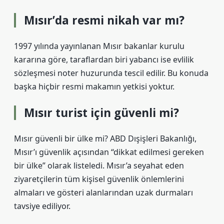
Mısır’da resmi nikah var mı?
1997 yılında yayınlanan Mısır bakanlar kurulu
kararına göre, taraflardan biri yabancı ise evlilik
sözleşmesi noter huzurunda tescil edilir. Bu konuda
başka hiçbir resmi makamın yetkisi yoktur.
Mısır turist için güvenli mi?
Mısır güvenli bir ülke mi? ABD Dışişleri Bakanlığı,
Mısır’ı güvenlik açısından “dikkat edilmesi gereken
bir ülke” olarak listeledi. Mısır’a seyahat eden
ziyaretçilerin tüm kişisel güvenlik önlemlerini
almaları ve gösteri alanlarından uzak durmaları
tavsiye ediliyor.