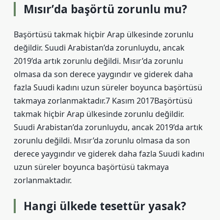
Mısır’da başörtü zorunlu mu?
Başörtüsü takmak hiçbir Arap ülkesinde zorunlu
değildir. Suudi Arabistan’da zorunluydu, ancak
2019’da artık zorunlu değildi. Mısır’da zorunlu
olmasa da son derece yaygındır ve giderek daha
fazla Suudi kadını uzun süreler boyunca başörtüsü
takmaya zorlanmaktadır.7 Kasım 2017Başörtüsü
takmak hiçbir Arap ülkesinde zorunlu değildir.
Suudi Arabistan’da zorunluydu, ancak 2019’da artık
zorunlu değildi. Mısır’da zorunlu olmasa da son
derece yaygındır ve giderek daha fazla Suudi kadını
uzun süreler boyunca başörtüsü takmaya
zorlanmaktadır.
Hangi ülkede tesettür yasak?