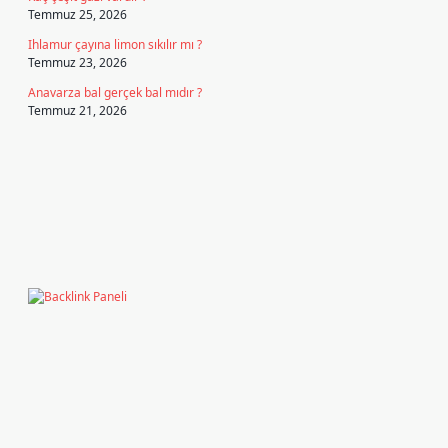
Temmuz 25, 2026
Ihlamur çayına limon sıkılır mı ?
Temmuz 23, 2026
Anavarza bal gerçek bal mıdır ?
Temmuz 21, 2026