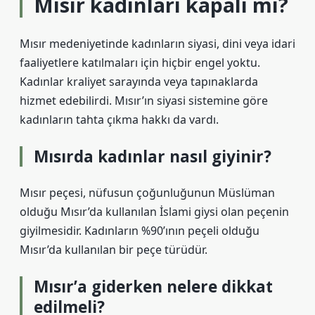
Mısır kadınları kapalı mı?
Mısır medeniyetinde kadınların siyasi, dini veya idari
faaliyetlere katılmaları için hiçbir engel yoktu.
Kadınlar kraliyet sarayında veya tapınaklarda
hizmet edebilirdi. Mısır’ın siyasi sistemine göre
kadınların tahta çıkma hakkı da vardı.
Mısırda kadınlar nasıl giyinir?
Mısır peçesi, nüfusun çoğunluğunun Müslüman
olduğu Mısır’da kullanılan İslami giysi olan peçenin
giyilmesidir. Kadınların %90’ının peçeli olduğu
Mısır’da kullanılan bir peçe türüdür.
Mısır’a giderken nelere dikkat
edilmeli?