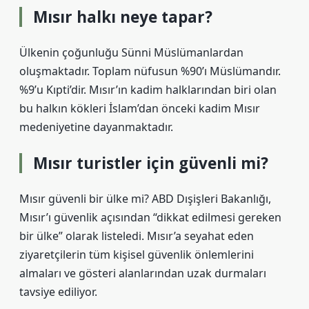
Mısır halkı neye tapar?
Ülkenin çoğunluğu Sünni Müslümanlardan
oluşmaktadır. Toplam nüfusun %90’ı Müslümandır.
%9’u Kıpti’dir. Mısır’ın kadim halklarından biri olan
bu halkın kökleri İslam’dan önceki kadim Mısır
medeniyetine dayanmaktadır.
Mısır turistler için güvenli mi?
Mısır güvenli bir ülke mi? ABD Dışişleri Bakanlığı,
Mısır’ı güvenlik açısından “dikkat edilmesi gereken
bir ülke” olarak listeledi. Mısır’a seyahat eden
ziyaretçilerin tüm kişisel güvenlik önlemlerini
almaları ve gösteri alanlarından uzak durmaları
tavsiye ediliyor.