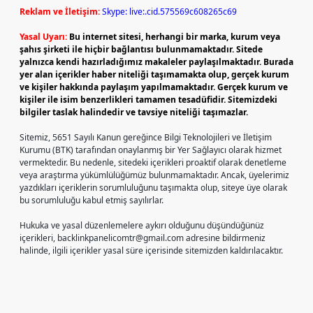
Reklam ve İletişim:
Skype: live:.cid.575569c608265c69
Yasal Uyarı:
Bu internet sitesi, herhangi bir marka, kurum veya
şahıs şirketi ile hiçbir bağlantısı bulunmamaktadır. Sitede
yalnızca kendi hazırladığımız makaleler paylaşılmaktadır. Burada
yer alan içerikler haber niteliği taşımamakta olup, gerçek kurum
ve kişiler hakkında paylaşım yapılmamaktadır. Gerçek kurum ve
kişiler ile isim benzerlikleri tamamen tesadüfidir. Sitemizdeki
bilgiler taslak halindedir ve tavsiye niteliği taşımazlar.
Sitemiz, 5651 Sayılı Kanun gereğince Bilgi Teknolojileri ve İletişim
Kurumu (BTK) tarafından onaylanmış bir Yer Sağlayıcı olarak hizmet
vermektedir. Bu nedenle, sitedeki içerikleri proaktif olarak denetleme
veya araştırma yükümlülüğümüz bulunmamaktadır. Ancak, üyelerimiz
yazdıkları içeriklerin sorumluluğunu taşımakta olup, siteye üye olarak
bu sorumluluğu kabul etmiş sayılırlar.
Hukuka ve yasal düzenlemelere aykırı olduğunu düşündüğünüz
içerikleri,
backlinkpanelicomtr@gmail.com
adresine bildirmeniz
halinde, ilgili içerikler yasal süre içerisinde sitemizden kaldırılacaktır.