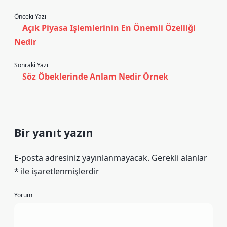
Önceki Yazı
Açık Piyasa Işlemlerinin En Önemli Özelliği
Nedir
Sonraki Yazı
Söz Öbeklerinde Anlam Nedir Örnek
Bir yanıt yazın
E-posta adresiniz yayınlanmayacak.
Gerekli alanlar
*
ile işaretlenmişlerdir
Yorum