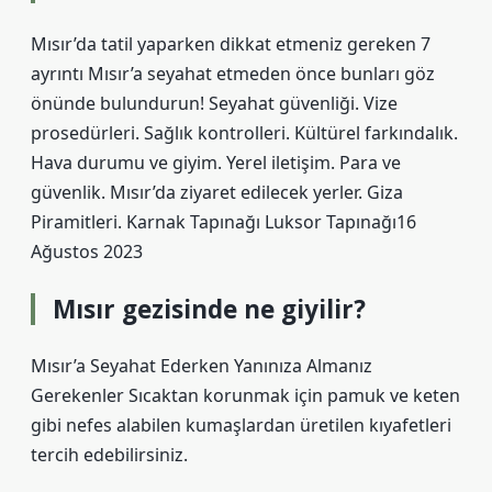
Mısır’da tatil yaparken dikkat etmeniz gereken 7
ayrıntı Mısır’a seyahat etmeden önce bunları göz
önünde bulundurun! Seyahat güvenliği. Vize
prosedürleri. Sağlık kontrolleri. Kültürel farkındalık.
Hava durumu ve giyim. Yerel iletişim. Para ve
güvenlik. Mısır’da ziyaret edilecek yerler. Giza
Piramitleri. Karnak Tapınağı Luksor Tapınağı16
Ağustos 2023
Mısır gezisinde ne giyilir?
Mısır’a Seyahat Ederken Yanınıza Almanız
Gerekenler Sıcaktan korunmak için pamuk ve keten
gibi nefes alabilen kumaşlardan üretilen kıyafetleri
tercih edebilirsiniz.