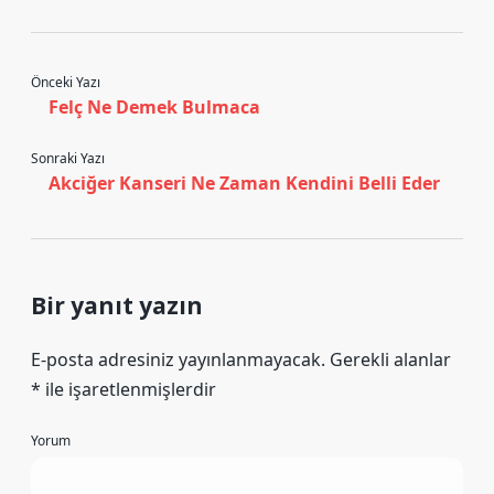
Önceki Yazı
Felç Ne Demek Bulmaca
Sonraki Yazı
Akciğer Kanseri Ne Zaman Kendini Belli Eder
Bir yanıt yazın
E-posta adresiniz yayınlanmayacak.
Gerekli alanlar
*
ile işaretlenmişlerdir
Yorum