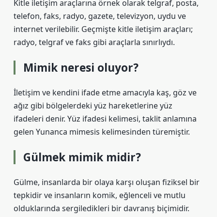
Kitle iletişim araçlarına örnek olarak telgraf, posta,
telefon, faks, radyo, gazete, televizyon, uydu ve
internet verilebilir. Geçmişte kitle iletişim araçları;
radyo, telgraf ve faks gibi araçlarla sınırlıydı.
Mimik neresi oluyor?
İletişim ve kendini ifade etme amacıyla kaş, göz ve
ağız gibi bölgelerdeki yüz hareketlerine yüz
ifadeleri denir. Yüz ifadesi kelimesi, taklit anlamına
gelen Yunanca mimesis kelimesinden türemiştir.
Gülmek mimik midir?
Gülme, insanlarda bir olaya karşı oluşan fiziksel bir
tepkidir ve insanların komik, eğlenceli ve mutlu
olduklarında sergiledikleri bir davranış biçimidir.