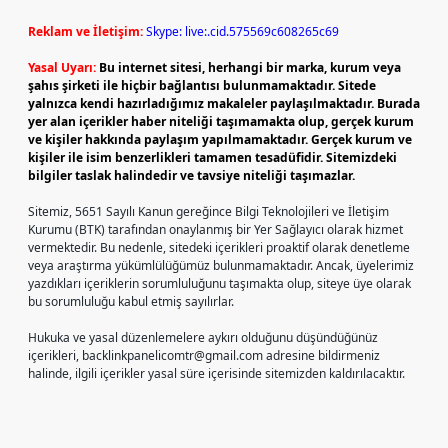
Reklam ve İletişim:
Skype: live:.cid.575569c608265c69
Yasal Uyarı:
Bu internet sitesi, herhangi bir marka, kurum veya
şahıs şirketi ile hiçbir bağlantısı bulunmamaktadır. Sitede
yalnızca kendi hazırladığımız makaleler paylaşılmaktadır. Burada
yer alan içerikler haber niteliği taşımamakta olup, gerçek kurum
ve kişiler hakkında paylaşım yapılmamaktadır. Gerçek kurum ve
kişiler ile isim benzerlikleri tamamen tesadüfidir. Sitemizdeki
bilgiler taslak halindedir ve tavsiye niteliği taşımazlar.
Sitemiz, 5651 Sayılı Kanun gereğince Bilgi Teknolojileri ve İletişim
Kurumu (BTK) tarafından onaylanmış bir Yer Sağlayıcı olarak hizmet
vermektedir. Bu nedenle, sitedeki içerikleri proaktif olarak denetleme
veya araştırma yükümlülüğümüz bulunmamaktadır. Ancak, üyelerimiz
yazdıkları içeriklerin sorumluluğunu taşımakta olup, siteye üye olarak
bu sorumluluğu kabul etmiş sayılırlar.
Hukuka ve yasal düzenlemelere aykırı olduğunu düşündüğünüz
içerikleri,
backlinkpanelicomtr@gmail.com
adresine bildirmeniz
halinde, ilgili içerikler yasal süre içerisinde sitemizden kaldırılacaktır.