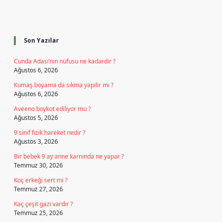
Sidebar
Son Yazılar
Cunda Adası’nın nüfusu ne kadardır ?
Ağustos 6, 2026
Kumaş boyama da sıkma yapılır mı ?
Ağustos 6, 2026
Aveeno boykot ediliyor mu ?
Ağustos 5, 2026
9 sinif fizik hareket nedir ?
Ağustos 3, 2026
Bir bebek 9 ay anne karnında ne yapar ?
Temmuz 30, 2026
Koç erkeği sert mi ?
Temmuz 27, 2026
Kaç çeşit gazı vardır ?
Temmuz 25, 2026