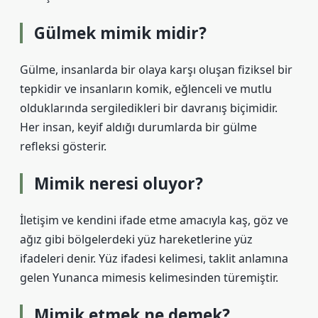
Gülmek mimik midir?
Gülme, insanlarda bir olaya karşı oluşan fiziksel bir
tepkidir ve insanların komik, eğlenceli ve mutlu
olduklarında sergiledikleri bir davranış biçimidir.
Her insan, keyif aldığı durumlarda bir gülme
refleksi gösterir.
Mimik neresi oluyor?
İletişim ve kendini ifade etme amacıyla kaş, göz ve
ağız gibi bölgelerdeki yüz hareketlerine yüz
ifadeleri denir. Yüz ifadesi kelimesi, taklit anlamına
gelen Yunanca mimesis kelimesinden türemiştir.
Mimik etmek ne demek?