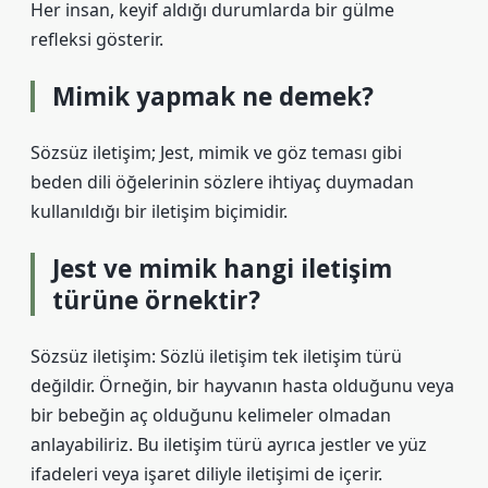
Her insan, keyif aldığı durumlarda bir gülme
refleksi gösterir.
Mimik yapmak ne demek?
Sözsüz iletişim; Jest, mimik ve göz teması gibi
beden dili öğelerinin sözlere ihtiyaç duymadan
kullanıldığı bir iletişim biçimidir.
Jest ve mimik hangi iletişim
türüne örnektir?
Sözsüz iletişim: Sözlü iletişim tek iletişim türü
değildir. Örneğin, bir hayvanın hasta olduğunu veya
bir bebeğin aç olduğunu kelimeler olmadan
anlayabiliriz. Bu iletişim türü ayrıca jestler ve yüz
ifadeleri veya işaret diliyle iletişimi de içerir.