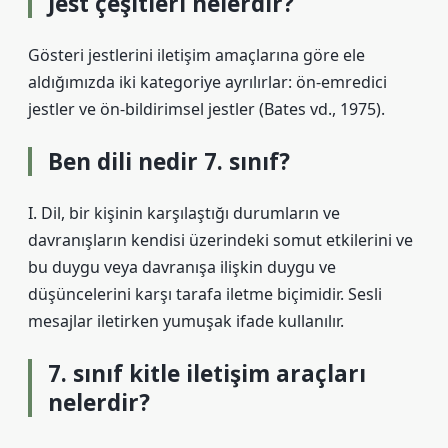
Jest çeşitleri nelerdir?
Gösteri jestlerini iletişim amaçlarına göre ele
aldığımızda iki kategoriye ayrılırlar: ön-emredici
jestler ve ön-bildirimsel jestler (Bates vd., 1975).
Ben dili nedir 7. sınıf?
I. Dil, bir kişinin karşılaştığı durumların ve
davranışların kendisi üzerindeki somut etkilerini ve
bu duygu veya davranışa ilişkin duygu ve
düşüncelerini karşı tarafa iletme biçimidir. Sesli
mesajlar iletirken yumuşak ifade kullanılır.
7. sınıf kitle iletişim araçları
nelerdir?