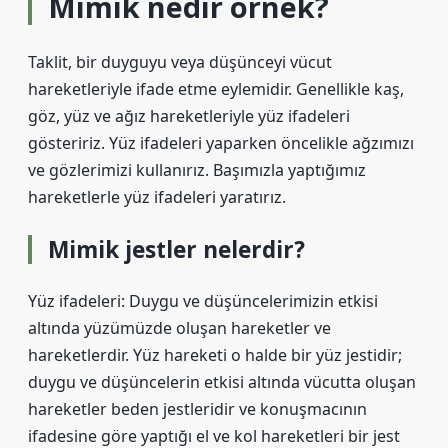
Mimik nedir örnek?
Taklit, bir duyguyu veya düşünceyi vücut
hareketleriyle ifade etme eylemidir. Genellikle kaş,
göz, yüz ve ağız hareketleriyle yüz ifadeleri
gösteririz. Yüz ifadeleri yaparken öncelikle ağzımızı
ve gözlerimizi kullanırız. Başımızla yaptığımız
hareketlerle yüz ifadeleri yaratırız.
Mimik jestler nelerdir?
Yüz ifadeleri: Duygu ve düşüncelerimizin etkisi
altında yüzümüzde oluşan hareketler ve
hareketlerdir. Yüz hareketi o halde bir yüz jestidir;
duygu ve düşüncelerin etkisi altında vücutta oluşan
hareketler beden jestleridir ve konuşmacının
ifadesine göre yaptığı el ve kol hareketleri bir jest