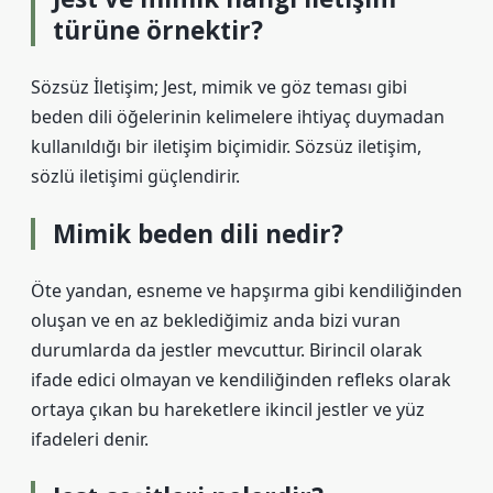
türüne örnektir?
Sözsüz İletişim; Jest, mimik ve göz teması gibi
beden dili öğelerinin kelimelere ihtiyaç duymadan
kullanıldığı bir iletişim biçimidir. Sözsüz iletişim,
sözlü iletişimi güçlendirir.
Mimik beden dili nedir?
Öte yandan, esneme ve hapşırma gibi kendiliğinden
oluşan ve en az beklediğimiz anda bizi vuran
durumlarda da jestler mevcuttur. Birincil olarak
ifade edici olmayan ve kendiliğinden refleks olarak
ortaya çıkan bu hareketlere ikincil jestler ve yüz
ifadeleri denir.