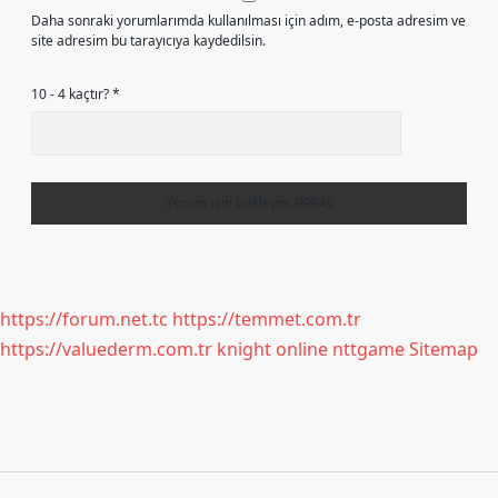
Daha sonraki yorumlarımda kullanılması için adım, e-posta adresim ve
site adresim bu tarayıcıya kaydedilsin.
10 - 4 kaçtır?
*
https://forum.net.tc
https://temmet.com.tr
https://valuederm.com.tr
knight online
nttgame
Sitemap