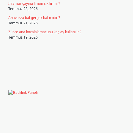
Ihlamur çayına limon sıkılır mı ?
Temmuz 23, 2026
Anavarza bal gerçek bal mıdır ?
Temmuz 21, 2026
Zühre ana kozalak macunu kaç ay kullanılır ?
Temmuz 19, 2026