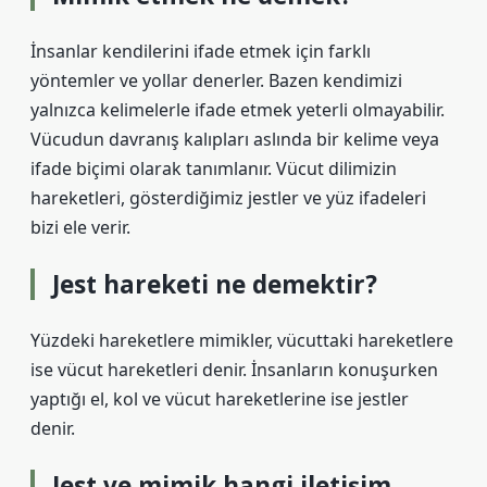
İnsanlar kendilerini ifade etmek için farklı
yöntemler ve yollar denerler. Bazen kendimizi
yalnızca kelimelerle ifade etmek yeterli olmayabilir.
Vücudun davranış kalıpları aslında bir kelime veya
ifade biçimi olarak tanımlanır. Vücut dilimizin
hareketleri, gösterdiğimiz jestler ve yüz ifadeleri
bizi ele verir.
Jest hareketi ne demektir?
Yüzdeki hareketlere mimikler, vücuttaki hareketlere
ise vücut hareketleri denir. İnsanların konuşurken
yaptığı el, kol ve vücut hareketlerine ise jestler
denir.
Jest ve mimik hangi iletişim