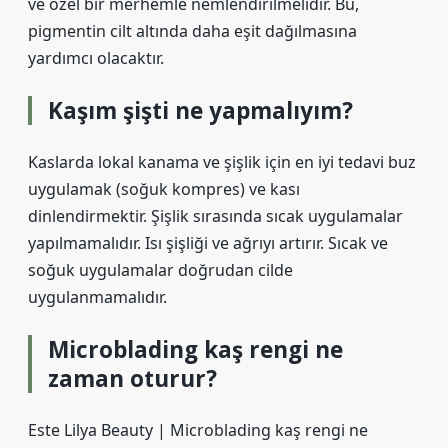
ve özel bir merhemle nemlendirilmelidir. Bu,
pigmentin cilt altında daha eşit dağılmasına
yardımcı olacaktır.
Kaşım şişti ne yapmalıyım?
Kaslarda lokal kanama ve şişlik için en iyi tedavi buz
uygulamak (soğuk kompres) ve kası
dinlendirmektir. Şişlik sırasında sıcak uygulamalar
yapılmamalıdır. Isı şişliği ve ağrıyı artırır. Sıcak ve
soğuk uygulamalar doğrudan cilde
uygulanmamalıdır.
Microblading kaş rengi ne
zaman oturur?
Este Lilya Beauty | Microblading kaş rengi ne