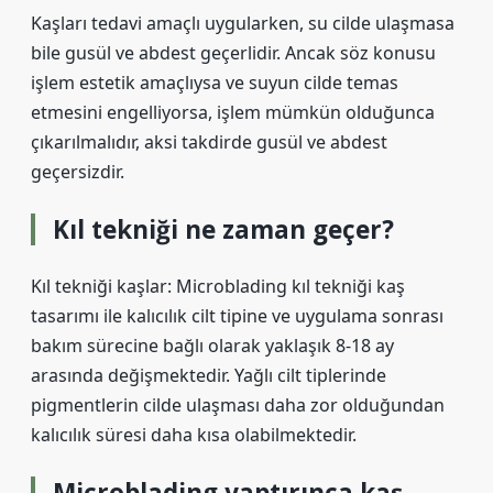
Kaşları tedavi amaçlı uygularken, su cilde ulaşmasa
bile gusül ve abdest geçerlidir. Ancak söz konusu
işlem estetik amaçlıysa ve suyun cilde temas
etmesini engelliyorsa, işlem mümkün olduğunca
çıkarılmalıdır, aksi takdirde gusül ve abdest
geçersizdir.
Kıl tekniği ne zaman geçer?
Kıl tekniği kaşlar: Microblading kıl tekniği kaş
tasarımı ile kalıcılık cilt tipine ve uygulama sonrası
bakım sürecine bağlı olarak yaklaşık 8-18 ay
arasında değişmektedir. Yağlı cilt tiplerinde
pigmentlerin cilde ulaşması daha zor olduğundan
kalıcılık süresi daha kısa olabilmektedir.
Microblading yaptırınca kaş