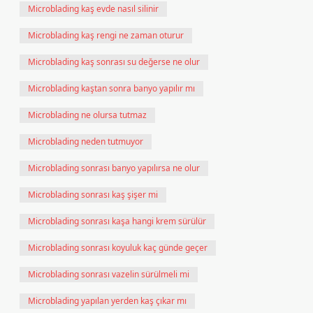
Microblading kaş evde nasıl silinir
Microblading kaş rengi ne zaman oturur
Microblading kaş sonrası su değerse ne olur
Microblading kaştan sonra banyo yapılır mı
Microblading ne olursa tutmaz
Microblading neden tutmuyor
Microblading sonrası banyo yapılırsa ne olur
Microblading sonrası kaş şişer mi
Microblading sonrası kaşa hangi krem sürülür
Microblading sonrası koyuluk kaç günde geçer
Microblading sonrası vazelin sürülmeli mi
Microblading yapılan yerden kaş çıkar mı