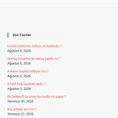
Sidebar
Son Yazılar
Cunda Adası’nın nüfusu ne kadardır ?
Ağustos 6, 2026
Kumaş boyama da sıkma yapılır mı ?
Ağustos 6, 2026
Aveeno boykot ediliyor mu ?
Ağustos 5, 2026
9 sinif fizik hareket nedir ?
Ağustos 3, 2026
Bir bebek 9 ay anne karnında ne yapar ?
Temmuz 30, 2026
Koç erkeği sert mi ?
Temmuz 27, 2026