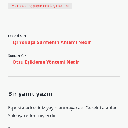
Microblading yaptırınca kaş çıkar mı
Önceki Yazı
Işi Yokuşa Sürmenin Anlamı Nedir
Sonraki Yazı
Otsu Eşikleme Yöntemi Nedir
Bir yanıt yazın
E-posta adresiniz yayınlanmayacak.
Gerekli alanlar
*
ile işaretlenmişlerdir