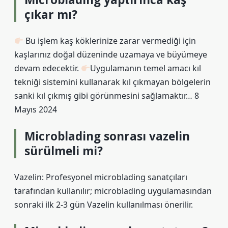
çıkar mı?
Bu işlem kaş köklerinize zarar vermediği için
kaşlarınız doğal düzeninde uzamaya ve büyümeye
devam edecektir.
Uygulamanın temel amacı kıl
tekniği sistemini kullanarak kıl çıkmayan bölgelerin
sanki kıl çıkmış gibi görünmesini sağlamaktır… 8
Mayıs 2024
Microblading sonrası vazelin
sürülmeli mi?
Vazelin: Profesyonel microblading sanatçıları
tarafından kullanılır; microblading uygulamasından
sonraki ilk 2-3 gün Vazelin kullanılması önerilir.