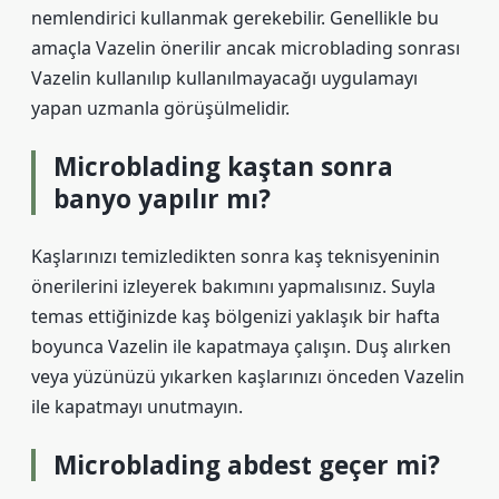
nemlendirici kullanmak gerekebilir. Genellikle bu
amaçla Vazelin önerilir ancak microblading sonrası
Vazelin kullanılıp kullanılmayacağı uygulamayı
yapan uzmanla görüşülmelidir.
Microblading kaştan sonra
banyo yapılır mı?
Kaşlarınızı temizledikten sonra kaş teknisyeninin
önerilerini izleyerek bakımını yapmalısınız. Suyla
temas ettiğinizde kaş bölgenizi yaklaşık bir hafta
boyunca Vazelin ile kapatmaya çalışın. Duş alırken
veya yüzünüzü yıkarken kaşlarınızı önceden Vazelin
ile kapatmayı unutmayın.
Microblading abdest geçer mi?