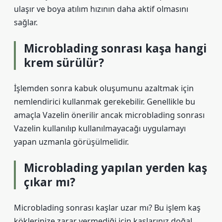
ulaşır ve boya atılım hızının daha aktif olmasını
sağlar.
Microblading sonrası kaşa hangi
krem sürülür?
İşlemden sonra kabuk oluşumunu azaltmak için
nemlendirici kullanmak gerekebilir. Genellikle bu
amaçla Vazelin önerilir ancak microblading sonrası
Vazelin kullanılıp kullanılmayacağı uygulamayı
yapan uzmanla görüşülmelidir.
Microblading yapılan yerden kaş
çıkar mı?
Microblading sonrası kaşlar uzar mı? Bu işlem kaş
köklerinize zarar vermediği için kaşlarınız doğal