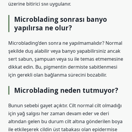
üzerine bitirici sıvı uygulanır.
Microblading sonrası banyo
yapılırsa ne olur?
Microblading’den sonra ne yapılmamalıdır? Normal
şekilde duş alabilir veya banyo yapabilirsiniz ancak
sert sabun, şampuan veya su ile temas etmemesine
dikkat edin. Bu, pigmentin dermiste sabitlenmesi
için gerekli olan bağlanma sürecini bozabilir.
Microblading neden tutmuyor?
Bunun sebebi gayet açıktır. Cilt normal cilt olmadığı
için yağ salgısı her zaman devam eder ve deri
altından gelen bu durum cilt altına gönderilen boya
ile etkileşerek cildin üst tabakası olan epidermise