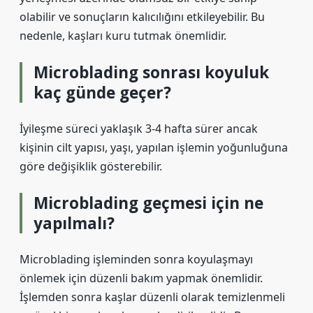
olabilir ve sonuçların kalıcılığını etkileyebilir. Bu
nedenle, kaşları kuru tutmak önemlidir.
Microblading sonrası koyuluk
kaç günde geçer?
İyileşme süreci yaklaşık 3-4 hafta sürer ancak
kişinin cilt yapısı, yaşı, yapılan işlemin yoğunluğuna
göre değişiklik gösterebilir.
Microblading geçmesi için ne
yapılmalı?
Microblading işleminden sonra koyulaşmayı
önlemek için düzenli bakım yapmak önemlidir.
İşlemden sonra kaşlar düzenli olarak temizlenmeli