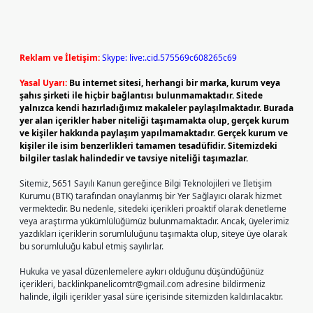
Reklam ve İletişim:
Skype: live:.cid.575569c608265c69
Yasal Uyarı:
Bu internet sitesi, herhangi bir marka, kurum veya
şahıs şirketi ile hiçbir bağlantısı bulunmamaktadır. Sitede
yalnızca kendi hazırladığımız makaleler paylaşılmaktadır. Burada
yer alan içerikler haber niteliği taşımamakta olup, gerçek kurum
ve kişiler hakkında paylaşım yapılmamaktadır. Gerçek kurum ve
kişiler ile isim benzerlikleri tamamen tesadüfidir. Sitemizdeki
bilgiler taslak halindedir ve tavsiye niteliği taşımazlar.
Sitemiz, 5651 Sayılı Kanun gereğince Bilgi Teknolojileri ve İletişim
Kurumu (BTK) tarafından onaylanmış bir Yer Sağlayıcı olarak hizmet
vermektedir. Bu nedenle, sitedeki içerikleri proaktif olarak denetleme
veya araştırma yükümlülüğümüz bulunmamaktadır. Ancak, üyelerimiz
yazdıkları içeriklerin sorumluluğunu taşımakta olup, siteye üye olarak
bu sorumluluğu kabul etmiş sayılırlar.
Hukuka ve yasal düzenlemelere aykırı olduğunu düşündüğünüz
içerikleri,
backlinkpanelicomtr@gmail.com
adresine bildirmeniz
halinde, ilgili içerikler yasal süre içerisinde sitemizden kaldırılacaktır.