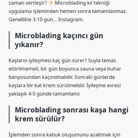
zaman sertleşir?
Microblading kıl tekniği
uygulama işleminden hemen sonra tamamlanmaz.
Genellikle 3-10 gün… Instagram.
Microblading kaçıncı gün
yıkanır?
Kaşların iyileşmesi kaç gün sürer? Suyla temas
ettirilmemeli, bir gün boyunca sauna veya buhar
banyosundan kaçınılmalıdır. Sonraki günlerde
kaşlara bir kat krem ​​sürülmelidir. İyileşme evresi
yaklaşık 4-5 günde tamamlanır.
Microblading sonrası kaşa hangi
krem sürülür?
İşlemden sonra kabuk oluşumunu azaltmak için