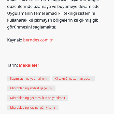
düzenlerinde uzamaya ve büyümeye devam eder.
Uygulamanın temel amacı kıl tekniği sistemini
kullanarak kıl çıkmayan bölgelerin kıl çıkmış gibi
görünmesini sağlamaktır.
Kaynak:
berndes.com.tr
Tarih:
Makaleler
Kaşım şişti ne yapmalıyım
Kıl tekniği ne zaman geçer
Microblading abdest geçer mi
Microblading geçmesi için ne yapılmalı
Microblading kaçıncı gün yıkanır