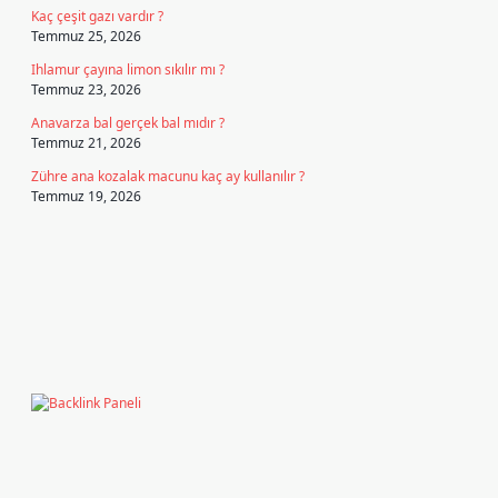
Kaç çeşit gazı vardır ?
Temmuz 25, 2026
Ihlamur çayına limon sıkılır mı ?
Temmuz 23, 2026
Anavarza bal gerçek bal mıdır ?
Temmuz 21, 2026
Zühre ana kozalak macunu kaç ay kullanılır ?
Temmuz 19, 2026