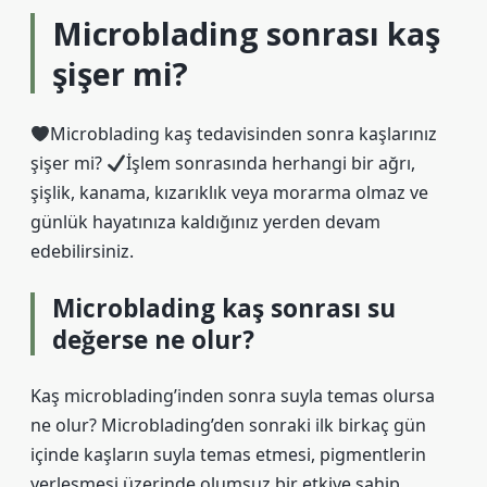
Microblading sonrası kaş
şişer mi?
Microblading kaş tedavisinden sonra kaşlarınız
şişer mi?
İşlem sonrasında herhangi bir ağrı,
şişlik, kanama, kızarıklık veya morarma olmaz ve
günlük hayatınıza kaldığınız yerden devam
edebilirsiniz.
Microblading kaş sonrası su
değerse ne olur?
Kaş microblading’inden sonra suyla temas olursa
ne olur? Microblading’den sonraki ilk birkaç gün
içinde kaşların suyla temas etmesi, pigmentlerin
yerleşmesi üzerinde olumsuz bir etkiye sahip