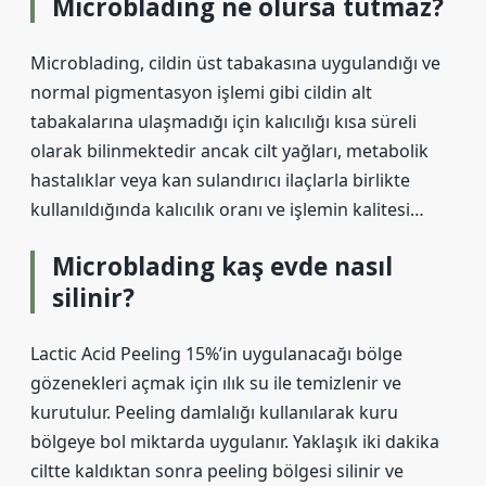
Microblading ne olursa tutmaz?
Microblading, cildin üst tabakasına uygulandığı ve
normal pigmentasyon işlemi gibi cildin alt
tabakalarına ulaşmadığı için kalıcılığı kısa süreli
olarak bilinmektedir ancak cilt yağları, metabolik
hastalıklar veya kan sulandırıcı ilaçlarla birlikte
kullanıldığında kalıcılık oranı ve işlemin kalitesi…
Microblading kaş evde nasıl
silinir?
Lactic Acid Peeling 15%’in uygulanacağı bölge
gözenekleri açmak için ılık su ile temizlenir ve
kurutulur. Peeling damlalığı kullanılarak kuru
bölgeye bol miktarda uygulanır. Yaklaşık iki dakika
ciltte kaldıktan sonra peeling bölgesi silinir ve