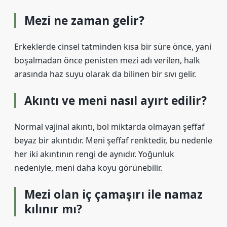
Mezi ne zaman gelir?
Erkeklerde cinsel tatminden kısa bir süre önce, yani
boşalmadan önce penisten mezi adı verilen, halk
arasında haz suyu olarak da bilinen bir sıvı gelir.
Akıntı ve meni nasıl ayırt edilir?
Normal vajinal akıntı, bol miktarda olmayan şeffaf
beyaz bir akıntıdır. Meni şeffaf renktedir, bu nedenle
her iki akıntının rengi de aynıdır. Yoğunluk
nedeniyle, meni daha koyu görünebilir.
Mezi olan iç çamaşırı ile namaz
kılınır mı?