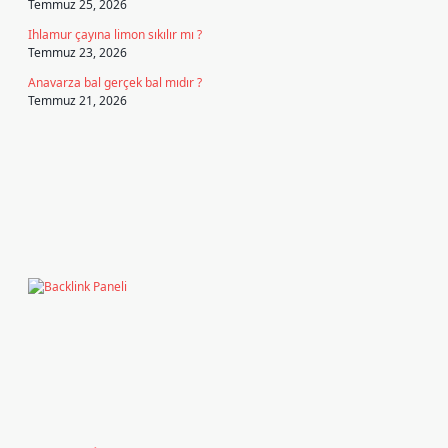
Temmuz 25, 2026
Ihlamur çayına limon sıkılır mı ?
Temmuz 23, 2026
Anavarza bal gerçek bal mıdır ?
Temmuz 21, 2026