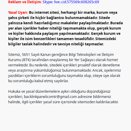
Reklam ve İletişim:
Skype: live:.cid.575569c608265c69
Yasal Uyarı:
Bu internet sitesi, herhangi bir marka, kurum veya
şahıs şirketi ile hiçbir bağlantısı bulunmamaktadır. Sitede
yalnızca kendi hazırladığımız makaleler paylaşılmaktadır. Burada
yer alan içerikler haber niteliği taşımamakta olup, gerçek kurum
ve kişiler hakkında paylaşım yapılmamaktadır. Gerçek kurum ve
kişiler ile isim benzerlikleri tamamen tesadüfidir. Sitemizdeki
bilgiler taslak halindedir ve tavsiye niteliği taşımazlar.
Sitemiz, 5651 Sayılı Kanun gereğince Bilgi Teknolojileri ve İletişim
Kurumu (BTK) tarafından onaylanmış bir Yer Sağlayıcı olarak hizmet
vermektedir. Bu nedenle, sitedeki içerikleri proaktif olarak denetleme
veya araştırma yükümlülüğümüz bulunmamaktadır. Ancak, üyelerimiz
yazdıkları içeriklerin sorumluluğunu taşımakta olup, siteye üye olarak
bu sorumluluğu kabul etmiş sayılırlar.
Hukuka ve yasal düzenlemelere aykırı olduğunu düşündüğünüz
içerikleri,
backlinkpanelicomtr@gmail.com
adresine bildirmeniz
halinde, ilgili içerikler yasal süre içerisinde sitemizden kaldırılacaktır.