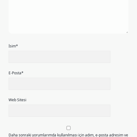
İsim*
E-Posta*
Web Sitesi
Daha sonraki yorumlarımda kullanılması için adım, e-posta adresim ve