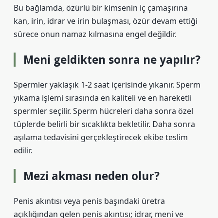
Bu bağlamda, özürlü bir kimsenin iç çamaşırına
kan, irin, idrar ve irin bulaşması, özür devam ettiği
sürece onun namaz kılmasına engel değildir.
Meni geldikten sonra ne yapılır?
Spermler yaklaşık 1-2 saat içerisinde yıkanır. Sperm
yıkama işlemi sırasında en kaliteli ve en hareketli
spermler seçilir. Sperm hücreleri daha sonra özel
tüplerde belirli bir sıcaklıkta bekletilir. Daha sonra
aşılama tedavisini gerçekleştirecek ekibe teslim
edilir.
Mezi akması neden olur?
Penis akıntısı veya penis başındaki üretra
açıklığından gelen penis akıntısı; idrar, meni ve