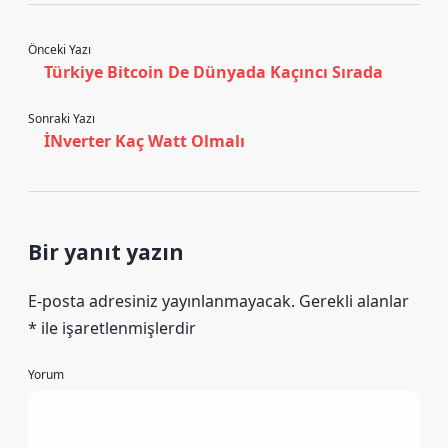
Önceki Yazı
Türkiye Bitcoin De Dünyada Kaçıncı Sırada
Sonraki Yazı
İNverter Kaç Watt Olmalı
Bir yanıt yazın
E-posta adresiniz yayınlanmayacak.
Gerekli alanlar
*
ile işaretlenmişlerdir
Yorum