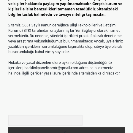
ve kişiler hakkında paylaşım yapılmamaktadır. Gerçek kurum ve
kişiler ile isim benzerlikleri tamamen tesadüfidir. Sitemizdeki
bilgiler taslak halindedir ve tavsiye niteliği taşımazlar.
Sitemiz, 5651 Sayılı Kanun gereğince Bilgi Teknolojileri ve İletişim
Kurumu (BTK) tarafından onaylanmış bir Yer Sağlayıcı olarak hizmet
vermektedir. Bu nedenle, sitedeki içerikleri proaktif olarak denetleme
veya araştırma yükümlülüğümüz bulunmamaktadır. Ancak, üyelerimiz
yazdıkları içeriklerin sorumluluğunu taşımakta olup, siteye üye olarak
bu sorumluluğu kabul etmiş sayılırlar.
Hukuka ve yasal düzenlemelere aykırı olduğunu düşündüğünüz
içerikleri,
backlinkpanelicomtr@gmail.com
adresine bildirmeniz
halinde, ilgili içerikler yasal süre içerisinde sitemizden kaldırılacaktır.
Arama