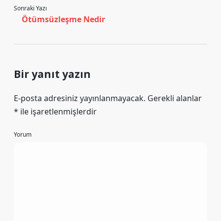
Sonraki Yazı
Ötümsüzleşme Nedir
Bir yanıt yazın
E-posta adresiniz yayınlanmayacak.
Gerekli alanlar
*
ile işaretlenmişlerdir
Yorum