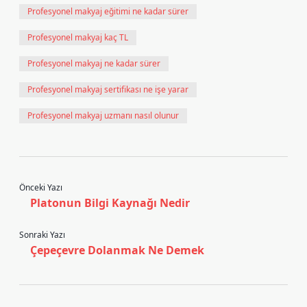
Profesyonel makyaj eğitimi ne kadar sürer
Profesyonel makyaj kaç TL
Profesyonel makyaj ne kadar sürer
Profesyonel makyaj sertifikası ne işe yarar
Profesyonel makyaj uzmanı nasıl olunur
Önceki Yazı
Platonun Bilgi Kaynağı Nedir
Sonraki Yazı
Çepeçevre Dolanmak Ne Demek