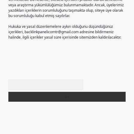
veya araştırma yükümlülüğümüz bulunmamaktadır. Ancak, üyelerimiz
yazdıkları içeriklerin sorumluluğunu taşımakta olup, siteye üye olarak
bu sorumluluğu kabul etmiş sayılırlar.
Hukuka ve yasal düzenlemelere aykırı olduğunu düşündüğünüz
içerikleri,
backlinkpanelicomtr@gmail.com
adresine bildirmeniz
halinde, ilgili içerikler yasal süre içerisinde sitemizden kaldırılacaktır.
Arama