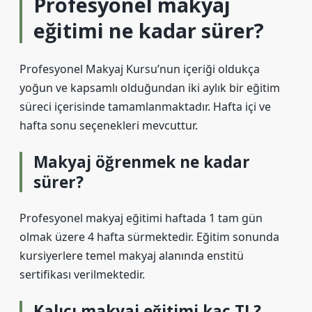
Profesyonel makyaj
eğitimi ne kadar sürer?
Profesyonel Makyaj Kursu’nun içeriği oldukça
yoğun ve kapsamlı olduğundan iki aylık bir eğitim
süreci içerisinde tamamlanmaktadır. Hafta içi ve
hafta sonu seçenekleri mevcuttur.
Makyaj öğrenmek ne kadar
sürer?
Profesyonel makyaj eğitimi haftada 1 tam gün
olmak üzere 4 hafta sürmektedir. Eğitim sonunda
kursiyerlere temel makyaj alanında enstitü
sertifikası verilmektedir.
Kalıcı makyaj eğitimi kaç TL?