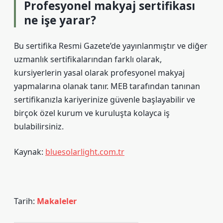
Profesyonel makyaj sertifikası
ne işe yarar?
Bu sertifika Resmi Gazete’de yayınlanmıştır ve diğer
uzmanlık sertifikalarından farklı olarak,
kursiyerlerin yasal olarak profesyonel makyaj
yapmalarına olanak tanır. MEB tarafından tanınan
sertifikanızla kariyerinize güvenle başlayabilir ve
birçok özel kurum ve kuruluşta kolayca iş
bulabilirsiniz.
Kaynak:
bluesolarlight.com.tr
Tarih:
Makaleler