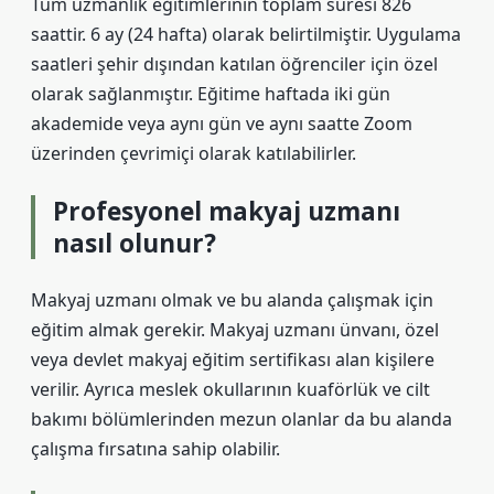
Tüm uzmanlık eğitimlerinin toplam süresi 826
saattir. 6 ay (24 hafta) olarak belirtilmiştir. Uygulama
saatleri şehir dışından katılan öğrenciler için özel
olarak sağlanmıştır. Eğitime haftada iki gün
akademide veya aynı gün ve aynı saatte Zoom
üzerinden çevrimiçi olarak katılabilirler.
Profesyonel makyaj uzmanı
nasıl olunur?
Makyaj uzmanı olmak ve bu alanda çalışmak için
eğitim almak gerekir. Makyaj uzmanı ünvanı, özel
veya devlet makyaj eğitim sertifikası alan kişilere
verilir. Ayrıca meslek okullarının kuaförlük ve cilt
bakımı bölümlerinden mezun olanlar da bu alanda
çalışma fırsatına sahip olabilir.