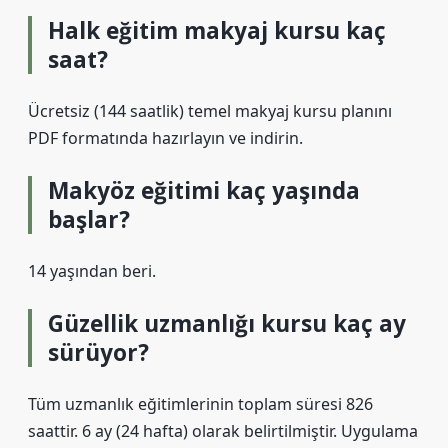
Halk eğitim makyaj kursu kaç
saat?
Ücretsiz (144 saatlik) temel makyaj kursu planını
PDF formatında hazırlayın ve indirin.
Makyöz eğitimi kaç yaşında
başlar?
14 yaşından beri.
Güzellik uzmanlığı kursu kaç ay
sürüyor?
Tüm uzmanlık eğitimlerinin toplam süresi 826
saattir. 6 ay (24 hafta) olarak belirtilmiştir. Uygulama