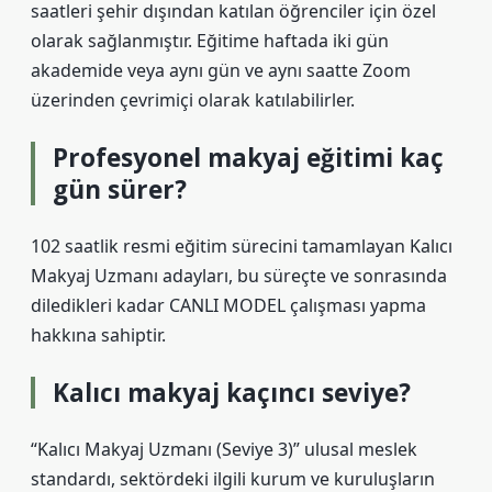
saatleri şehir dışından katılan öğrenciler için özel
olarak sağlanmıştır. Eğitime haftada iki gün
akademide veya aynı gün ve aynı saatte Zoom
üzerinden çevrimiçi olarak katılabilirler.
Profesyonel makyaj eğitimi kaç
gün sürer?
102 saatlik resmi eğitim sürecini tamamlayan Kalıcı
Makyaj Uzmanı adayları, bu süreçte ve sonrasında
diledikleri kadar CANLI MODEL çalışması yapma
hakkına sahiptir.
Kalıcı makyaj kaçıncı seviye?
“Kalıcı Makyaj Uzmanı (Seviye 3)” ulusal meslek
standardı, sektördeki ilgili kurum ve kuruluşların