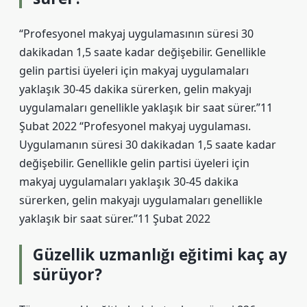
“Profesyonel makyaj uygulamasının süresi 30
dakikadan 1,5 saate kadar değişebilir. Genellikle
gelin partisi üyeleri için makyaj uygulamaları
yaklaşık 30-45 dakika sürerken, gelin makyajı
uygulamaları genellikle yaklaşık bir saat sürer.”11
Şubat 2022 “Profesyonel makyaj uygulaması.
Uygulamanın süresi 30 dakikadan 1,5 saate kadar
değişebilir. Genellikle gelin partisi üyeleri için
makyaj uygulamaları yaklaşık 30-45 dakika
sürerken, gelin makyajı uygulamaları genellikle
yaklaşık bir saat sürer.”11 Şubat 2022
Güzellik uzmanlığı eğitimi kaç ay
sürüyor?