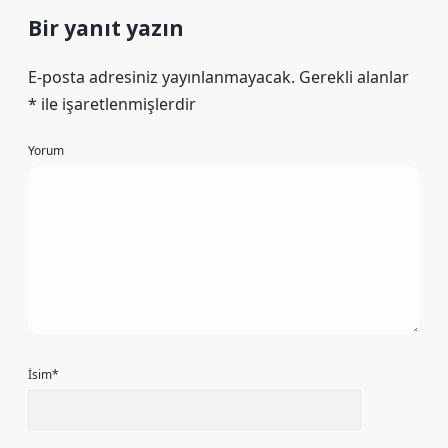
Bir yanıt yazın
E-posta adresiniz yayınlanmayacak.
Gerekli alanlar
*
ile işaretlenmişlerdir
Yorum
İsim*