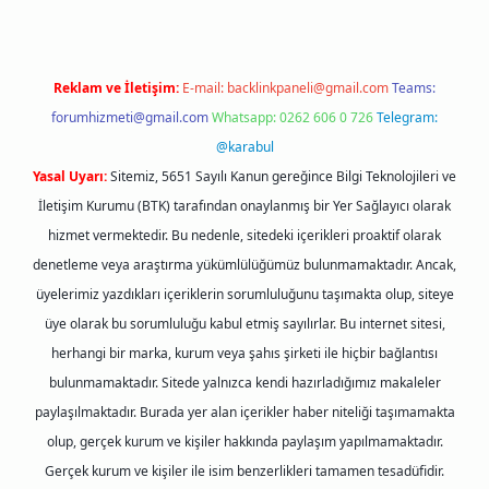
Reklam ve İletişim:
E-mail:
backlinkpaneli@gmail.com
Teams:
forumhizmeti@gmail.com
Whatsapp: 0262 606 0 726
Telegram:
@karabul
Yasal Uyarı:
Sitemiz, 5651 Sayılı Kanun gereğince Bilgi Teknolojileri ve
İletişim Kurumu (BTK) tarafından onaylanmış bir Yer Sağlayıcı olarak
hizmet vermektedir. Bu nedenle, sitedeki içerikleri proaktif olarak
denetleme veya araştırma yükümlülüğümüz bulunmamaktadır. Ancak,
üyelerimiz yazdıkları içeriklerin sorumluluğunu taşımakta olup, siteye
üye olarak bu sorumluluğu kabul etmiş sayılırlar. Bu internet sitesi,
herhangi bir marka, kurum veya şahıs şirketi ile hiçbir bağlantısı
bulunmamaktadır. Sitede yalnızca kendi hazırladığımız makaleler
paylaşılmaktadır. Burada yer alan içerikler haber niteliği taşımamakta
olup, gerçek kurum ve kişiler hakkında paylaşım yapılmamaktadır.
Gerçek kurum ve kişiler ile isim benzerlikleri tamamen tesadüfidir.