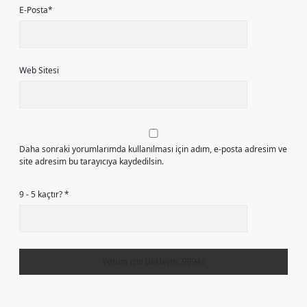
E-Posta*
Web Sitesi
Daha sonraki yorumlarımda kullanılması için adım, e-posta adresim ve
site adresim bu tarayıcıya kaydedilsin.
9 - 5 kaçtır?
*