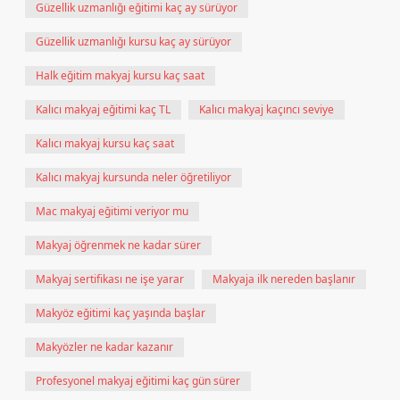
Güzellik uzmanlığı eğitimi kaç ay sürüyor
Güzellik uzmanlığı kursu kaç ay sürüyor
Halk eğitim makyaj kursu kaç saat
Kalıcı makyaj eğitimi kaç TL
Kalıcı makyaj kaçıncı seviye
Kalıcı makyaj kursu kaç saat
Kalıcı makyaj kursunda neler öğretiliyor
Mac makyaj eğitimi veriyor mu
Makyaj öğrenmek ne kadar sürer
Makyaj sertifikası ne işe yarar
Makyaja ilk nereden başlanır
Makyöz eğitimi kaç yaşında başlar
Makyözler ne kadar kazanır
Profesyonel makyaj eğitimi kaç gün sürer