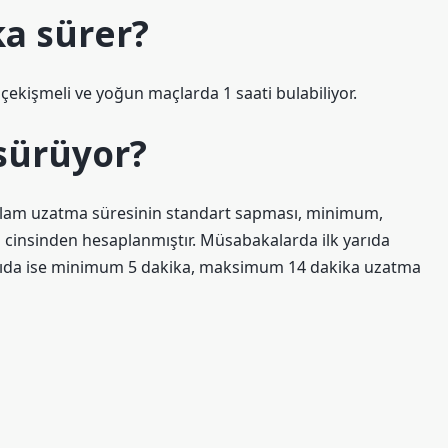
ka sürer?
çekişmeli ve yoğun maçlarda 1 saati bulabiliyor.
 sürüyor?
plam uzatma süresinin standart sapması, minimum,
 cinsinden hesaplanmıştır. Müsabakalarda ilk yarıda
rıda ise minimum 5 dakika, maksimum 14 dakika uzatma