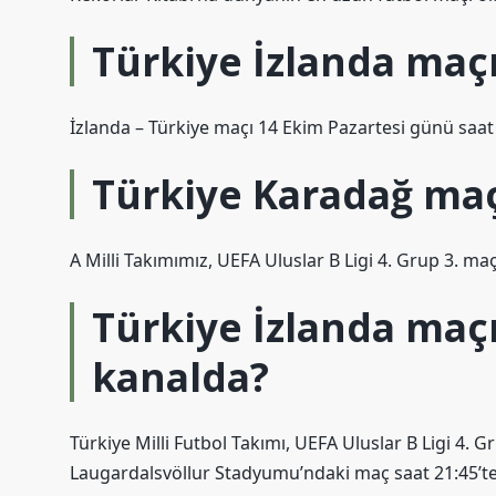
Türkiye İzlanda maç
İzlanda – Türkiye maçı 14 Ekim Pazartesi günü saat
Türkiye Karadağ maç
A Milli Takımımız, UEFA Uluslar B Ligi 4. Grup 3. ma
Türkiye İzlanda maç
kanalda?
Türkiye Milli Futbol Takımı, UEFA Uluslar B Ligi 4. 
Laugardalsvöllur Stadyumu’ndaki maç saat 21:45’te