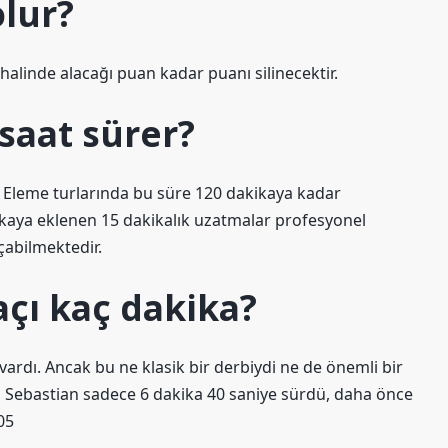
olur?
 halinde alacağı puan kadar puanı silinecektir.
 saat sürer?
 Eleme turlarında bu süre 120 dakikaya kadar
kaya eklenen 15 dakikalık uzatmalar profesyonel
çabilmektedir.
çı kaç dakika?
vardı. Ancak bu ne klasik bir derbiydi ne de önemli bir
n Sebastian sadece 6 dakika 40 saniye sürdü, daha önce
05