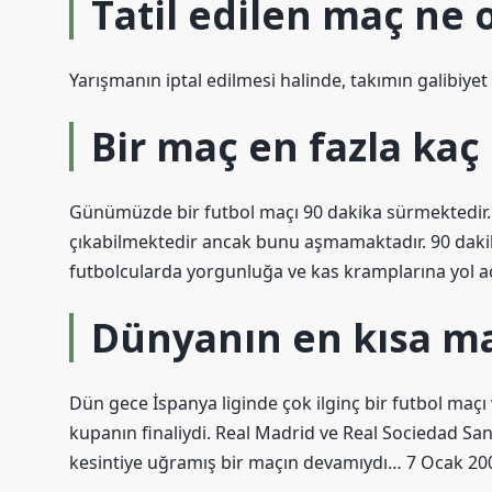
Tatil edilen maç ne 
Yarışmanın iptal edilmesi halinde, takımın galibiyet
Bir maç en fazla kaç
Günümüzde bir futbol maçı 90 dakika sürmektedir.
çıkabilmektedir ancak bunu aşmamaktadır. 90 daki
futbolcularda yorgunluğa ve kas kramplarına yol a
Dünyanın en kısa ma
Dün gece İspanya liginde çok ilginç bir futbol maçı 
kupanın finaliydi. Real Madrid ve Real Sociedad Sa
kesintiye uğramış bir maçın devamıydı… 7 Ocak 20