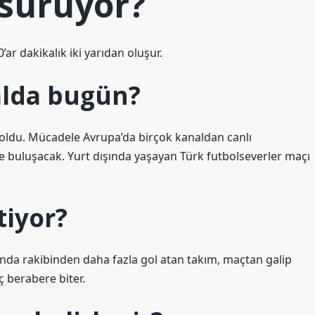
 sürüyor?
ar dakikalık iki yarıdan oluşur.
alda bugün?
i oldu. Mücadele Avrupa’da birçok kanaldan canlı
yle buluşacak. Yurt dışında yaşayan Türk futbolseverler maçı
tiyor?
nda rakibinden daha fazla gol atan takım, maçtan galip
aç berabere biter.