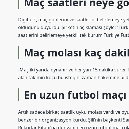
Maç saatleri neye gö
Digiturk, maç günlerini ve saatlerini belirlemeye y
olduğunu duyurdu. Şirketin açıklaması şöyle: “Türki
saatlerini belirlemeye yetkili tek kurum Türkiye Fu
Maç molası kaç daki
-Maç iki yarıda oynanır ve her yarı 15 dakika sürer.
alan takımın koçu bu isteğini zaman hakemine bildir
En uzun futbol maçı
Artık sadece birkaç saatlik uyku molası vardı ve oyun
benzer bir organizasyon kurdu. Şili’nin başkenti 
Rekorlar Kitabı’na dünyanın en uzun futbol maçı ola