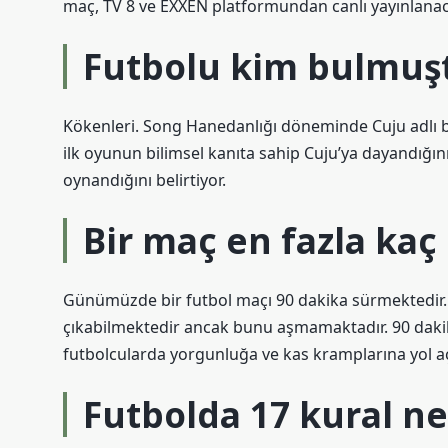
maç, TV 8 ve EXXEN platformundan canlı yayınlana
Futbolu kim bulmuş
Kökenleri. Song Hanedanlığı döneminde Cuju adlı bi
ilk oyunun bilimsel kanıta sahip Cuju’ya dayandığını 
oynandığını belirtiyor.
Bir maç en fazla kaç
Günümüzde bir futbol maçı 90 dakika sürmektedir.
çıkabilmektedir ancak bunu aşmamaktadır. 90 daki
futbolcularda yorgunluğa ve kas kramplarına yol a
Futbolda 17 kural ne