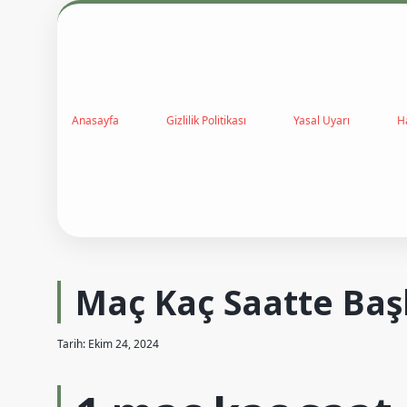
Anasayfa
Gizlilik Politikası
Yasal Uyarı
H
Maç Kaç Saatte Baş
Tarih: Ekim 24, 2024