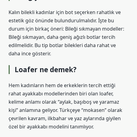
Kalın bilekli kadınlar için bot seçerken rahatlık ve
estetik göz önünde bulundurulmalıdır. İşte bu
durum için birkaç öneri: Bileği sıkmayan modeller:
Bileği sıkmayan, daha geniş ağızlı botlar tercih
edilmelidir. Bu tip botlar bilekleri daha rahat ve
daha ince gösterir.
Loafer ne demek?
Hem kadınların hem de erkeklerin tercih ettiği
rahat ayakkabı modellerinden biri olan loafer,
kelime anlamı olarak “aylak, başıboş ve yaramaz
kişi” anlamına geliyor. Türkçeye “mokasen” olarak
çevrilen kavram, ilkbahar ve yaz aylarında giyilen
özel bir ayakkabı modelini tanımlıyor.