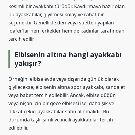
kesimli bir ayakkabı türüdür. Kaydırmaya hazır olan
bu ayakkabılar, giyilmesi kolay ve rahat bir
seçenektir. Genellikle deri veya süetten yapılan
loafer’lar hem erkekler hem de kadınlar tarafından
tercih edilir.
Elbisenin altına hangi ayakkabı
yakışır?
Örneğin, elbise evde veya dışarıda günlük olarak
giyilecekse, elbisenin altına spor ayakkabı, sandalet
veya babet tercih edilebilir. Ancak, elbise düğün
veya nişan için bir gece elbisesi ise, daha şık ve
dikkat çekici ayakkabılar satın alınmalıdır. Bu
durumda taşlı, simli ve incili ayakkabılar tercih
edilebilir.