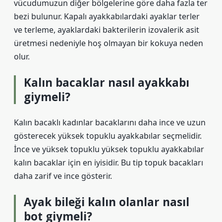
vücudumuzun diğer bölgelerine göre daha fazla ter
bezi bulunur. Kapalı ayakkabılardaki ayaklar terler
ve terleme, ayaklardaki bakterilerin izovalerik asit
üretmesi nedeniyle hoş olmayan bir kokuya neden
olur.
Kalın bacaklar nasıl ayakkabı
giymeli?
Kalın bacaklı kadınlar bacaklarını daha ince ve uzun
gösterecek yüksek topuklu ayakkabılar seçmelidir.
İnce ve yüksek topuklu yüksek topuklu ayakkabılar
kalın bacaklar için en iyisidir. Bu tip topuk bacakları
daha zarif ve ince gösterir.
Ayak bileği kalın olanlar nasıl
bot giymeli?