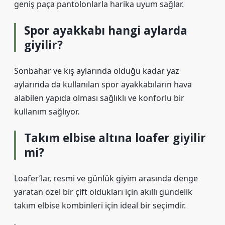
geniş paça pantolonlarla harika uyum sağlar.
Spor ayakkabı hangi aylarda
giyilir?
Sonbahar ve kış aylarında olduğu kadar yaz
aylarında da kullanılan spor ayakkabıların hava
alabilen yapıda olması sağlıklı ve konforlu bir
kullanım sağlıyor.
Takım elbise altına loafer giyilir
mi?
Loafer’lar, resmi ve günlük giyim arasında denge
yaratan özel bir çift oldukları için akıllı gündelik
takım elbise kombinleri için ideal bir seçimdir.