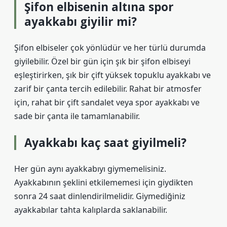
Şifon elbisenin altına spor
ayakkabı giyilir mi?
Şifon elbiseler çok yönlüdür ve her türlü durumda
giyilebilir. Özel bir gün için şık bir şifon elbiseyi
eşleştirirken, şık bir çift yüksek topuklu ayakkabı ve
zarif bir çanta tercih edilebilir. Rahat bir atmosfer
için, rahat bir çift sandalet veya spor ayakkabı ve
sade bir çanta ile tamamlanabilir.
Ayakkabı kaç saat giyilmeli?
Her gün aynı ayakkabıyı giymemelisiniz.
Ayakkabının şeklini etkilememesi için giydikten
sonra 24 saat dinlendirilmelidir. Giymediğiniz
ayakkabılar tahta kalıplarda saklanabilir.