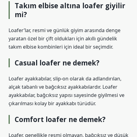
Takım elbise altına loafer giyilir
mi?
Loafer’lar, resmi ve günlük giyim arasında denge
yaratan özel bir çift oldukları için akıllı gündelik
takım elbise kombinleri için ideal bir seçimdir.
Casual loafer ne demek?
Loafer ayakkabılar, slip-on olarak da adlandırılan,
alçak tabanlı ve bağcıksız ayakkabılardır. Loafer
ayakkabılar, bağcıksız yapısı sayesinde giyilmesi ve
çıkarılması kolay bir ayakkabı türüdür.
Comfort loafer ne demek?
Loafer, genellikle resmi olmayan, bağcıksız ve düşük