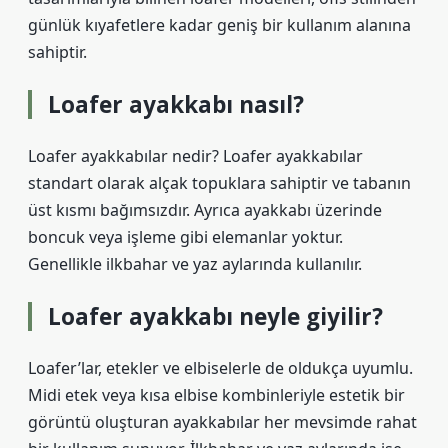
günlük kıyafetlere kadar geniş bir kullanım alanına
sahiptir.
Loafer ayakkabı nasıl?
Loafer ayakkabılar nedir? Loafer ayakkabılar
standart olarak alçak topuklara sahiptir ve tabanın
üst kısmı bağımsızdır. Ayrıca ayakkabı üzerinde
boncuk veya işleme gibi elemanlar yoktur.
Genellikle ilkbahar ve yaz aylarında kullanılır.
Loafer ayakkabı neyle giyilir?
Loafer’lar, etekler ve elbiselerle de oldukça uyumlu.
Midi etek veya kısa elbise kombinleriyle estetik bir
görüntü oluşturan ayakkabılar her mevsimde rahat