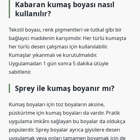
Kabaran kumaş boyası nasıl
kullanılır?
Tekstil boyası, renk pigmentleri ve tutkal gibi bir
bağlayıcı maddenin karışımıdır. Her türlü kumaşta
her türlü desen çalışması için kullanılabilir.
Kumaşlar yıkanmalı ve kurutulmalıdır.
Uygulamadan 1 gün sonra 5 dakika ütüyle
sabitlenir.
Sprey ile kumaş boyanır mı?
Kumaş boyaları için toz boyaların aksine,
püskürtme için kumaş boyaları da vardır. Pratik
uygulama imkânı sağlayan bu boyalar da oldukça
popülerdir. Sprey boyalar ayrıca giysilere desen
uygulamak veya onları tamamen boyamak için de