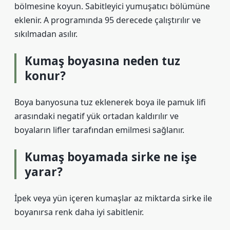
bölmesine koyun. Sabitleyici yumuşatıcı bölümüne
eklenir. A programında 95 derecede çalıştırılır ve
sıkılmadan asılır.
Kumaş boyasına neden tuz
konur?
Boya banyosuna tuz eklenerek boya ile pamuk lifi
arasındaki negatif yük ortadan kaldırılır ve
boyaların lifler tarafından emilmesi sağlanır.
Kumaş boyamada sirke ne işe
yarar?
İpek veya yün içeren kumaşlar az miktarda sirke ile
boyanırsa renk daha iyi sabitlenir.