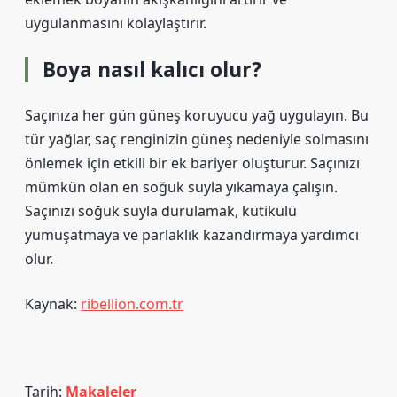
uygulanmasını kolaylaştırır.
Boya nasıl kalıcı olur?
Saçınıza her gün güneş koruyucu yağ uygulayın. Bu
tür yağlar, saç renginizin güneş nedeniyle solmasını
önlemek için etkili bir ek bariyer oluşturur. Saçınızı
mümkün olan en soğuk suyla yıkamaya çalışın.
Saçınızı soğuk suyla durulamak, kütikülü
yumuşatmaya ve parlaklık kazandırmaya yardımcı
olur.
Kaynak:
ribellion.com.tr
Tarih:
Makaleler