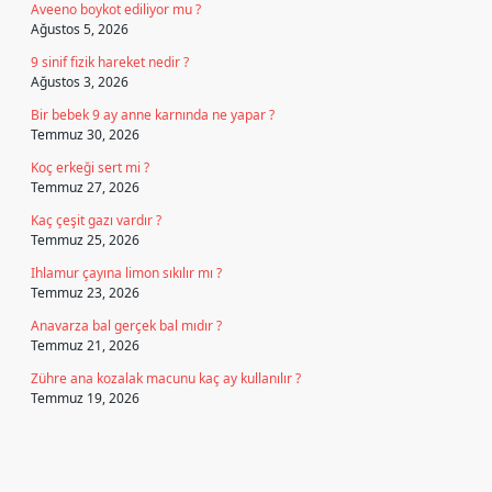
Aveeno boykot ediliyor mu ?
Ağustos 5, 2026
9 sinif fizik hareket nedir ?
Ağustos 3, 2026
Bir bebek 9 ay anne karnında ne yapar ?
Temmuz 30, 2026
Koç erkeği sert mi ?
Temmuz 27, 2026
Kaç çeşit gazı vardır ?
Temmuz 25, 2026
Ihlamur çayına limon sıkılır mı ?
Temmuz 23, 2026
Anavarza bal gerçek bal mıdır ?
Temmuz 21, 2026
Zühre ana kozalak macunu kaç ay kullanılır ?
Temmuz 19, 2026