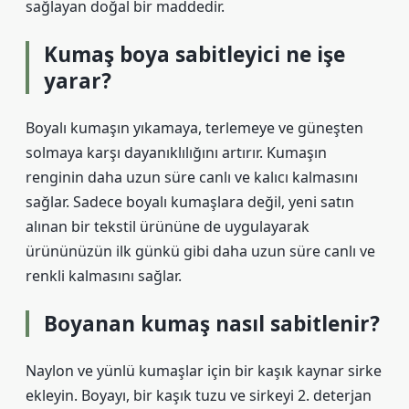
sağlayan doğal bir maddedir.
Kumaş boya sabitleyici ne işe
yarar?
Boyalı kumaşın yıkamaya, terlemeye ve güneşten
solmaya karşı dayanıklılığını artırır. Kumaşın
renginin daha uzun süre canlı ve kalıcı kalmasını
sağlar. Sadece boyalı kumaşlara değil, yeni satın
alınan bir tekstil ürününe de uygulayarak
ürününüzün ilk günkü gibi daha uzun süre canlı ve
renkli kalmasını sağlar.
Boyanan kumaş nasıl sabitlenir?
Naylon ve yünlü kumaşlar için bir kaşık kaynar sirke
ekleyin. Boyayı, bir kaşık tuzu ve sirkeyi 2. deterjan