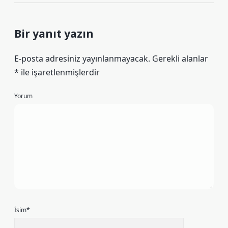
Bir yanıt yazın
E-posta adresiniz yayınlanmayacak.
Gerekli alanlar
*
ile işaretlenmişlerdir
Yorum
İsim*