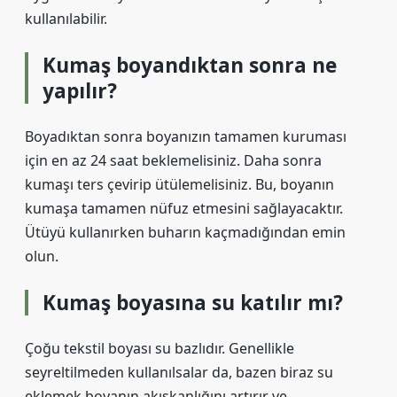
kullanılabilir.
Kumaş boyandıktan sonra ne
yapılır?
Boyadıktan sonra boyanızın tamamen kuruması
için en az 24 saat beklemelisiniz. Daha sonra
kumaşı ters çevirip ütülemelisiniz. Bu, boyanın
kumaşa tamamen nüfuz etmesini sağlayacaktır.
Ütüyü kullanırken buharın kaçmadığından emin
olun.
Kumaş boyasına su katılır mı?
Çoğu tekstil boyası su bazlıdır. Genellikle
seyreltilmeden kullanılsalar da, bazen biraz su
eklemek boyanın akışkanlığını artırır ve