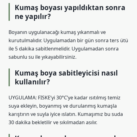
Kumaş boyası yapıldıktan sonra
ne yapılır?
Boyanın uygulanacağı kumaş yıkanmalı ve
kurutulmalıdır. Uygulamadan bir gün sonra ters ütü
ile 5 dakika sabitlenmelidir. Uygulamadan sonra
sabunlu su ile yıkayabilirsiniz.
Kumaş boya sabitleyicisi nasıl
kullanılır?
UYGULAMA: FISKE’yi 30°C’ye kadar ısıtılmış temiz
suya ekleyin, boyanmış ve durulanmış kumaşla
karıştırın ve suyla iyice ıslatın. Kumaşımız bu suda
30 dakika bekletilir ve sıkılmadan asılır.