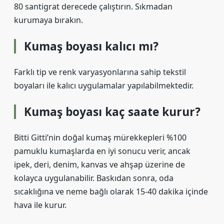
80 santigrat derecede çalıştırın. Sıkmadan
kurumaya bırakın.
Kumaş boyası kalıcı mı?
Farklı tip ve renk varyasyonlarına sahip tekstil
boyaları ile kalıcı uygulamalar yapılabilmektedir.
Kumaş boyası kaç saate kurur?
Bitti Gitti’nin doğal kumaş mürekkepleri %100
pamuklu kumaşlarda en iyi sonucu verir, ancak
ipek, deri, denim, kanvas ve ahşap üzerine de
kolayca uygulanabilir. Baskıdan sonra, oda
sıcaklığına ve neme bağlı olarak 15-40 dakika içinde
hava ile kurur.