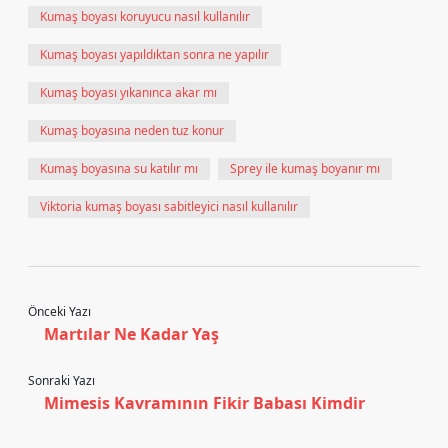
Kumaş boyası koruyucu nasıl kullanılır
Kumaş boyası yapıldıktan sonra ne yapılır
Kumaş boyası yıkanınca akar mı
Kumaş boyasına neden tuz konur
Kumaş boyasına su katılır mı
Sprey ile kumaş boyanır mı
Viktoria kumaş boyası sabitleyici nasıl kullanılır
Önceki Yazı
Martılar Ne Kadar Yaş
Sonraki Yazı
Mimesis Kavramının Fikir Babası Kimdir