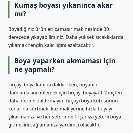
Kumaş boyası yıkanınca akar
mı?
Boyadığınız ürünleri çamaşır makinesinde 30
derecede yıkayabilirsiniz. Daha yüksek sıcaklıklarda
yıkamak rengin kalıcılığını azaltacaktır.
Boya yaparken akmaması için
ne yapmalı?
Fırçayı boya kabına daldırırken, boyanın
damlamasını önlemek için fırçayı boyaya 1-2 inçten
daha derine daldırmayın. Fırçayı boya kutusunun
kenarına sürtmek, kazımak yerine fazla boyayı
çıkarmanıza ve her seferinde fırçanıza yeterli boya
gitmesini sağlamanıza yardımcı olacaktır.