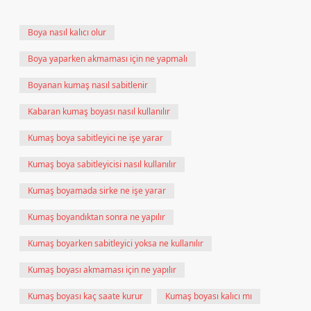
Boya nasıl kalıcı olur
Boya yaparken akmaması için ne yapmalı
Boyanan kumaş nasıl sabitlenir
Kabaran kumaş boyası nasıl kullanılır
Kumaş boya sabitleyici ne işe yarar
Kumaş boya sabitleyicisi nasıl kullanılır
Kumaş boyamada sirke ne işe yarar
Kumaş boyandıktan sonra ne yapılır
Kumaş boyarken sabitleyici yoksa ne kullanılır
Kumaş boyası akmaması için ne yapılır
Kumaş boyası kaç saate kurur
Kumaş boyası kalıcı mı