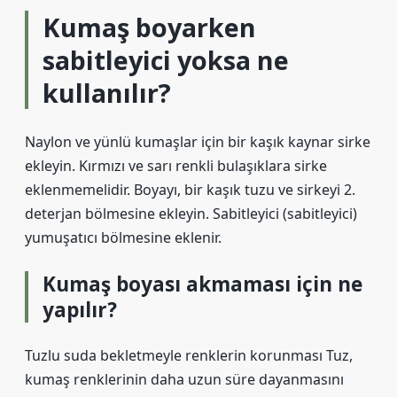
Kumaş boyarken
sabitleyici yoksa ne
kullanılır?
Naylon ve yünlü kumaşlar için bir kaşık kaynar sirke
ekleyin. Kırmızı ve sarı renkli bulaşıklara sirke
eklenmemelidir. Boyayı, bir kaşık tuzu ve sirkeyi 2.
deterjan bölmesine ekleyin. Sabitleyici (sabitleyici)
yumuşatıcı bölmesine eklenir.
Kumaş boyası akmaması için ne
yapılır?
Tuzlu suda bekletmeyle renklerin korunması Tuz,
kumaş renklerinin daha uzun süre dayanmasını