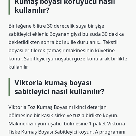
Kumaş boyası koruyucu nasıl
kullanılır?
Bir leğene 6 litre 30 derecelik suya bir şişe
sabitleyici eklenir. Boyanan giysi bu suda 30 dakika
bekletildikten sonra bol su ile durulanır… Tekstil
boyası eritilerek çamaşır makinesinin küvetine
konur. Sabitleyici yumuşatıcı göze konularak birlikte
kullanılır.
Viktoria kumaş boyası
sabitleyici nasıl kullanılır?
Viktoria Toz Kumaş Boyasını ikinci deterjan
bölmesine bir kaşık sirke ve tuzla birlikte koyun.
Makinenizin yumuşatıcı bölmesine 1 paket Viktoria
Fiske Kumaş Boyası Sabitleyici koyun. A programını