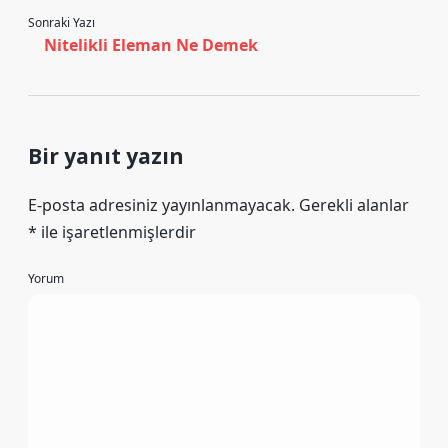
Sonraki Yazı
Nitelikli Eleman Ne Demek
Bir yanıt yazın
E-posta adresiniz yayınlanmayacak.
Gerekli alanlar
*
ile işaretlenmişlerdir
Yorum