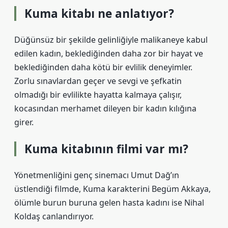
Kuma kitabı ne anlatıyor?
Düğünsüz bir şekilde gelinliğiyle malikaneye kabul
edilen kadın, beklediğinden daha zor bir hayat ve
beklediğinden daha kötü bir evlilik deneyimler.
Zorlu sınavlardan geçer ve sevgi ve şefkatin
olmadığı bir evlilikte hayatta kalmaya çalışır,
kocasından merhamet dileyen bir kadın kılığına
girer.
Kuma kitabının filmi var mı?
Yönetmenliğini genç sinemacı Umut Dağ’ın
üstlendiği filmde, Kuma karakterini Begüm Akkaya,
ölümle burun buruna gelen hasta kadını ise Nihal
Koldaş canlandırıyor.