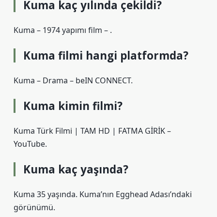
Kuma kaç yılında çekildi?
Kuma – 1974 yapımı film – .
Kuma filmi hangi platformda?
Kuma – Drama – beIN CONNECT.
Kuma kimin filmi?
Kuma Türk Filmi | TAM HD | FATMA GİRİK –
YouTube.
Kuma kaç yaşında?
Kuma 35 yaşında. Kuma’nın Egghead Adası’ndaki
görünümü.