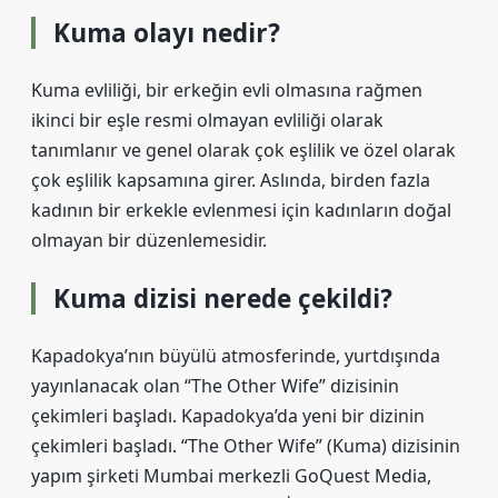
Kuma olayı nedir?
Kuma evliliği, bir erkeğin evli olmasına rağmen
ikinci bir eşle resmi olmayan evliliği olarak
tanımlanır ve genel olarak çok eşlilik ve özel olarak
çok eşlilik kapsamına girer. Aslında, birden fazla
kadının bir erkekle evlenmesi için kadınların doğal
olmayan bir düzenlemesidir.
Kuma dizisi nerede çekildi?
Kapadokya’nın büyülü atmosferinde, yurtdışında
yayınlanacak olan “The Other Wife” dizisinin
çekimleri başladı. Kapadokya’da yeni bir dizinin
çekimleri başladı. “The Other Wife” (Kuma) dizisinin
yapım şirketi Mumbai merkezli GoQuest Media,