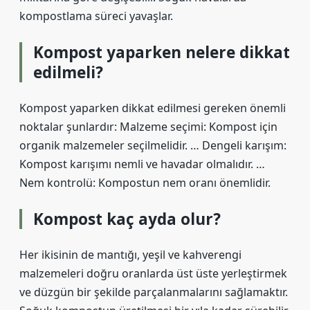
kompostlama süreci yavaşlar.
Kompost yaparken nelere dikkat
edilmeli?
Kompost yaparken dikkat edilmesi gereken önemli
noktalar şunlardır: Malzeme seçimi: Kompost için
organik malzemeler seçilmelidir. … Dengeli karışım:
Kompost karışımı nemli ve havadar olmalıdır. …
Nem kontrolü: Kompostun nem oranı önemlidir.
Kompost kaç ayda olur?
Her ikisinin de mantığı, yeşil ve kahverengi
malzemeleri doğru oranlarda üst üste yerleştirmek
ve düzgün bir şekilde parçalanmalarını sağlamaktır.