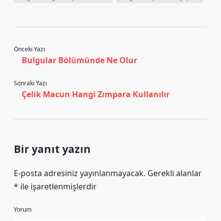
Önceki Yazı
Bulgular Bölümünde Ne Olur
Sonraki Yazı
Çelik Macun Hangi Zımpara Kullanılır
Bir yanıt yazın
E-posta adresiniz yayınlanmayacak.
Gerekli alanlar
*
ile işaretlenmişlerdir
Yorum