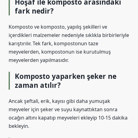
Hoşaf ile komposto arasındaki
fark nedir?
Komposto ve komposto, yapılış şekilleri ve
içerdikleri malzemeler nedeniyle sıklıkla birbirleriyle
karıştırılır. Tek fark, kompostonun taze
meyvelerden, kompostonun ise kurutulmuş
meyvelerden yapılmasıdır.
Komposto yaparken şeker ne
zaman atılır?
Ancak şeftali, erik, kayısı gibi daha yumuşak
meyveler için şeker ve suyu kaynattıktan sonra
ocağın altını kapatıp meyveleri ekleyip 10-15 dakika
bekleyin.