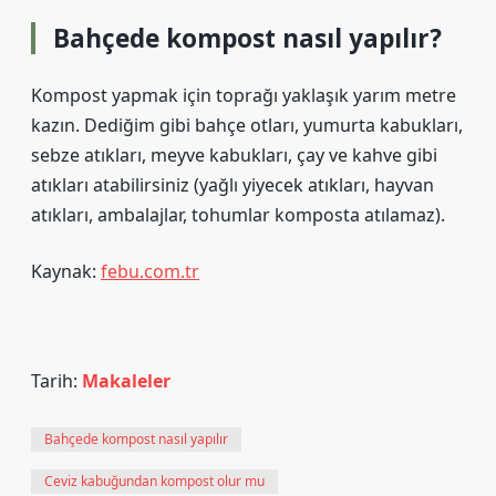
Bahçede kompost nasıl yapılır?
Kompost yapmak için toprağı yaklaşık yarım metre
kazın. Dediğim gibi bahçe otları, yumurta kabukları,
sebze atıkları, meyve kabukları, çay ve kahve gibi
atıkları atabilirsiniz (yağlı yiyecek atıkları, hayvan
atıkları, ambalajlar, tohumlar komposta atılamaz).
Kaynak:
febu.com.tr
Tarih:
Makaleler
Bahçede kompost nasıl yapılır
Ceviz kabuğundan kompost olur mu