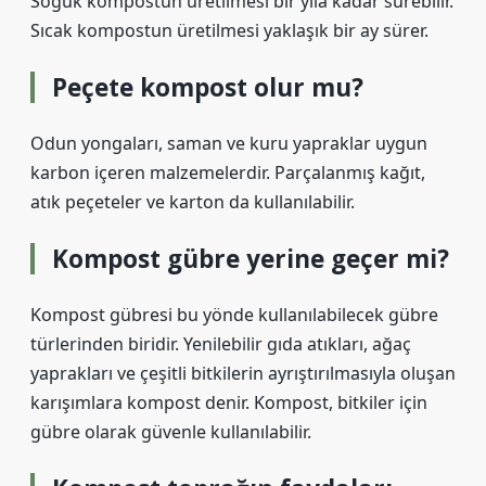
Soğuk kompostun üretilmesi bir yıla kadar sürebilir.
Sıcak kompostun üretilmesi yaklaşık bir ay sürer.
Peçete kompost olur mu?
Odun yongaları, saman ve kuru yapraklar uygun
karbon içeren malzemelerdir. Parçalanmış kağıt,
atık peçeteler ve karton da kullanılabilir.
Kompost gübre yerine geçer mi?
Kompost gübresi bu yönde kullanılabilecek gübre
türlerinden biridir. Yenilebilir gıda atıkları, ağaç
yaprakları ve çeşitli bitkilerin ayrıştırılmasıyla oluşan
karışımlara kompost denir. Kompost, bitkiler için
gübre olarak güvenle kullanılabilir.