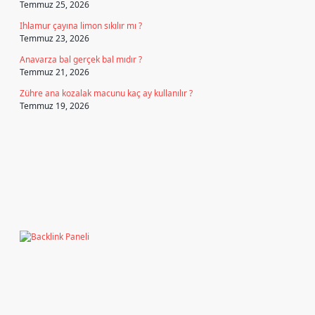
Temmuz 25, 2026
Ihlamur çayına limon sıkılır mı ?
Temmuz 23, 2026
Anavarza bal gerçek bal mıdır ?
Temmuz 21, 2026
Zühre ana kozalak macunu kaç ay kullanılır ?
Temmuz 19, 2026