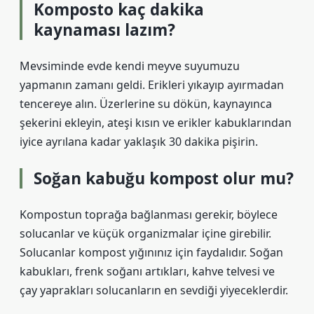
Komposto kaç dakika
kaynaması lazım?
Mevsiminde evde kendi meyve suyumuzu
yapmanın zamanı geldi. Erikleri yıkayıp ayırmadan
tencereye alın. Üzerlerine su dökün, kaynayınca
şekerini ekleyin, ateşi kısın ve erikler kabuklarından
iyice ayrılana kadar yaklaşık 30 dakika pişirin.
Soğan kabuğu kompost olur mu?
Kompostun toprağa bağlanması gerekir, böylece
solucanlar ve küçük organizmalar içine girebilir.
Solucanlar kompost yığınınız için faydalıdır. Soğan
kabukları, frenk soğanı artıkları, kahve telvesi ve
çay yaprakları solucanların en sevdiği yiyeceklerdir.