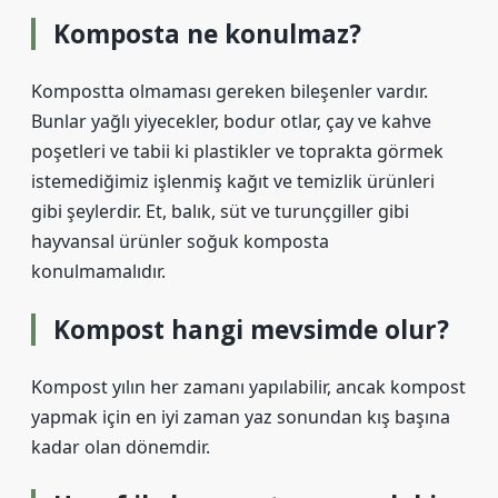
Komposta ne konulmaz?
Kompostta olmaması gereken bileşenler vardır.
Bunlar yağlı yiyecekler, bodur otlar, çay ve kahve
poşetleri ve tabii ki plastikler ve toprakta görmek
istemediğimiz işlenmiş kağıt ve temizlik ürünleri
gibi şeylerdir. Et, balık, süt ve turunçgiller gibi
hayvansal ürünler soğuk komposta
konulmamalıdır.
Kompost hangi mevsimde olur?
Kompost yılın her zamanı yapılabilir, ancak kompost
yapmak için en iyi zaman yaz sonundan kış başına
kadar olan dönemdir.