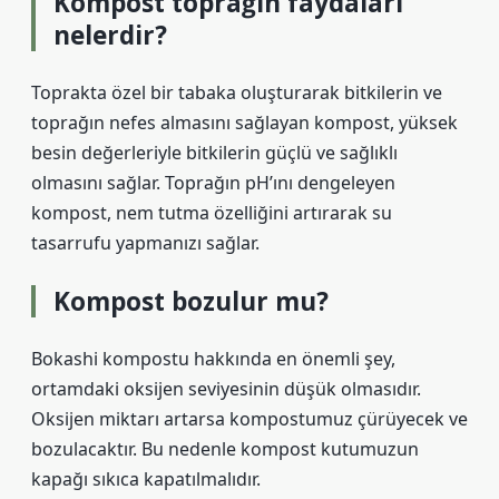
Kompost toprağın faydaları
nelerdir?
Toprakta özel bir tabaka oluşturarak bitkilerin ve
toprağın nefes almasını sağlayan kompost, yüksek
besin değerleriyle bitkilerin güçlü ve sağlıklı
olmasını sağlar. Toprağın pH’ını dengeleyen
kompost, nem tutma özelliğini artırarak su
tasarrufu yapmanızı sağlar.
Kompost bozulur mu?
Bokashi kompostu hakkında en önemli şey,
ortamdaki oksijen seviyesinin düşük olmasıdır.
Oksijen miktarı artarsa ​​kompostumuz çürüyecek ve
bozulacaktır. Bu nedenle kompost kutumuzun
kapağı sıkıca kapatılmalıdır.