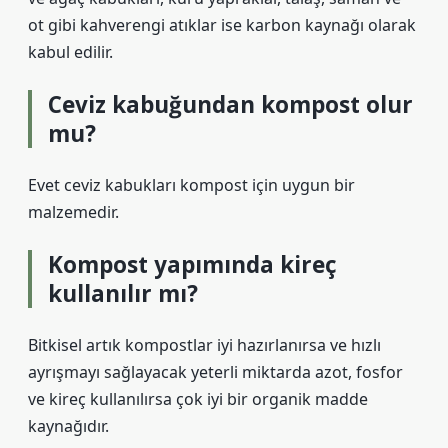
ot gibi kahverengi atıklar ise karbon kaynağı olarak
kabul edilir.
Ceviz kabuğundan kompost olur
mu?
Evet ceviz kabukları kompost için uygun bir
malzemedir.
Kompost yapımında kireç
kullanılır mı?
Bitkisel artık kompostlar iyi hazırlanırsa ve hızlı
ayrışmayı sağlayacak yeterli miktarda azot, fosfor
ve kireç kullanılırsa çok iyi bir organik madde
kaynağıdır.