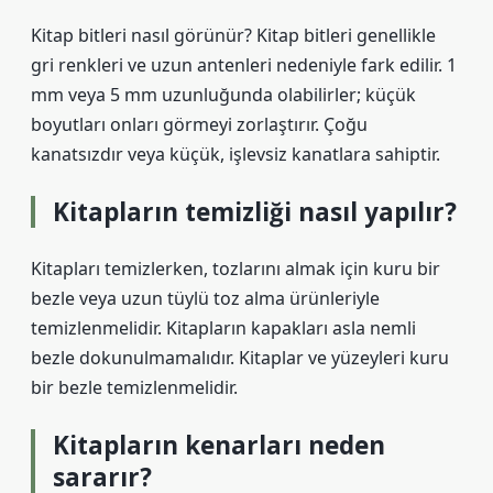
Kitap bitleri nasıl görünür? Kitap bitleri genellikle
gri renkleri ve uzun antenleri nedeniyle fark edilir. 1
mm veya 5 mm uzunluğunda olabilirler; küçük
boyutları onları görmeyi zorlaştırır. Çoğu
kanatsızdır veya küçük, işlevsiz kanatlara sahiptir.
Kitapların temizliği nasıl yapılır?
Kitapları temizlerken, tozlarını almak için kuru bir
bezle veya uzun tüylü toz alma ürünleriyle
temizlenmelidir. Kitapların kapakları asla nemli
bezle dokunulmamalıdır. Kitaplar ve yüzeyleri kuru
bir bezle temizlenmelidir.
Kitapların kenarları neden
sararır?