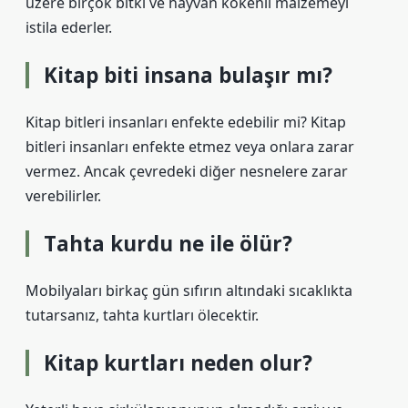
üzere birçok bitki ve hayvan kökenli malzemeyi
istila ederler.
Kitap biti insana bulaşır mı?
Kitap bitleri insanları enfekte edebilir mi? Kitap
bitleri insanları enfekte etmez veya onlara zarar
vermez. Ancak çevredeki diğer nesnelere zarar
verebilirler.
Tahta kurdu ne ile ölür?
Mobilyaları birkaç gün sıfırın altındaki sıcaklıkta
tutarsanız, tahta kurtları ölecektir.
Kitap kurtları neden olur?