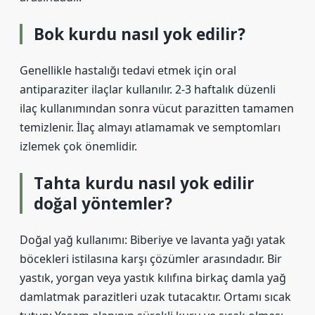
Bok kurdu nasıl yok edilir?
Genellikle hastalığı tedavi etmek için oral
antiparaziter ilaçlar kullanılır. 2-3 haftalık düzenli
ilaç kullanımından sonra vücut parazitten tamamen
temizlenir. İlaç almayı atlamamak ve semptomları
izlemek çok önemlidir.
Tahta kurdu nasıl yok edilir
doğal yöntemler?
Doğal yağ kullanımı: Biberiye ve lavanta yağı yatak
böcekleri istilasına karşı çözümler arasındadır. Bir
yastık, yorgan veya yastık kılıfına birkaç damla yağ
damlatmak parazitleri uzak tutacaktır. Ortamı sıcak