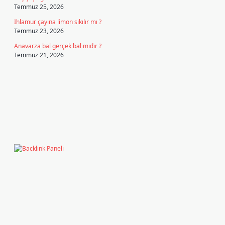
Temmuz 25, 2026
Ihlamur çayına limon sıkılır mı ?
Temmuz 23, 2026
Anavarza bal gerçek bal mıdır ?
Temmuz 21, 2026