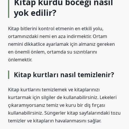
Kitap kurdu böceği nasıl
yok edilir?
Kitap bitlerini kontrol etmenin en etkili yolu,
ortamınızdaki nemi en aza indirmektir. Ortam
nemini dikkatlice ayarlamak için almanız gereken
en önemli önlem, ortamda su sızıntılarını
önlemektir.
Kitap kurtları nasıl temizlenir?
Kitap kurtlarını temizlemek ve kitaplarınızı
kurtarmak için silgiler de kullanabilirsiniz. Lekeleri
çıkaramıyorsanız temiz ve kuru bir diş fırçası
kullanabilirsiniz. Süngerler kitap sayfalarındaki tozu
temizler ve kitapların havalanmasını sağlar.