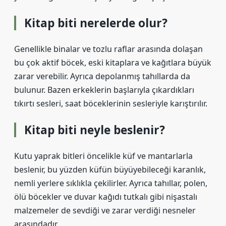
Kitap biti nerelerde olur?
Genellikle binalar ve tozlu raflar arasında dolaşan
bu çok aktif böcek, eski kitaplara ve kağıtlara büyük
zarar verebilir. Ayrıca depolanmış tahıllarda da
bulunur. Bazen erkeklerin başlarıyla çıkardıkları
tıkırtı sesleri, saat böceklerinin sesleriyle karıştırılır.
Kitap biti neyle beslenir?
Kutu yaprak bitleri öncelikle küf ve mantarlarla
beslenir, bu yüzden küfün büyüyebileceği karanlık,
nemli yerlere sıklıkla çekilirler. Ayrıca tahıllar, polen,
ölü böcekler ve duvar kağıdı tutkalı gibi nişastalı
malzemeler de sevdiği ve zarar verdiği nesneler
arasındadır.