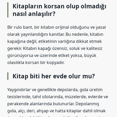
Kitapların korsan olup olmadığı
nasıl anlaşılır?
Bir rulo bant, bir kitabın orijinal olduğunu ve yasal
olarak yayınlandığını kanıtlar. Bu nedenle, kitabın
kapağına değil, etiketinin varlığına dikkat etmek
gerekir. Kitabın kapağı özensiz, soluk ve kalitesiz
görünüyorsa ve üzerinde etiket yoksa, büyük
olasılıkla korsan bir kopyadır.
Kitap biti her evde olur mu?
Yaygındırlar ve genellikle depolarda, gıda üretim
tesislerinde, tahıl silolarında, müzelerde, evlerde ve
perakende alanlarında bulunurlar. Depolanmış
gıda, alçı, deri, ahşap ve hatta kitaplar dahil olmak