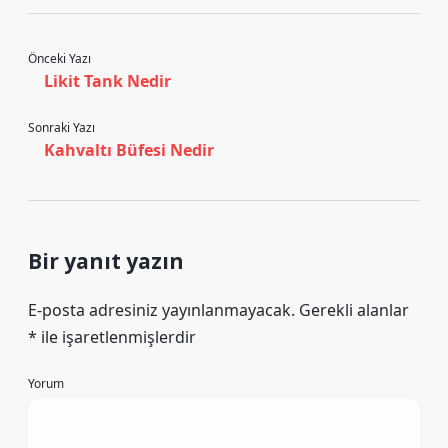
Önceki Yazı
Likit Tank Nedir
Sonraki Yazı
Kahvaltı Büfesi Nedir
Bir yanıt yazın
E-posta adresiniz yayınlanmayacak.
Gerekli alanlar
*
ile işaretlenmişlerdir
Yorum