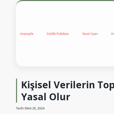
Anasayfa
Gizlilik Politikası
Yasal Uyarı
H
Kişisel Verilerin 
Yasal Olur
Tarih: Ekim 26, 2024