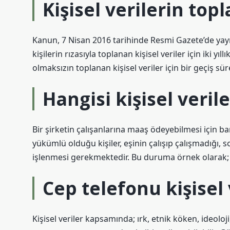
Kişisel verilerin to
Kanun, 7 Nisan 2016 tarihinde Resmi Gazete’de yay
kişilerin rızasıyla toplanan kişisel veriler için iki yı
olmaksızın toplanan kişisel veriler için bir geçiş 
Hangisi kişisel veril
Bir şirketin çalışanlarına maaş ödeyebilmesi için b
yükümlü olduğu kişiler, eşinin çalışıp çalışmadığı, 
işlenmesi gerekmektedir. Bu duruma örnek olarak;
Cep telefonu kişisel 
Kişisel veriler kapsamında; ırk, etnik köken, ideoloji, 