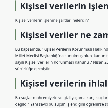
Kişisel verilerin işle
Kişisel verilerin işlenme şartları nelerdir?
Kişisel veriler ne z
Bu kapsamda, “Kişisel Verilerin Korunması Hakkında
Millet Meclisi Başkanlığı’na sunulmuş olup, kanun 
sayılı Kişisel Verilerin Korunması Kanunu 7 Nisan 2
yürürlüğe girmiştir.
Kişisel verilerin ihla
Bu suçlar mahremiyete ve gizli yaşama karşı suçlar ba
değildir. Yani savcı bu suçun işlendiğini öğrenirse s