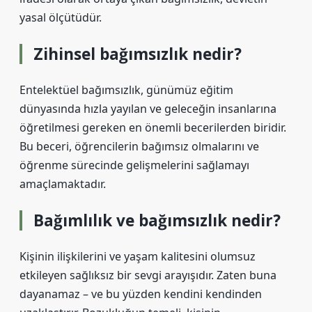
yasal ölçütüdür.
Zihinsel bağımsızlık nedir?
Entelektüel bağımsızlık, günümüz eğitim
dünyasında hızla yayılan ve geleceğin insanlarına
öğretilmesi gereken en önemli becerilerden biridir.
Bu beceri, öğrencilerin bağımsız olmalarını ve
öğrenme sürecinde gelişmelerini sağlamayı
amaçlamaktadır.
Bağımlılık ve bağımsızlık nedir?
Kişinin ilişkilerini ve yaşam kalitesini olumsuz
etkileyen sağlıksız bir sevgi arayışıdır. Zaten buna
dayanamaz – ve bu yüzden kendini kendinden