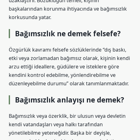
uzaklaştırır. Bozukluğun temeli, kişinin
başkalarından korunma ihtiyacında ve bağımsızlık
korkusunda yatar.
Bağımsızlık ne demek felsefe?
Özgürlük kavramı felsefe sözlüklerinde “dış baskı,
etki veya zorlamadan bağımsız olarak, kişinin kendi
arzu ettiği ideallere, güdülere ve isteklere göre
kendini kontrol edebilme, yönlendirebilme ve
düzenleyebilme durumu” olarak tanımlanmaktadır.
Bağımsızlık anlayışı ne demek?
Bağımsızlık veya özerklik, bir ulusun veya devletin
kendi vatandaşları veya halkı tarafından
yönetilebilme yeteneğidir. Başka bir deyişle,