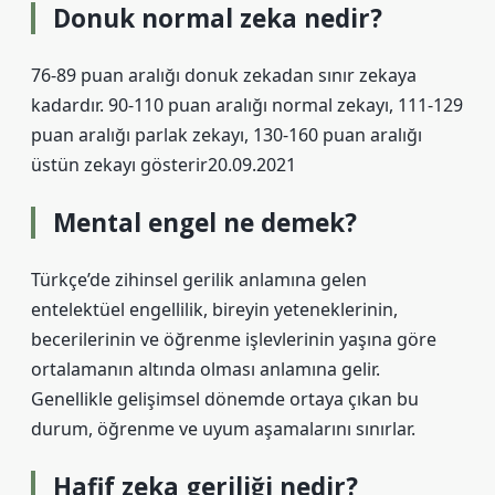
Donuk normal zeka nedir?
76-89 puan aralığı donuk zekadan sınır zekaya
kadardır. 90-110 puan aralığı normal zekayı, 111-129
puan aralığı parlak zekayı, 130-160 puan aralığı
üstün zekayı gösterir20.09.2021
Mental engel ne demek?
Türkçe’de zihinsel gerilik anlamına gelen
entelektüel engellilik, bireyin yeteneklerinin,
becerilerinin ve öğrenme işlevlerinin yaşına göre
ortalamanın altında olması anlamına gelir.
Genellikle gelişimsel dönemde ortaya çıkan bu
durum, öğrenme ve uyum aşamalarını sınırlar.
Hafif zeka geriliği nedir?