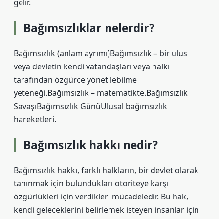
gelir.
Bağımsızlıklar nelerdir?
Bağımsızlık (anlam ayrımı)Bağımsızlık – bir ulus
veya devletin kendi vatandaşları veya halkı
tarafından özgürce yönetilebilme
yeteneği.Bağımsızlık – matematikte.Bağımsızlık
SavaşıBağımsızlık GünüUlusal bağımsızlık
hareketleri.
Bağımsızlık hakkı nedir?
Bağımsızlık hakkı, farklı halkların, bir devlet olarak
tanınmak için bulundukları otoriteye karşı
özgürlükleri için verdikleri mücadeledir. Bu hak,
kendi geleceklerini belirlemek isteyen insanlar için