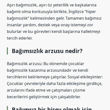
Aşırı bağımsızlık, aşırı öz yeterlilik ve başkalarına
bağımlı olma korkusuyla birlikte, İngilizce “hiper
bağımsızlık” kelimesinden gelir. Tamamen bağımsız
insanlar yardım, destek veya onay istemeyi zor
bulurlar ve bu görevleri kendi başlarına halletmeyi
tercih ederler.
Bağımsızlık arzusu nedir?
Bağımsızlık arzusu: Bu dönemde çocuklar
bağımsızlık kazanma arzusundadır ve kendi
tercihlerini belirlemeye çalışırlar. Sosyal etkileşimler:
Çocuklar çevreleriyle daha fazla etkileşime girdikçe,
arzularını ifade etme ve çatışmaları çözme
becerilerini geliştirmek için çalışabilirler.
Bağımsız bir birey olmak için