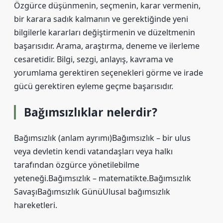
Özgürce düşünmenin, seçmenin, karar vermenin,
bir karara sadık kalmanın ve gerektiğinde yeni
bilgilerle kararları değiştirmenin ve düzeltmenin
başarısıdır. Arama, araştırma, deneme ve ilerleme
cesaretidir. Bilgi, sezgi, anlayış, kavrama ve
yorumlama gerektiren seçenekleri görme ve irade
gücü gerektiren eyleme geçme başarısıdır.
Bağımsızlıklar nelerdir?
Bağımsızlık (anlam ayrımı)Bağımsızlık – bir ulus
veya devletin kendi vatandaşları veya halkı
tarafından özgürce yönetilebilme
yeteneği.Bağımsızlık – matematikte.Bağımsızlık
SavaşıBağımsızlık GünüUlusal bağımsızlık
hareketleri.