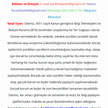
Reklam ve İletişim:
E-mail:
backlinkpaneli@gmail.com
Teams:
forumhizmeti@gmail.com
Whatsapp: 0262 606 0 726
Telegram:
@karabul
Yasal Uyarı:
Sitemiz, 5651 Sayılı Kanun gereğince Bilgi Teknolojileri ve
İletişim Kurumu (BTK) tarafından onaylanmış bir Yer Sağlayıcı olarak
hizmet vermektedir. Bu nedenle, sitedeki içerikleri proaktif olarak
denetleme veya araştırma yükümlülüğümüz bulunmamaktadır. Ancak,
üyelerimiz yazdıkları içeriklerin sorumluluğunu taşımakta olup, siteye
üye olarak bu sorumluluğu kabul etmiş sayılırlar. Bu internet sitesi,
herhangi bir marka, kurum veya şahıs şirketi ile hiçbir bağlantısı
bulunmamaktadır. Sitede yalnızca kendi hazırladığımız makaleler
paylaşılmaktadır. Burada yer alan içerikler haber niteliği taşımamakta
olup, gerçek kurum ve kişiler hakkında paylaşım yapılmamaktadır.
Gerçek kurum ve kişiler ile isim benzerlikleri tamamen tesadüfidir.
Sitemiz, kar amacı gütmeyen ve tamamen ücretsiz bir bilgi paylaşım
platformudur. Hukuka ve yasal düzenlemelere aykırı olduğunu