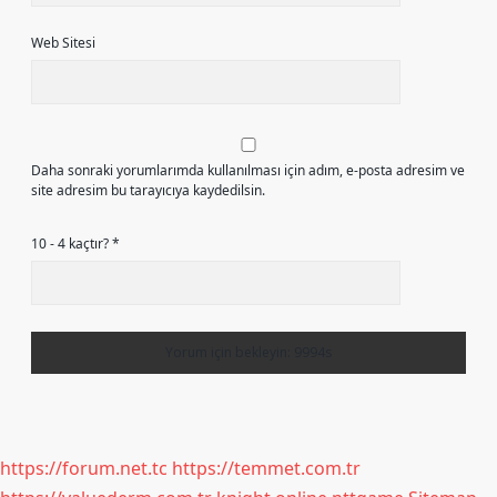
Web Sitesi
Daha sonraki yorumlarımda kullanılması için adım, e-posta adresim ve
site adresim bu tarayıcıya kaydedilsin.
10 - 4 kaçtır?
*
https://forum.net.tc
https://temmet.com.tr