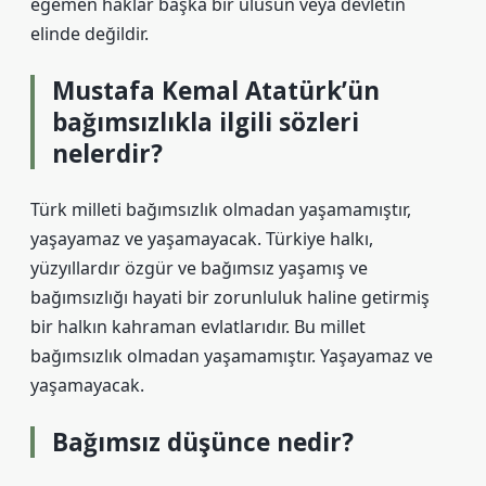
egemen haklar başka bir ulusun veya devletin
elinde değildir.
Mustafa Kemal Atatürk’ün
bağımsızlıkla ilgili sözleri
nelerdir?
Türk milleti bağımsızlık olmadan yaşamamıştır,
yaşayamaz ve yaşamayacak. Türkiye halkı,
yüzyıllardır özgür ve bağımsız yaşamış ve
bağımsızlığı hayati bir zorunluluk haline getirmiş
bir halkın kahraman evlatlarıdır. Bu millet
bağımsızlık olmadan yaşamamıştır. Yaşayamaz ve
yaşamayacak.
Bağımsız düşünce nedir?