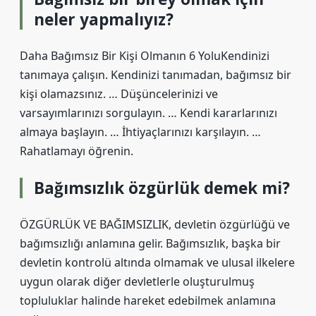
neler yapmalıyız?
Daha Bağımsız Bir Kişi Olmanın 6 YoluKendinizi
tanımaya çalışın. Kendinizi tanımadan, bağımsız bir
kişi olamazsınız. … Düşüncelerinizi ve
varsayımlarınızı sorgulayın. … Kendi kararlarınızı
almaya başlayın. … İhtiyaçlarınızı karşılayın. …
Rahatlamayı öğrenin.
Bağımsızlık özgürlük demek mi?
ÖZGÜRLÜK VE BAĞIMSIZLIK, devletin özgürlüğü ve
bağımsızlığı anlamına gelir. Bağımsızlık, başka bir
devletin kontrolü altında olmamak ve ulusal ilkelere
uygun olarak diğer devletlerle oluşturulmuş
topluluklar halinde hareket edebilmek anlamına