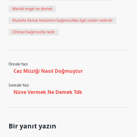
Mental engel ne demek
Mustafa Kemal Atatürkün bağımsızlıkla ilgili sözleri nelerdir
Zihinsel bağımsızlık nedir
Önceki Yazı
Caz Müziği Nasıl Doğmuştur
Sonraki Yazı
Nüve Vermek Ne Demek Tdk
Bir yanıt yazın