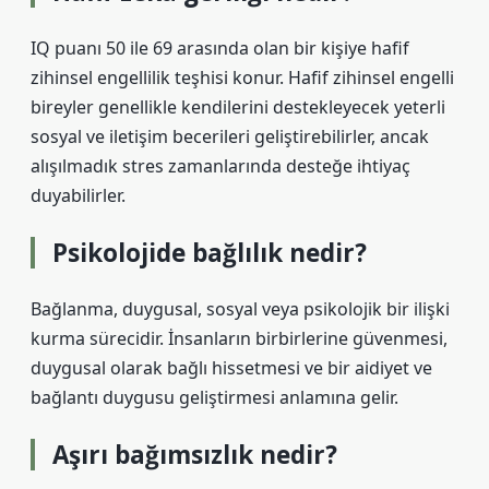
IQ puanı 50 ile 69 arasında olan bir kişiye hafif
zihinsel engellilik teşhisi konur. Hafif zihinsel engelli
bireyler genellikle kendilerini destekleyecek yeterli
sosyal ve iletişim becerileri geliştirebilirler, ancak
alışılmadık stres zamanlarında desteğe ihtiyaç
duyabilirler.
Psikolojide bağlılık nedir?
Bağlanma, duygusal, sosyal veya psikolojik bir ilişki
kurma sürecidir. İnsanların birbirlerine güvenmesi,
duygusal olarak bağlı hissetmesi ve bir aidiyet ve
bağlantı duygusu geliştirmesi anlamına gelir.
Aşırı bağımsızlık nedir?