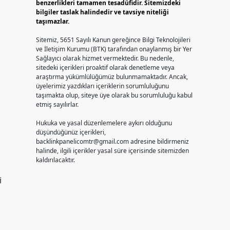
benzerlikleri tamamen tesadüfidir. Sitemizdeki
bilgiler taslak halindedir ve tavsiye niteliği
taşımazlar.
Sitemiz, 5651 Sayılı Kanun gereğince Bilgi Teknolojileri
ve İletişim Kurumu (BTK) tarafından onaylanmış bir Yer
Sağlayıcı olarak hizmet vermektedir. Bu nedenle,
sitedeki içerikleri proaktif olarak denetleme veya
araştırma yükümlülüğümüz bulunmamaktadır. Ancak,
üyelerimiz yazdıkları içeriklerin sorumluluğunu
taşımakta olup, siteye üye olarak bu sorumluluğu kabul
etmiş sayılırlar.
Hukuka ve yasal düzenlemelere aykırı olduğunu
düşündüğünüz içerikleri,
backlinkpanelicomtr@gmail.com
adresine bildirmeniz
halinde, ilgili içerikler yasal süre içerisinde sitemizden
kaldırılacaktır.
i