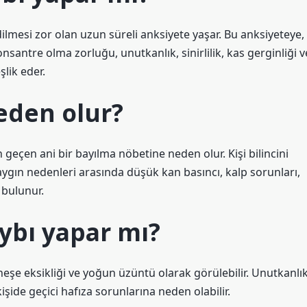
ilmesi zor olan uzun süreli anksiyete yaşar. Bu anksiyeteye,
santre olma zorluğu, unutkanlık, sinirlilik, kas gerginliği v
lik eder.
neden olur?
 geçen ani bir bayılma nöbetine neden olur. Kişi bilincini
yaygın nedenleri arasında düşük kan basıncı, kalp sorunları,
 bulunur.
ybı yapar mı?
şe eksikliği ve yoğun üzüntü olarak görülebilir. Unutkanlık
kişide geçici hafıza sorunlarına neden olabilir.