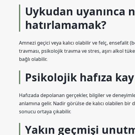
Uykudan uyanınca 
hatırlamamak?
Amnezi geçici veya kalıcı olabilir ve felç, ensefalit
travması, psikolojik travma ve stres, aşırı alkol tük
bağlı olabilir.
Psikolojik hafıza kay
Hafızada depolanan gerçekler, bilgiler ve deneyiml
anlamına gelir. Nadir görülse de kalıcı olabilen bir
sonucu ortaya çıkabilir.
Yakın geçmişi unutm