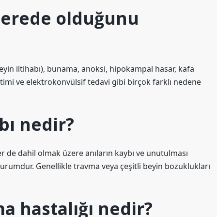
nerede olduğunu
 (beyin iltihabı), bunama, anoksi, hipokampal hasar, kafa
etimi ve elektrokonvülsif tedavi gibi birçok farklı nedene
bı nedir?
er de dahil olmak üzere anıların kaybı ve unutulması
 durumdur. Genellikle travma veya çeşitli beyin bozuklukları
a hastalığı nedir?