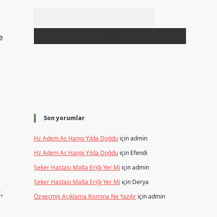
Arama
e
Son yorumlar
Hz Adem As Hangi Yılda Doğdu
için
admin
Hz Adem As Hangi Yılda Doğdu
için
Efendi
Şeker Hastası Malta Eriği Yer Mi
için
admin
Şeker Hastası Malta Eriği Yer Mi
için
Derya
,
Özgeçmiş Açıklama Kısmına Ne Yazılır
için
admin