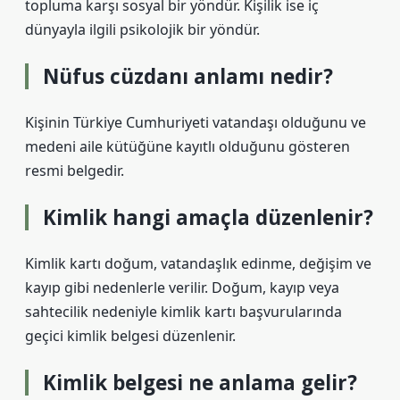
topluma karşı sosyal bir yöndür. Kişilik ise iç
dünyayla ilgili psikolojik bir yöndür.
Nüfus cüzdanı anlamı nedir?
Kişinin Türkiye Cumhuriyeti vatandaşı olduğunu ve
medeni aile kütüğüne kayıtlı olduğunu gösteren
resmi belgedir.
Kimlik hangi amaçla düzenlenir?
Kimlik kartı doğum, vatandaşlık edinme, değişim ve
kayıp gibi nedenlerle verilir. Doğum, kayıp veya
sahtecilik nedeniyle kimlik kartı başvurularında
geçici kimlik belgesi düzenlenir.
Kimlik belgesi ne anlama gelir?