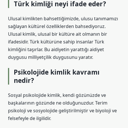
Türk kimliği neyi ifade eder?
Ulusal kimlikten bahsettiğimizde, ulusu tanımamızı
sağlayan kültürel özelliklerden bahsediyoruz.
Ulusal kimlik, ulusal bir kültüre ait olmanın bir
ifadesidir. Türk kültürüne sahip insanlar Türk
kimliğini taşırlar. Bu aidiyetin yarattığı aidiyet
duygusu milliyetçilik duygusunu yaratır.
Psikolojide kimlik kavramı
nedir?
Sosyal psikolojide kimlik, kendi gözünüzde ve
başkalarının gözünde ne olduğunuzdur. Terim
psikoloji ve sosyolojide geliştirilmiştir ve biyoloji ve
felsefeyle de ilgilidir.