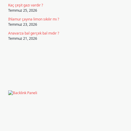
Kaç çeşit gazı vardır ?
Temmuz 25, 2026
Ihlamur çayına limon sıkılır mı ?
Temmuz 23, 2026
Anavarza bal gerçek bal mıdır ?
Temmuz 21, 2026