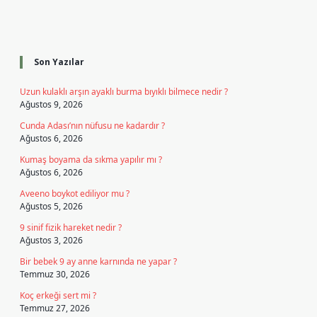
Sidebar
Son Yazılar
Uzun kulaklı arşın ayaklı burma bıyıklı bilmece nedir ?
Ağustos 9, 2026
Cunda Adası’nın nüfusu ne kadardır ?
Ağustos 6, 2026
Kumaş boyama da sıkma yapılır mı ?
Ağustos 6, 2026
Aveeno boykot ediliyor mu ?
Ağustos 5, 2026
9 sinif fizik hareket nedir ?
Ağustos 3, 2026
Bir bebek 9 ay anne karnında ne yapar ?
Temmuz 30, 2026
Koç erkeği sert mi ?
Temmuz 27, 2026