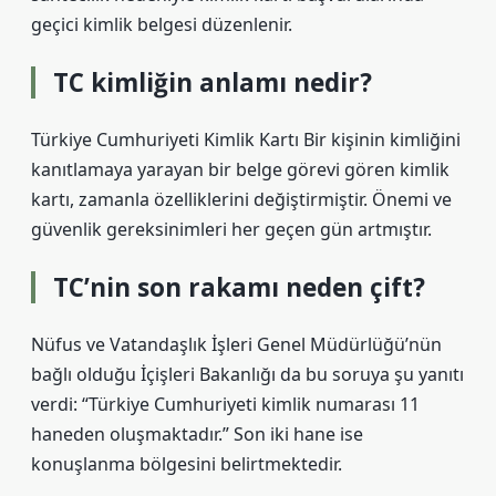
geçici kimlik belgesi düzenlenir.
TC kimliğin anlamı nedir?
Türkiye Cumhuriyeti Kimlik Kartı Bir kişinin kimliğini
kanıtlamaya yarayan bir belge görevi gören kimlik
kartı, zamanla özelliklerini değiştirmiştir. Önemi ve
güvenlik gereksinimleri her geçen gün artmıştır.
TC’nin son rakamı neden çift?
Nüfus ve Vatandaşlık İşleri Genel Müdürlüğü’nün
bağlı olduğu İçişleri Bakanlığı da bu soruya şu yanıtı
verdi: “Türkiye Cumhuriyeti kimlik numarası 11
haneden oluşmaktadır.” Son iki hane ise
konuşlanma bölgesini belirtmektedir.