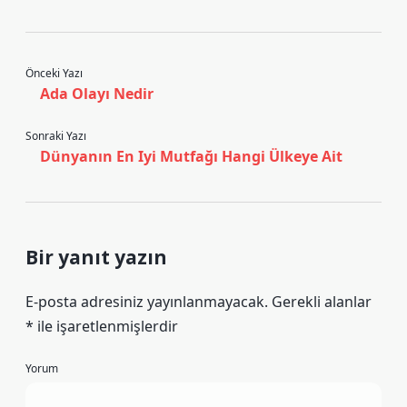
Önceki Yazı
Ada Olayı Nedir
Sonraki Yazı
Dünyanın En Iyi Mutfağı Hangi Ülkeye Ait
Bir yanıt yazın
E-posta adresiniz yayınlanmayacak.
Gerekli alanlar
*
ile işaretlenmişlerdir
Yorum