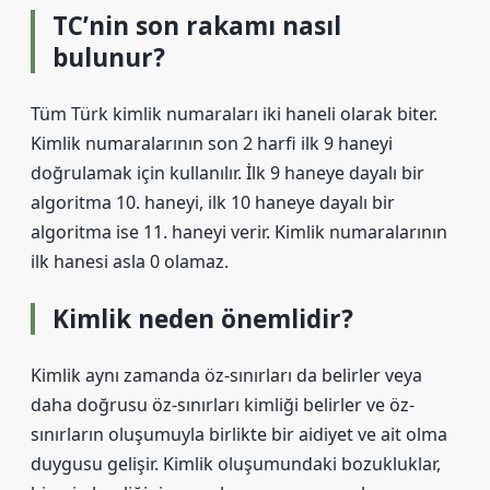
TC’nin son rakamı nasıl
bulunur?
Tüm Türk kimlik numaraları iki haneli olarak biter.
Kimlik numaralarının son 2 harfi ilk 9 haneyi
doğrulamak için kullanılır. İlk 9 haneye dayalı bir
algoritma 10. haneyi, ilk 10 haneye dayalı bir
algoritma ise 11. haneyi verir. Kimlik numaralarının
ilk hanesi asla 0 olamaz.
Kimlik neden önemlidir?
Kimlik aynı zamanda öz-sınırları da belirler veya
daha doğrusu öz-sınırları kimliği belirler ve öz-
sınırların oluşumuyla birlikte bir aidiyet ve ait olma
duygusu gelişir. Kimlik oluşumundaki bozukluklar,