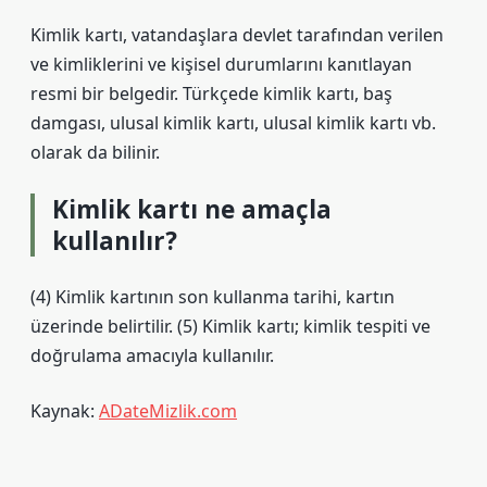
Kimlik kartı, vatandaşlara devlet tarafından verilen
ve kimliklerini ve kişisel durumlarını kanıtlayan
resmi bir belgedir. Türkçede kimlik kartı, baş
damgası, ulusal kimlik kartı, ulusal kimlik kartı vb.
olarak da bilinir.
Kimlik kartı ne amaçla
kullanılır?
(4) Kimlik kartının son kullanma tarihi, kartın
üzerinde belirtilir. (5) Kimlik kartı; kimlik tespiti ve
doğrulama amacıyla kullanılır.
Kaynak:
ADateMizlik.com