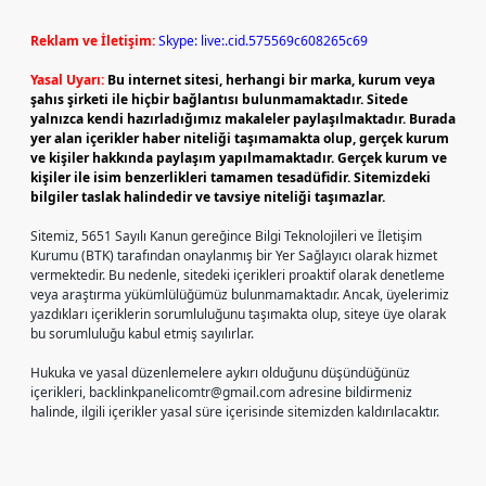
Reklam ve İletişim:
Skype: live:.cid.575569c608265c69
Yasal Uyarı:
Bu internet sitesi, herhangi bir marka, kurum veya
şahıs şirketi ile hiçbir bağlantısı bulunmamaktadır. Sitede
yalnızca kendi hazırladığımız makaleler paylaşılmaktadır. Burada
yer alan içerikler haber niteliği taşımamakta olup, gerçek kurum
ve kişiler hakkında paylaşım yapılmamaktadır. Gerçek kurum ve
kişiler ile isim benzerlikleri tamamen tesadüfidir. Sitemizdeki
bilgiler taslak halindedir ve tavsiye niteliği taşımazlar.
Sitemiz, 5651 Sayılı Kanun gereğince Bilgi Teknolojileri ve İletişim
Kurumu (BTK) tarafından onaylanmış bir Yer Sağlayıcı olarak hizmet
vermektedir. Bu nedenle, sitedeki içerikleri proaktif olarak denetleme
veya araştırma yükümlülüğümüz bulunmamaktadır. Ancak, üyelerimiz
yazdıkları içeriklerin sorumluluğunu taşımakta olup, siteye üye olarak
bu sorumluluğu kabul etmiş sayılırlar.
Hukuka ve yasal düzenlemelere aykırı olduğunu düşündüğünüz
içerikleri,
backlinkpanelicomtr@gmail.com
adresine bildirmeniz
halinde, ilgili içerikler yasal süre içerisinde sitemizden kaldırılacaktır.