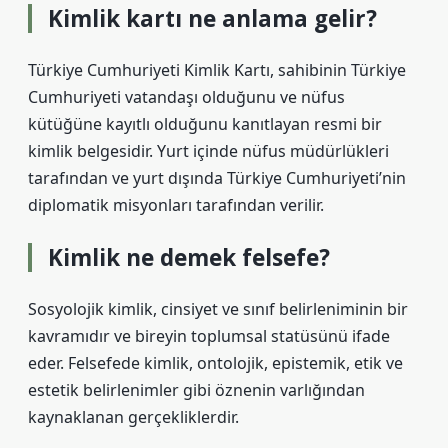
Kimlik kartı ne anlama gelir?
Türkiye Cumhuriyeti Kimlik Kartı, sahibinin Türkiye
Cumhuriyeti vatandaşı olduğunu ve nüfus
kütüğüne kayıtlı olduğunu kanıtlayan resmi bir
kimlik belgesidir. Yurt içinde nüfus müdürlükleri
tarafından ve yurt dışında Türkiye Cumhuriyeti’nin
diplomatik misyonları tarafından verilir.
Kimlik ne demek felsefe?
Sosyolojik kimlik, cinsiyet ve sınıf belirleniminin bir
kavramıdır ve bireyin toplumsal statüsünü ifade
eder. Felsefede kimlik, ontolojik, epistemik, etik ve
estetik belirlenimler gibi öznenin varlığından
kaynaklanan gerçekliklerdir.