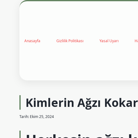
Anasayfa
Gizlilik Politikası
Yasal Uyarı
H
Kimlerin Ağzı Kokar
Tarih: Ekim 25, 2024