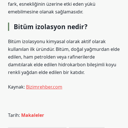
fark, esnekliğinin üzerine etki eden yükü
emebilmesine olanak sağlamasıdır.
Bitüm izolasyon nedir?
Bitüm izolasyonu kimyasal olarak aktif olarak
kullanılan ilk üründür. Bitüm, doğal yağmurdan elde
edilen, ham petrolden veya rafinerilerde
damıtılarak elde edilen hidrokarbon bileşimli koyu
renkli yağdan elde edilen bir katıdır.
Kaynak:
Bizimrehber.com
Tarih:
Makaleler