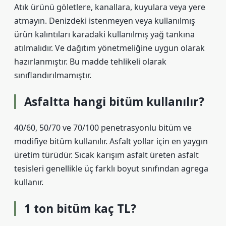
Atık ürünü göletlere, kanallara, kuyulara veya yere
atmayın. Denizdeki istenmeyen veya kullanılmış
ürün kalıntıları karadaki kullanılmış yağ tankına
atılmalıdır. Ve dağıtım yönetmeliğine uygun olarak
hazırlanmıştır. Bu madde tehlikeli olarak
sınıflandırılmamıştır.
Asfaltta hangi bitüm kullanılır?
40/60, 50/70 ve 70/100 penetrasyonlu bitüm ve
modifiye bitüm kullanılır. Asfalt yollar için en yaygın
üretim türüdür. Sıcak karışım asfalt üreten asfalt
tesisleri genellikle üç farklı boyut sınıfından agrega
kullanır.
1 ton bitüm kaç TL?