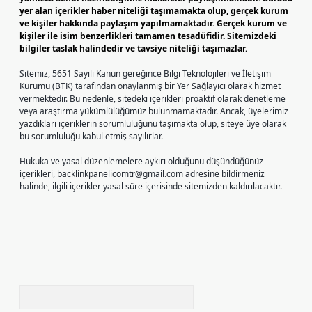
yer alan içerikler haber niteliği taşımamakta olup, gerçek kurum
ve kişiler hakkında paylaşım yapılmamaktadır. Gerçek kurum ve
kişiler ile isim benzerlikleri tamamen tesadüfidir. Sitemizdeki
bilgiler taslak halindedir ve tavsiye niteliği taşımazlar.
Sitemiz, 5651 Sayılı Kanun gereğince Bilgi Teknolojileri ve İletişim
Kurumu (BTK) tarafından onaylanmış bir Yer Sağlayıcı olarak hizmet
vermektedir. Bu nedenle, sitedeki içerikleri proaktif olarak denetleme
veya araştırma yükümlülüğümüz bulunmamaktadır. Ancak, üyelerimiz
yazdıkları içeriklerin sorumluluğunu taşımakta olup, siteye üye olarak
bu sorumluluğu kabul etmiş sayılırlar.
Hukuka ve yasal düzenlemelere aykırı olduğunu düşündüğünüz
içerikleri,
backlinkpanelicomtr@gmail.com
adresine bildirmeniz
halinde, ilgili içerikler yasal süre içerisinde sitemizden kaldırılacaktır.
Arama