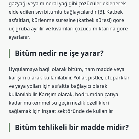
gazyağı veya mineral yağ gibi çözücüler eklenerek
elde edilen sıvı bitümlü bağlayıcılardır [3]. Katbek
asfaltları, kürlenme süresine (katbek süresi) göre
üç gruba ayrılır ve kıvamları çözücü miktarına göre
ayarlanır.
Bitüm nedir ne işe yarar?
Uygulamaya bağlı olarak bitüm, ham madde veya
karışım olarak kullanılabilir. Yollar, pistler, otoparklar
ve yaya yolları için asfaltta bağlayıcı olarak
kullanılabilir. Karışım olarak, bodrumdan çatıya
kadar mükemmel su geçirmezlik özellikleri
sağlamak için inşaat sektöründe de kullanılır.
Bitüm tehlikeli bir madde midir?