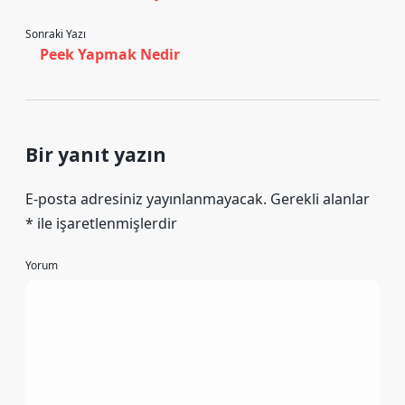
Sonraki Yazı
Peek Yapmak Nedir
Bir yanıt yazın
E-posta adresiniz yayınlanmayacak.
Gerekli alanlar
*
ile işaretlenmişlerdir
Yorum