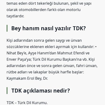
temas eden dört tekerleği bulunan, şekil ve yapı
olarak otomobillerden farklı olan motorlu
taşıtlardır.
Bey hanım nasıl yazılır TDK?
Kişi adlarından sonra gelen saygı ve ünvan
sözcüklerine eklenen ekleri ayırmak için kullanılır: •
Nihat Bey’e, Ayşe Hanım’dan Mahmut Efendi ve
Enver Paşa’ya; Türk Dil Kurumu Başkanı’na vb. Kişi
adlarından önce ve sonra gelen ünvan, fahri ünvan,
rütbe adları ve lakaplar büyük harfle başlar:
Kaymakam Erol Bey, Dr.
TDK açıklaması nedir?
TDK – Türk Dil Kurumu.