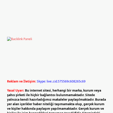
Reklam ve İletişim:
Skype: live:.cid.575569c608265c69
Yasal Uyarı:
Bu internet sitesi, herhangi bir marka, kurum veya
şahıs şirketi ile hiçbir bağlantısı bulunmamaktadır. Sitede
yalnızca kendi hazırladığımız makaleler paylaşılmaktadır. Burada
yer alan içerikler haber niteliği taşımamakta olup, gerçek kurum
ve kişiler hakkında paylaşım yapılmamaktadır. Gerçek kurum ve