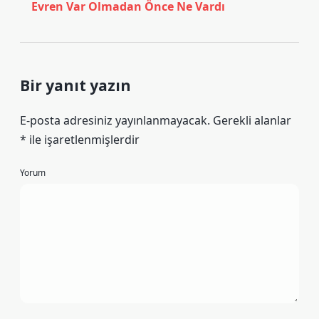
Evren Var Olmadan Önce Ne Vardı
Bir yanıt yazın
E-posta adresiniz yayınlanmayacak.
Gerekli alanlar
*
ile işaretlenmişlerdir
Yorum