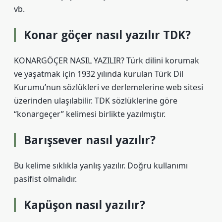
vb.
Konar göçer nasıl yazılır TDK?
KONARGÖÇER NASIL YAZILIR? Türk dilini korumak
ve yaşatmak için 1932 yılında kurulan Türk Dil
Kurumu’nun sözlükleri ve derlemelerine web sitesi
üzerinden ulaşılabilir. TDK sözlüklerine göre
“konargeçer” kelimesi birlikte yazılmıştır.
Barışsever nasıl yazılır?
Bu kelime sıklıkla yanlış yazılır. Doğru kullanımı
pasifist olmalıdır.
Kapüşon nasıl yazılır?