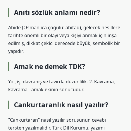
Anıtı sözlük anlamı nedir?
Abide (Osmanlıca çoğulu: abitad), gelecek nesillere
tarihte önemli bir olayı veya kişiyi anmak için inşa
edilmiş, dikkat çekici derecede büyük, sembolik bir
yapıdır.
Amak ne demek TDK?
Yol, iş, davranış ve tavırda düzenlilik. 2. Kavrama,
kavrama. -amak ekinin sonucudur.
Cankurtaranlık nasıl yazılır?
“Cankurtaran” nasıl yazılır sorusunun cevabı
tersten yazılmalıdır. Türk Dil Kurumu, yazımı