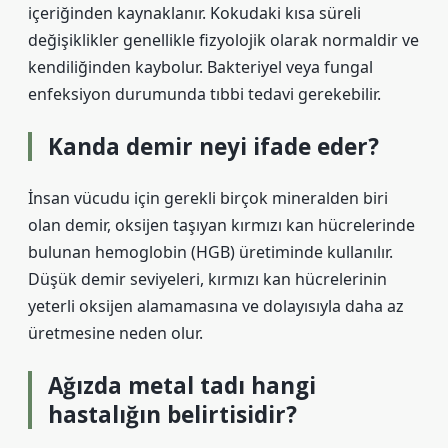
içeriğinden kaynaklanır. Kokudaki kısa süreli
değişiklikler genellikle fizyolojik olarak normaldir ve
kendiliğinden kaybolur. Bakteriyel veya fungal
enfeksiyon durumunda tıbbi tedavi gerekebilir.
Kanda demir neyi ifade eder?
İnsan vücudu için gerekli birçok mineralden biri
olan demir, oksijen taşıyan kırmızı kan hücrelerinde
bulunan hemoglobin (HGB) üretiminde kullanılır.
Düşük demir seviyeleri, kırmızı kan hücrelerinin
yeterli oksijen alamamasına ve dolayısıyla daha az
üretmesine neden olur.
Ağızda metal tadı hangi
hastalığın belirtisidir?