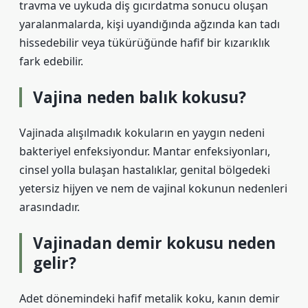
travma ve uykuda diş gıcırdatma sonucu oluşan
yaralanmalarda, kişi uyandığında ağzında kan tadı
hissedebilir veya tükürüğünde hafif bir kızarıklık
fark edebilir.
Vajina neden balık kokusu?
Vajinada alışılmadık kokuların en yaygın nedeni
bakteriyel enfeksiyondur. Mantar enfeksiyonları,
cinsel yolla bulaşan hastalıklar, genital bölgedeki
yetersiz hijyen ve nem de vajinal kokunun nedenleri
arasındadır.
Vajinadan demir kokusu neden
gelir?
Adet dönemindeki hafif metalik koku, kanın demir