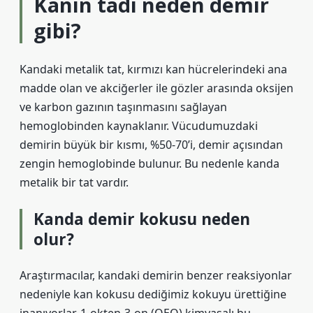
Kanın tadı neden demir
gibi?
Kandaki metalik tat, kırmızı kan hücrelerindeki ana
madde olan ve akciğerler ile gözler arasında oksijen
ve karbon gazının taşınmasını sağlayan
hemoglobinden kaynaklanır. Vücudumuzdaki
demirin büyük bir kısmı, %50-70’i, demir açısından
zengin hemoglobinde bulunur. Bu nedenle kanda
metalik bir tat vardır.
Kanda demir kokusu neden
olur?
Araştırmacılar, kandaki demirin benzer reaksiyonlar
nedeniyle kan kokusu dediğimiz kokuyu ürettiğine