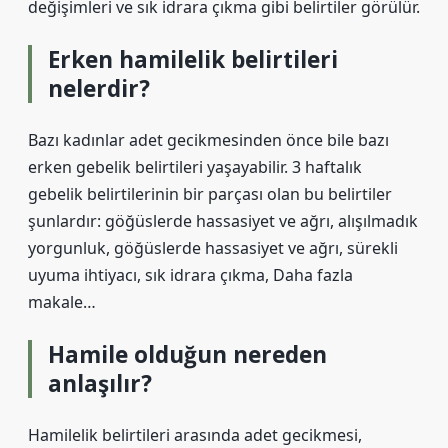
değişimleri ve sık idrara çıkma gibi belirtiler görülür.
Erken hamilelik belirtileri
nelerdir?
Bazı kadınlar adet gecikmesinden önce bile bazı
erken gebelik belirtileri yaşayabilir. 3 haftalık
gebelik belirtilerinin bir parçası olan bu belirtiler
şunlardır: göğüslerde hassasiyet ve ağrı, alışılmadık
yorgunluk, göğüslerde hassasiyet ve ağrı, sürekli
uyuma ihtiyacı, sık idrara çıkma, Daha fazla
makale…
Hamile olduğun nereden
anlaşılır?
Hamilelik belirtileri arasında adet gecikmesi,