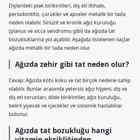
Dişlerdeki plak birikintileri, diş eti iltihabı,
periodontitis, çürükler ve apseler metalik bir tada
neden olabilir. Sinüzit ve kronik ağız kuruluğu
(planus ve sicca sendromu gibi) da ağızda tat
bozukluklarına yol açabilir. Aşağıda listelenen ilaçlar
ağızda metalik bir tada neden olur.
Ağızda zehir gibi tat neden olur?
Cevap: Ağızda kötü koku ve tat birçok nedene sahip
olabilir. Bunlar arasında yetersiz ağız hijyeni, diş ve
diş eti sorunları, dilde birikintiler, ağız kuruluğu,
belirli yiyecek ve içecekler ve sistemik hastalıklar
bulunur.
Ağızda tat bozukluğu hangi
vitamin eksikliğinden