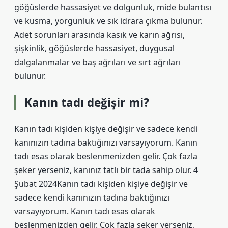
göğüslerde hassasiyet ve dolgunluk, mide bulantısı
ve kusma, yorgunluk ve sık idrara çıkma bulunur.
Adet sorunları arasında kasık ve karın ağrısı,
şişkinlik, göğüslerde hassasiyet, duygusal
dalgalanmalar ve baş ağrıları ve sırt ağrıları
bulunur.
Kanın tadı değişir mi?
Kanın tadı kişiden kişiye değişir ve sadece kendi
kanınızın tadına baktığınızı varsayıyorum. Kanın
tadı esas olarak beslenmenizden gelir. Çok fazla
şeker yerseniz, kanınız tatlı bir tada sahip olur. 4
Şubat 2024Kanın tadı kişiden kişiye değişir ve
sadece kendi kanınızın tadına baktığınızı
varsayıyorum. Kanın tadı esas olarak
beslenmenizden gelir. Çok fazla şeker yerseniz,