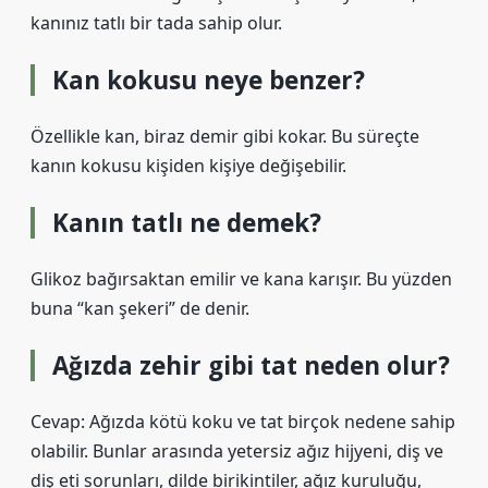
kanınız tatlı bir tada sahip olur.
Kan kokusu neye benzer?
Özellikle kan, biraz demir gibi kokar. Bu süreçte
kanın kokusu kişiden kişiye değişebilir.
Kanın tatlı ne demek?
Glikoz bağırsaktan emilir ve kana karışır. Bu yüzden
buna “kan şekeri” de denir.
Ağızda zehir gibi tat neden olur?
Cevap: Ağızda kötü koku ve tat birçok nedene sahip
olabilir. Bunlar arasında yetersiz ağız hijyeni, diş ve
diş eti sorunları, dilde birikintiler, ağız kuruluğu,