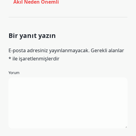
Akıl Neden Önemli
Bir yanıt yazın
E-posta adresiniz yayınlanmayacak.
Gerekli alanlar
*
ile işaretlenmişlerdir
Yorum