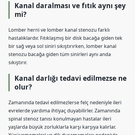
Kanal daralması ve fıtık aynı şey
mi?
Lomber herni ve lomber kanal stenozu farklı
hastalıklardır. Fıtıklaşmış bir disk bacağa giden tek
bir sağ veya sol siniri sıkıştırırken, lomber kanal
stenozu bacağa giden tüm sinirleri aynı anda
sıkıştırır.
Kanal darlığı tedavi edilmezse ne
olur?
Zamanında tedavi edilmezlerse felç nedeniyle ileri
evrelerde yardıma ihtiyaç duyabilirler. Zamanında
spinal stenoz tanısı konulmayan hastalar ileri
yaşlarda büyük zorluklarla karşı karşıya kalırlar.