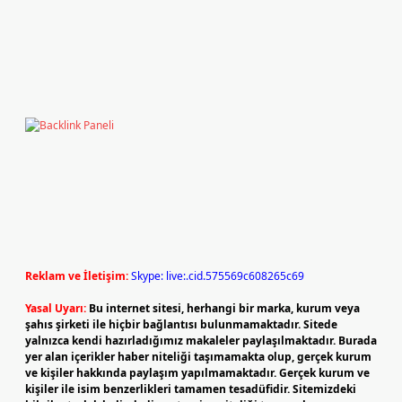
Reklam ve İletişim:
Skype: live:.cid.575569c608265c69
Yasal Uyarı:
Bu internet sitesi, herhangi bir marka, kurum veya
şahıs şirketi ile hiçbir bağlantısı bulunmamaktadır. Sitede
yalnızca kendi hazırladığımız makaleler paylaşılmaktadır. Burada
yer alan içerikler haber niteliği taşımamakta olup, gerçek kurum
ve kişiler hakkında paylaşım yapılmamaktadır. Gerçek kurum ve
kişiler ile isim benzerlikleri tamamen tesadüfidir. Sitemizdeki