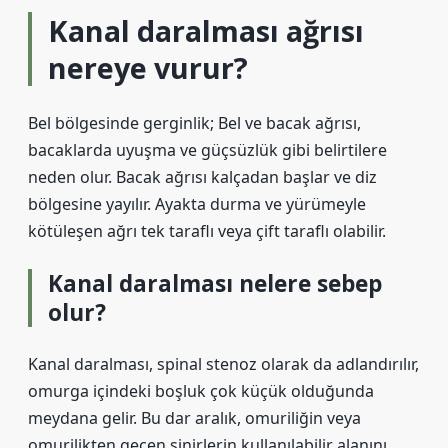
Kanal daralması ağrısı
nereye vurur?
Bel bölgesinde gerginlik; Bel ve bacak ağrısı,
bacaklarda uyuşma ve güçsüzlük gibi belirtilere
neden olur. Bacak ağrısı kalçadan başlar ve diz
bölgesine yayılır. Ayakta durma ve yürümeyle
kötüleşen ağrı tek taraflı veya çift taraflı olabilir.
Kanal daralması nelere sebep
olur?
Kanal daralması, spinal stenoz olarak da adlandırılır,
omurga içindeki boşluk çok küçük olduğunda
meydana gelir. Bu dar aralık, omuriliğin veya
omurilikten geçen sinirlerin kullanılabilir alanını