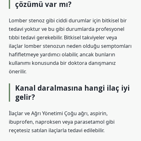
çözümü var mı?
Lomber stenoz gibi ciddi durumlar için bitkisel bir
tedavi yoktur ve bu gibi durumlarda profesyonel
tıbbi tedavi gerekebilir. Bitkisel takviyeler veya
ilaçlar lomber stenozun neden olduğu semptomları
hafifletmeye yardımcı olabilir, ancak bunların
kullanımı konusunda bir doktora danışmanız
önerilir.
Kanal daralmasına hangi ilaç iyi
gelir?
İlaçlar ve Ağrı Yönetimi Çoğu ağrı, aspirin,
ibuprofen, naproksen veya parasetamol gibi
reçetesiz satılan ilaçlarla tedavi edilebilir.