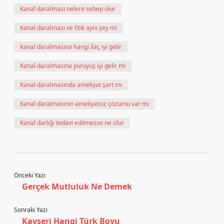
Kanal daralması nelere sebep olur
Kanal daralması ve fıtık aynı şey mi
Kanal daralmasına hangi ilaç iyi gelir
Kanal daralmasına yürüyüş iyi gelir mi
Kanal daralmasında ameliyat şart mı
Kanal daralmasının ameliyatsız çözümü var mı
Kanal darlığı tedavi edilmezse ne olur
Önceki Yazı
Gerçek Mutluluk Ne Demek
Sonraki Yazı
Kayseri Hangi Türk Boyu