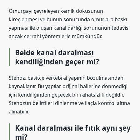
Omurgayı çevreleyen kemik dokusunun
kireçlenmesi ve bunun sonucunda omurlara baskı
yapması ile oluşan kanal darlığı sorununun tedavisi
ancak cerrahi yöntemlerle mümkündür.
Belde kanal daralması
kendiliğinden geçer mi?
Stenoz, basitçe vertebral yapının bozulmasından
kaynaklanır. Bu yapılar orijinal hallerine dönmediği
için kendiliğinden geçecek bir rahatsızlık değildir.
Stenozun belirtileri dinlenme ve ilaçla kontrol altına
alınabilir.
Kanal daralması ile fıtık aynı şey
mi?