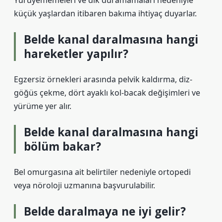
Yürüyememeleri ve dik duramamaları nedeniyle
küçük yaşlardan itibaren bakıma ihtiyaç duyarlar.
Belde kanal daralmasına hangi
hareketler yapılır?
Egzersiz örnekleri arasında pelvik kaldırma, diz-
göğüs çekme, dört ayaklı kol-bacak değişimleri ve
yürüme yer alır.
Belde kanal daralmasına hangi
bölüm bakar?
Bel omurgasına ait belirtiler nedeniyle ortopedi
veya nöroloji uzmanına başvurulabilir.
Belde daralmaya ne iyi gelir?