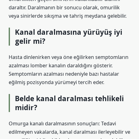
daraltır. Daralmanın bir sonucu olarak, omurilik
veya sinirlerde sıkışma ve tahriş meydana gelebilir.
Kanal daralmasına yürüyüş iyi
gelir mi?
Hasta dinlenirken veya öne eğilirken semptomların
azalması lomber kanalın daraldığını gösterir.
Semptomların azalması nedeniyle bazı hastalar
eğilmiş pozisyonda yürümeyi tercih eder.
Belde kanal daralması tehlikeli
midir?
Omurga kanalı daralmasının sonuçları: Tedavi
edilmeyen vakalarda, kanal daralması ilerleyebilir ve