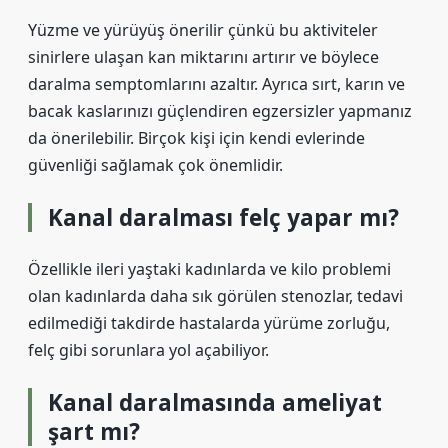
Yüzme ve yürüyüş önerilir çünkü bu aktiviteler
sinirlere ulaşan kan miktarını artırır ve böylece
daralma semptomlarını azaltır. Ayrıca sırt, karın ve
bacak kaslarınızı güçlendiren egzersizler yapmanız
da önerilebilir. Birçok kişi için kendi evlerinde
güvenliği sağlamak çok önemlidir.
Kanal daralması felç yapar mı?
Özellikle ileri yaştaki kadınlarda ve kilo problemi
olan kadınlarda daha sık görülen stenozlar, tedavi
edilmediği takdirde hastalarda yürüme zorluğu,
felç gibi sorunlara yol açabiliyor.
Kanal daralmasında ameliyat
şart mı?