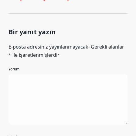
Bir yanıt yazın
E-posta adresiniz yayınlanmayacak.
Gerekli alanlar
*
ile işaretlenmişlerdir
Yorum