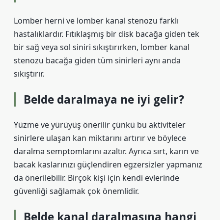
Lomber herni ve lomber kanal stenozu farklı
hastalıklardır. Fıtıklaşmış bir disk bacağa giden tek
bir sağ veya sol siniri sıkıştırırken, lomber kanal
stenozu bacağa giden tüm sinirleri aynı anda
sıkıştırır.
Belde daralmaya ne iyi gelir?
Yüzme ve yürüyüş önerilir çünkü bu aktiviteler
sinirlere ulaşan kan miktarını artırır ve böylece
daralma semptomlarını azaltır. Ayrıca sırt, karın ve
bacak kaslarınızı güçlendiren egzersizler yapmanız
da önerilebilir. Birçok kişi için kendi evlerinde
güvenliği sağlamak çok önemlidir.
Belde kanal daralmasına hangi