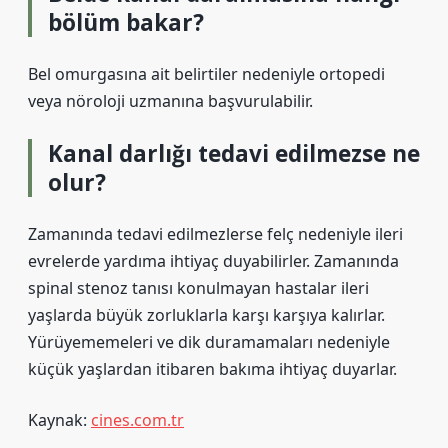
bölüm bakar?
Bel omurgasına ait belirtiler nedeniyle ortopedi
veya nöroloji uzmanına başvurulabilir.
Kanal darlığı tedavi edilmezse ne
olur?
Zamanında tedavi edilmezlerse felç nedeniyle ileri
evrelerde yardıma ihtiyaç duyabilirler. Zamanında
spinal stenoz tanısı konulmayan hastalar ileri
yaşlarda büyük zorluklarla karşı karşıya kalırlar.
Yürüyememeleri ve dik duramamaları nedeniyle
küçük yaşlardan itibaren bakıma ihtiyaç duyarlar.
Kaynak:
cines.com.tr