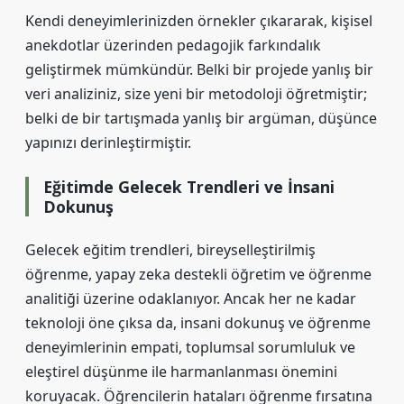
Kendi deneyimlerinizden örnekler çıkararak, kişisel
anekdotlar üzerinden pedagojik farkındalık
geliştirmek mümkündür. Belki bir projede yanlış bir
veri analiziniz, size yeni bir metodoloji öğretmiştir;
belki de bir tartışmada yanlış bir argüman, düşünce
yapınızı derinleştirmiştir.
Eğitimde Gelecek Trendleri ve İnsani
Dokunuş
Gelecek eğitim trendleri, bireyselleştirilmiş
öğrenme, yapay zeka destekli öğretim ve öğrenme
analitiği üzerine odaklanıyor. Ancak her ne kadar
teknoloji öne çıksa da, insani dokunuş ve öğrenme
deneyimlerinin empati, toplumsal sorumluluk ve
eleştirel düşünme
ile harmanlanması önemini
koruyacak. Öğrencilerin hataları öğrenme fırsatına