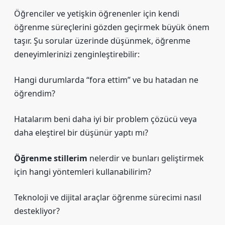
Öğrenciler ve yetişkin öğrenenler için kendi
öğrenme süreçlerini gözden geçirmek büyük önem
taşır. Şu sorular üzerinde düşünmek, öğrenme
deneyimlerinizi zenginleştirebilir:
Hangi durumlarda “fora ettim” ve bu hatadan ne
öğrendim?
Hatalarım beni daha iyi bir problem çözücü veya
daha eleştirel bir düşünür yaptı mı?
Öğrenme stillerim
nelerdir ve bunları geliştirmek
için hangi yöntemleri kullanabilirim?
Teknoloji ve dijital araçlar öğrenme sürecimi nasıl
destekliyor?