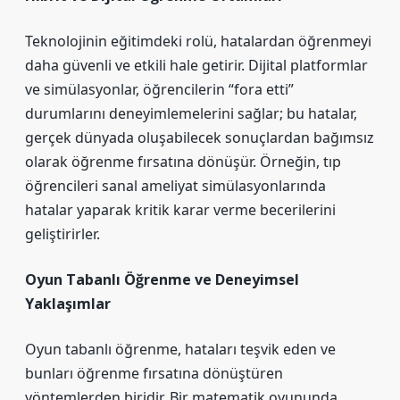
Teknolojinin eğitimdeki rolü, hatalardan öğrenmeyi
daha güvenli ve etkili hale getirir. Dijital platformlar
ve simülasyonlar, öğrencilerin “fora etti”
durumlarını deneyimlemelerini sağlar; bu hatalar,
gerçek dünyada oluşabilecek sonuçlardan bağımsız
olarak öğrenme fırsatına dönüşür. Örneğin, tıp
öğrencileri sanal ameliyat simülasyonlarında
hatalar yaparak kritik karar verme becerilerini
geliştirirler.
Oyun Tabanlı Öğrenme ve Deneyimsel
Yaklaşımlar
Oyun tabanlı öğrenme, hataları teşvik eden ve
bunları öğrenme fırsatına dönüştüren
yöntemlerden biridir. Bir matematik oyununda