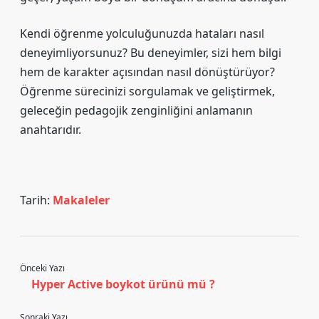
Kendi öğrenme yolculuğunuzda hataları nasıl
deneyimliyorsunuz? Bu deneyimler, sizi hem bilgi
hem de karakter açısından nasıl dönüştürüyor?
Öğrenme sürecinizi sorgulamak ve geliştirmek,
geleceğin pedagojik zenginliğini anlamanın
anahtarıdır.
Tarih:
Makaleler
Önceki Yazı
Hyper Active boykot ürünü mü ?
Sonraki Yazı