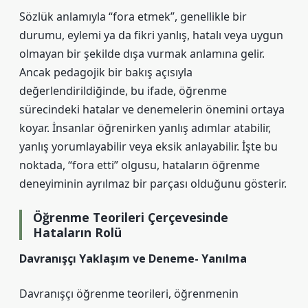
Sözlük anlamıyla “fora etmek”, genellikle bir
durumu, eylemi ya da fikri yanlış, hatalı veya uygun
olmayan bir şekilde dışa vurmak anlamına gelir.
Ancak pedagojik bir bakış açısıyla
değerlendirildiğinde, bu ifade, öğrenme
sürecindeki hatalar ve denemelerin önemini ortaya
koyar. İnsanlar öğrenirken yanlış adımlar atabilir,
yanlış yorumlayabilir veya eksik anlayabilir. İşte bu
noktada, “fora etti” olgusu, hataların öğrenme
deneyiminin ayrılmaz bir parçası olduğunu gösterir.
Öğrenme Teorileri Çerçevesinde
Hataların Rolü
Davranışçı Yaklaşım ve Deneme- Yanılma
Davranışçı öğrenme teorileri, öğrenmenin