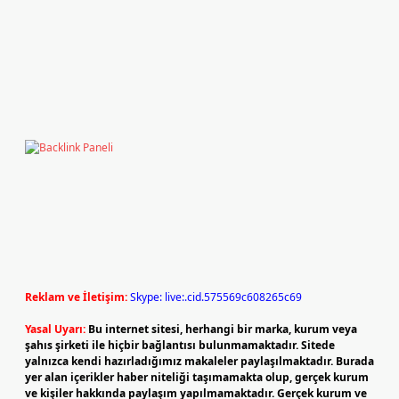
Reklam ve İletişim:
Skype: live:.cid.575569c608265c69
Yasal Uyarı:
Bu internet sitesi, herhangi bir marka, kurum veya
şahıs şirketi ile hiçbir bağlantısı bulunmamaktadır. Sitede
yalnızca kendi hazırladığımız makaleler paylaşılmaktadır. Burada
yer alan içerikler haber niteliği taşımamakta olup, gerçek kurum
ve kişiler hakkında paylaşım yapılmamaktadır. Gerçek kurum ve