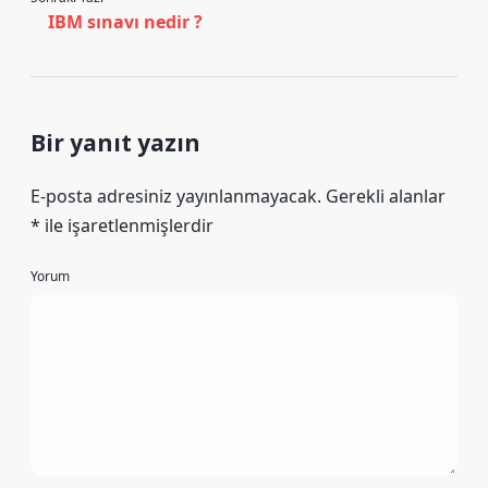
IBM sınavı nedir ?
Bir yanıt yazın
E-posta adresiniz yayınlanmayacak.
Gerekli alanlar
*
ile işaretlenmişlerdir
Yorum