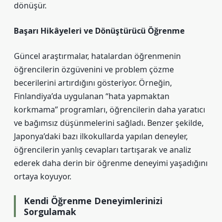
dönüşür.
Başarı Hikâyeleri ve Dönüştürücü Öğrenme
Güncel araştırmalar, hatalardan öğrenmenin
öğrencilerin özgüvenini ve problem çözme
becerilerini artırdığını gösteriyor. Örneğin,
Finlandiya’da uygulanan “hata yapmaktan
korkmama” programları, öğrencilerin daha yaratıcı
ve bağımsız düşünmelerini sağladı. Benzer şekilde,
Japonya’daki bazı ilkokullarda yapılan deneyler,
öğrencilerin yanlış cevapları tartışarak ve analiz
ederek daha derin bir öğrenme deneyimi yaşadığını
ortaya koyuyor.
Kendi Öğrenme Deneyimlerinizi
Sorgulamak