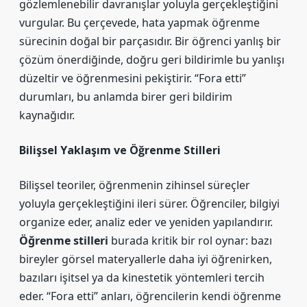
gözlemlenebilir davranışlar yoluyla gerçekleştiğini
vurgular. Bu çerçevede, hata yapmak öğrenme
sürecinin doğal bir parçasıdır. Bir öğrenci yanlış bir
çözüm önerdiğinde, doğru geri bildirimle bu yanlışı
düzeltir ve öğrenmesini pekiştirir. “Fora etti”
durumları, bu anlamda birer geri bildirim
kaynağıdır.
Bilişsel Yaklaşım ve
Öğrenme Stilleri
Bilişsel teoriler, öğrenmenin zihinsel süreçler
yoluyla gerçekleştiğini ileri sürer. Öğrenciler, bilgiyi
organize eder, analiz eder ve yeniden yapılandırır.
Öğrenme stilleri
burada kritik bir rol oynar: bazı
bireyler görsel materyallerle daha iyi öğrenirken,
bazıları işitsel ya da kinestetik yöntemleri tercih
eder. “Fora etti” anları, öğrencilerin kendi öğrenme