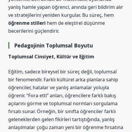
yanlış hamle yapan öğrenci, anında geri bildirim alır
ve stratejilerini yeniden kurgular. Bu süreç, hem
öğrenme stilleri
hem de
eleştirel düşünme
becerilerini güçlendirir.
Pedagojinin Toplumsal Boyutu
Toplumsal Cinsiyet, Kültür ve Eğitim
Eğitim, sadece bireysel bir süreç değil, toplumsal
bir fenomendir. Farklı kültürel arka planlara sahip
öğrenciler, hatalar ve yanlış anlamalar yoluyla
öğrenir. “Fora etti” anları, öğrencilere farklı bakış
açılarını görme ve toplumsal normları sorgulama
fırsatı sunar. Örneğin, bir sınıfta öğrenciler farklı
geleneklerden gelen fikirleri tartıştığında, yanlış
anlaşılmalar çoğu zaman yeni bir öğrenme fırsatına