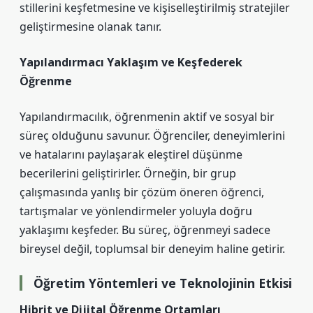
stillerini keşfetmesine ve kişiselleştirilmiş stratejiler
geliştirmesine olanak tanır.
Yapılandırmacı Yaklaşım ve Keşfederek
Öğrenme
Yapılandırmacılık, öğrenmenin aktif ve sosyal bir
süreç olduğunu savunur. Öğrenciler, deneyimlerini
ve hatalarını paylaşarak
eleştirel düşünme
becerilerini geliştirirler. Örneğin, bir grup
çalışmasında yanlış bir çözüm öneren öğrenci,
tartışmalar ve yönlendirmeler yoluyla doğru
yaklaşımı keşfeder. Bu süreç, öğrenmeyi sadece
bireysel değil, toplumsal bir deneyim haline getirir.
Öğretim Yöntemleri ve Teknolojinin Etkisi
Hibrit ve Dijital Öğrenme Ortamları