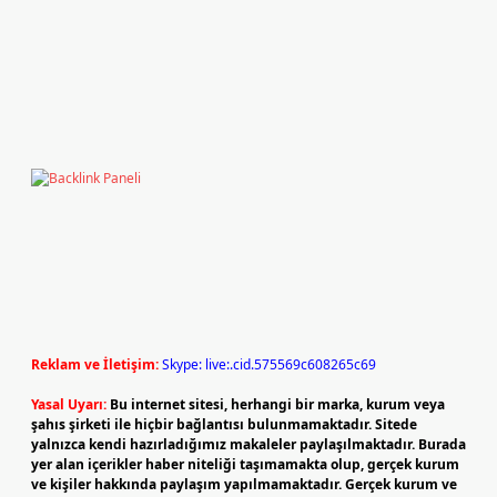
Reklam ve İletişim:
Skype: live:.cid.575569c608265c69
Yasal Uyarı:
Bu internet sitesi, herhangi bir marka, kurum veya
şahıs şirketi ile hiçbir bağlantısı bulunmamaktadır. Sitede
yalnızca kendi hazırladığımız makaleler paylaşılmaktadır. Burada
yer alan içerikler haber niteliği taşımamakta olup, gerçek kurum
ve kişiler hakkında paylaşım yapılmamaktadır. Gerçek kurum ve