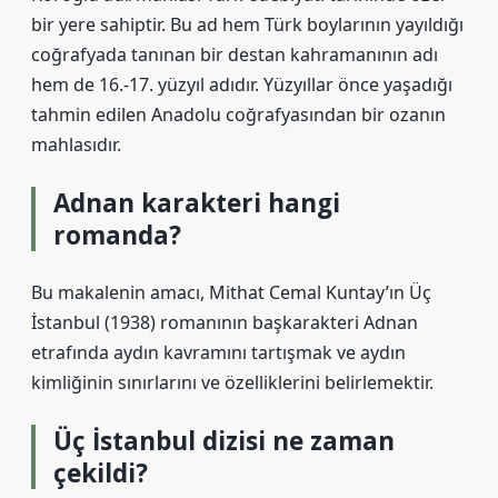
bir yere sahiptir. Bu ad hem Türk boylarının yayıldığı
coğrafyada tanınan bir destan kahramanının adı
hem de 16.-17. yüzyıl adıdır. Yüzyıllar önce yaşadığı
tahmin edilen Anadolu coğrafyasından bir ozanın
mahlasıdır.
Adnan karakteri hangi
romanda?
Bu makalenin amacı, Mithat Cemal Kuntay’ın Üç
İstanbul (1938) romanının başkarakteri Adnan
etrafında aydın kavramını tartışmak ve aydın
kimliğinin sınırlarını ve özelliklerini belirlemektir.
Üç İstanbul dizisi ne zaman
çekildi?