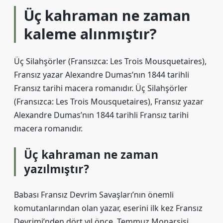
Üç kahraman ne zaman
kaleme alınmıştır?
Üç Silahşörler (Fransızca: Les Trois Mousquetaires),
Fransız yazar Alexandre Dumas’nın 1844 tarihli
Fransız tarihi macera romanıdır. Üç Silahşörler
(Fransızca: Les Trois Mousquetaires), Fransız yazar
Alexandre Dumas’nın 1844 tarihli Fransız tarihi
macera romanıdır.
Üç kahraman ne zaman
yazılmıştır?
Babası Fransız Devrim Savaşları’nın önemli
komutanlarından olan yazar, eserini ilk kez Fransız
Devrimi’nden dört yıl önce, Temmuz Monarşisi