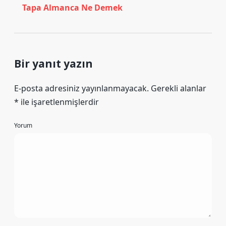
Tapa Almanca Ne Demek
Bir yanıt yazın
E-posta adresiniz yayınlanmayacak.
Gerekli alanlar
*
ile işaretlenmişlerdir
Yorum