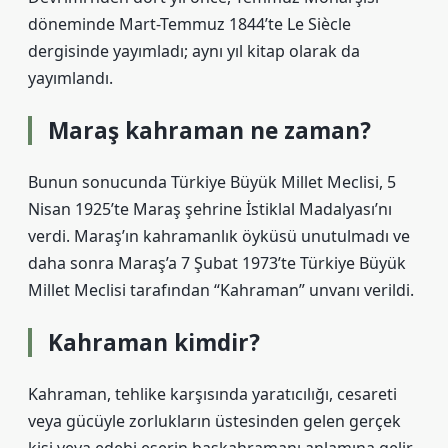
döneminde Mart-Temmuz 1844’te Le Siècle
dergisinde yayımladı; aynı yıl kitap olarak da
yayımlandı.
Maraş kahraman ne zaman?
Bunun sonucunda Türkiye Büyük Millet Meclisi, 5
Nisan 1925’te Maraş şehrine İstiklal Madalyası’nı
verdi. Maraş’ın kahramanlık öyküsü unutulmadı ve
daha sonra Maraş’a 7 Şubat 1973’te Türkiye Büyük
Millet Meclisi tarafından “Kahraman” unvanı verildi.
Kahraman kimdir?
Kahraman, tehlike karşısında yaratıcılığı, cesareti
veya gücüyle zorlukların üstesinden gelen gerçek