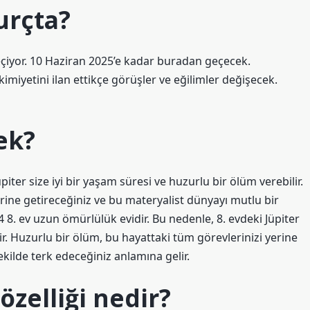
urçta?
geçiyor. 10 Haziran 2025’e kadar buradan geçecek.
imiyetini ilan ettikçe görüşler ve eğilimler değişecek.
ek?
piter size iyi bir yaşam süresi ve huzurlu bir ölüm verebilir.
rine getireceğiniz ve bu materyalist dünyayı mutlu bir
 8. ev uzun ömürlülük evidir. Bu nedenle, 8. evdeki Jüpiter
lir. Huzurlu bir ölüm, bu hayattaki tüm görevlerinizi yerine
ekilde terk edeceğiniz anlamına gelir.
özelliği nedir?