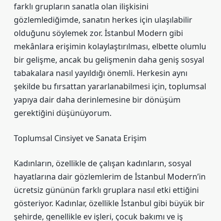
farklı grupların sanatla olan ilişkisini
gözlemlediğimde, sanatın herkes için ulaşılabilir
olduğunu söylemek zor. İstanbul Modern gibi
mekânlara erişimin kolaylaştırılması, elbette olumlu
bir gelişme, ancak bu gelişmenin daha geniş sosyal
tabakalara nasıl yayıldığı önemli. Herkesin aynı
şekilde bu fırsattan yararlanabilmesi için, toplumsal
yapıya dair daha derinlemesine bir dönüşüm
gerektiğini düşünüyorum.
Toplumsal Cinsiyet ve Sanata Erişim
Kadınların, özellikle de çalışan kadınların, sosyal
hayatlarına dair gözlemlerim de İstanbul Modern’in
ücretsiz gününün farklı gruplara nasıl etki ettiğini
gösteriyor. Kadınlar, özellikle İstanbul gibi büyük bir
şehirde, genellikle ev işleri, çocuk bakımı ve iş