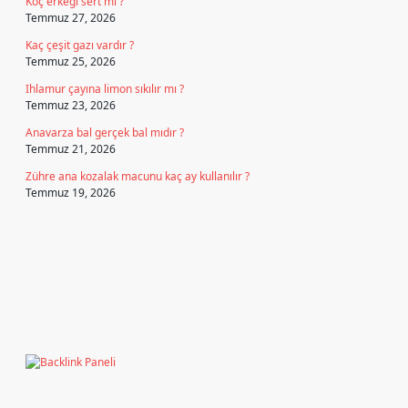
Koç erkeği sert mi ?
Temmuz 27, 2026
Kaç çeşit gazı vardır ?
Temmuz 25, 2026
Ihlamur çayına limon sıkılır mı ?
Temmuz 23, 2026
Anavarza bal gerçek bal mıdır ?
Temmuz 21, 2026
Zühre ana kozalak macunu kaç ay kullanılır ?
Temmuz 19, 2026