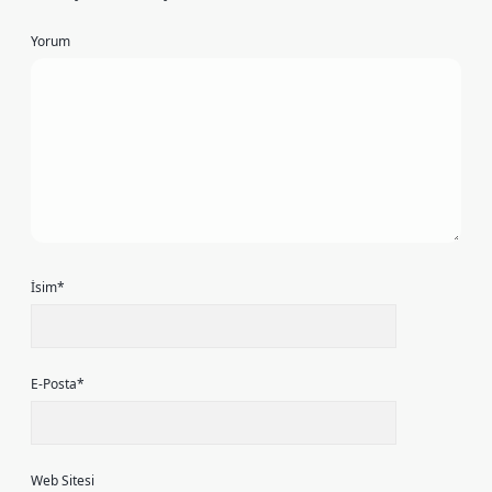
Yorum
İsim*
E-Posta*
Web Sitesi