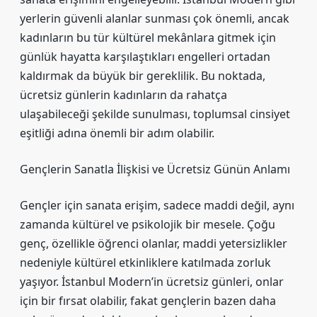
yerlerin güvenli alanlar sunması çok önemli, ancak
kadınların bu tür kültürel mekânlara gitmek için
günlük hayatta karşılaştıkları engelleri ortadan
kaldırmak da büyük bir gereklilik. Bu noktada,
ücretsiz günlerin kadınların da rahatça
ulaşabileceği şekilde sunulması, toplumsal cinsiyet
eşitliği adına önemli bir adım olabilir.
Gençlerin Sanatla İlişkisi ve Ücretsiz Günün Anlamı
Gençler için sanata erişim, sadece maddi değil, aynı
zamanda kültürel ve psikolojik bir mesele. Çoğu
genç, özellikle öğrenci olanlar, maddi yetersizlikler
nedeniyle kültürel etkinliklere katılmada zorluk
yaşıyor. İstanbul Modern’in ücretsiz günleri, onlar
için bir fırsat olabilir, fakat gençlerin bazen daha