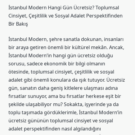
İstanbul Modern Hangi Gün Ücretsiz? Toplumsal
Cinsiyet, Çeşitlilik ve Sosyal Adalet Perspektifinden
Bir Bakış
İstanbul Modern, şehre sanatla dokunan, insanları
bir araya getiren önemli bir kültürel mekân. Ancak,
İstanbul Modern’in hangi gün ücretsiz olduğu
sorusu, sadece ekonomik bir bilgi olmanın
ötesinde, toplumsal cinsiyet, çeşitlilik ve sosyal
adalet gibi önemli konulara da ışık tutuyor. Ücretsiz
gün, sanatın daha geniş kitlelere ulaşması adına
fırsatlar sunuyor, ama bu fırsatlar herkese eşit bir
şekilde ulaşabiliyor mu? Sokakta, işyerinde ya da
toplu taşımada gördüklerimle, İstanbul Modern’in
ücretsiz gününün toplumsal cinsiyet ve sosyal
adalet perspektifinden nasıl algılandığını