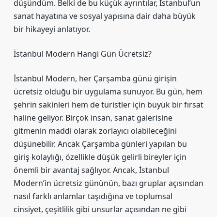
düşündüm. Belki de bu küçük ayrıntılar, İstanbul’un
sanat hayatına ve sosyal yapısına dair daha büyük
bir hikayeyi anlatıyor.
İstanbul Modern Hangi Gün Ücretsiz?
İstanbul Modern, her Çarşamba günü girişin
ücretsiz olduğu bir uygulama sunuyor. Bu gün, hem
şehrin sakinleri hem de turistler için büyük bir fırsat
haline geliyor. Birçok insan, sanat galerisine
gitmenin maddi olarak zorlayıcı olabileceğini
düşünebilir. Ancak Çarşamba günleri yapılan bu
giriş kolaylığı, özellikle düşük gelirli bireyler için
önemli bir avantaj sağlıyor. Ancak, İstanbul
Modern’in ücretsiz gününün, bazı gruplar açısından
nasıl farklı anlamlar taşıdığına ve toplumsal
cinsiyet, çeşitlilik gibi unsurlar açısından ne gibi