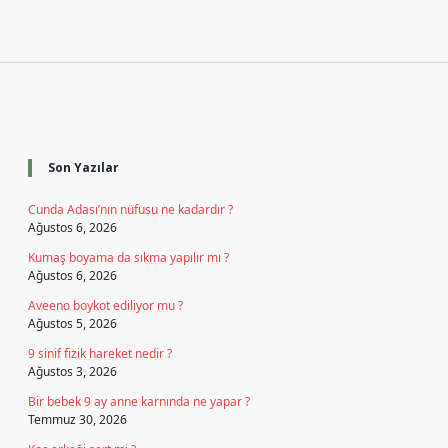
Sidebar
Son Yazılar
Cunda Adası’nın nüfusu ne kadardır ?
Ağustos 6, 2026
Kumaş boyama da sıkma yapılır mı ?
Ağustos 6, 2026
Aveeno boykot ediliyor mu ?
Ağustos 5, 2026
9 sinif fizik hareket nedir ?
Ağustos 3, 2026
Bir bebek 9 ay anne karnında ne yapar ?
Temmuz 30, 2026