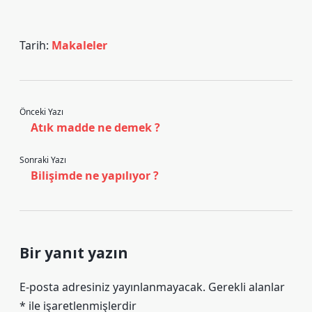
Tarih:
Makaleler
Önceki Yazı
Atık madde ne demek ?
Sonraki Yazı
Bilişimde ne yapılıyor ?
Bir yanıt yazın
E-posta adresiniz yayınlanmayacak.
Gerekli alanlar
*
ile işaretlenmişlerdir