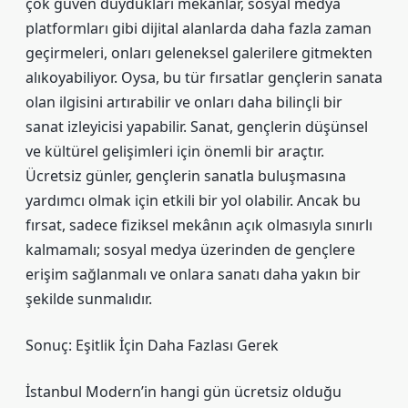
çok güven duydukları mekanlar, sosyal medya
platformları gibi dijital alanlarda daha fazla zaman
geçirmeleri, onları geleneksel galerilere gitmekten
alıkoyabiliyor. Oysa, bu tür fırsatlar gençlerin sanata
olan ilgisini artırabilir ve onları daha bilinçli bir
sanat izleyicisi yapabilir. Sanat, gençlerin düşünsel
ve kültürel gelişimleri için önemli bir araçtır.
Ücretsiz günler, gençlerin sanatla buluşmasına
yardımcı olmak için etkili bir yol olabilir. Ancak bu
fırsat, sadece fiziksel mekânın açık olmasıyla sınırlı
kalmamalı; sosyal medya üzerinden de gençlere
erişim sağlanmalı ve onlara sanatı daha yakın bir
şekilde sunmalıdır.
Sonuç: Eşitlik İçin Daha Fazlası Gerek
İstanbul Modern’in hangi gün ücretsiz olduğu