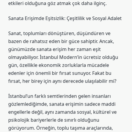
etkileri olduğuna göz atmak çok daha ilginç.
Sanata Erişimde Eşitsizlik: Çeşitlilik ve Sosyal Adalet
Sanat, toplumları dönüştüren, düşündüren ve
bazen de rahatsız eden bir güce sahiptir. Ancak,
günümüzde sanata erişim her zaman eşit
olmayabiliyor. İstanbul Modern’in ücretsiz olduğu
gün, özellikle ekonomik zorluklarla mücadele
edenler için önemli bir fırsat sunuyor. Fakat bu
fırsat, her birey için aynı derecede ulaşılabilir mi?
İstanbul’un farklı semtlerinden gelen insanları
gözlemlediğimde, sanata erişimin sadece maddi
engellerle değil, aynı zamanda sosyal, kültürel ve
psikolojik bariyerlerle de sınırlı olduğunu
görüyorum. Örneğin, toplu taşıma araçlarında,