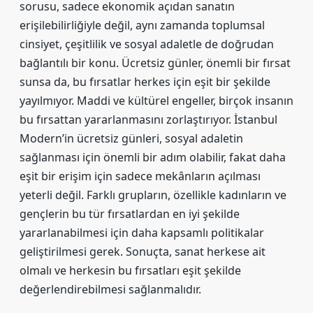
sorusu, sadece ekonomik açıdan sanatın
erişilebilirliğiyle değil, aynı zamanda toplumsal
cinsiyet, çeşitlilik ve sosyal adaletle de doğrudan
bağlantılı bir konu. Ücretsiz günler, önemli bir fırsat
sunsa da, bu fırsatlar herkes için eşit bir şekilde
yayılmıyor. Maddi ve kültürel engeller, birçok insanın
bu fırsattan yararlanmasını zorlaştırıyor. İstanbul
Modern’in ücretsiz günleri, sosyal adaletin
sağlanması için önemli bir adım olabilir, fakat daha
eşit bir erişim için sadece mekânların açılması
yeterli değil. Farklı grupların, özellikle kadınların ve
gençlerin bu tür fırsatlardan en iyi şekilde
yararlanabilmesi için daha kapsamlı politikalar
geliştirilmesi gerek. Sonuçta, sanat herkese ait
olmalı ve herkesin bu fırsatları eşit şekilde
değerlendirebilmesi sağlanmalıdır.