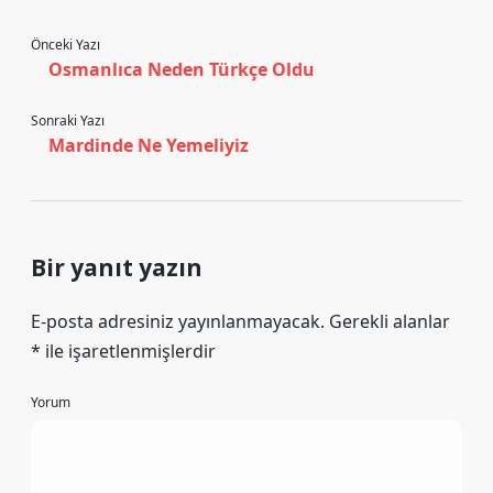
Önceki Yazı
Osmanlıca Neden Türkçe Oldu
Sonraki Yazı
Mardinde Ne Yemeliyiz
Bir yanıt yazın
E-posta adresiniz yayınlanmayacak.
Gerekli alanlar
*
ile işaretlenmişlerdir
Yorum