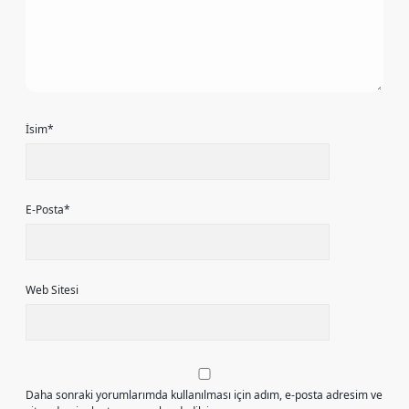
İsim*
E-Posta*
Web Sitesi
Daha sonraki yorumlarımda kullanılması için adım, e-posta adresim ve