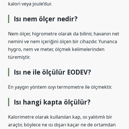
kalori veya joule’dur.
Isı nem ölçer nedir?
Nem ölçer, higrometre olarak da bilinir, havanın net
nemini ve nem içeriğini ölçen bir cihazdır. Yunanca
hygro, nem ve meter, ölçmek kelimelerinden
türemiştir.
Isı ne ile ölçülür EODEV?
En yaygın yöntem ısıyı termometre ile ölçmektir.
Isı hangi kapta ölçülür?
Kalorimetre olarak kullanılan kap, ısı yalıtımlı bir
araçtır, böylece ne ısı dışarı kaçar ne de ortamdan