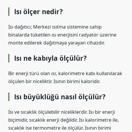
Isı ölçer nedir?
Isı dağıtıcı; Merkezi ısıtma sistemine sahip
binalarda tüketilen ısı enerjisini radyatör üzerine
monte edilerek dağıtmaya yarayan cihazdır.
Isı ne kabıyla ölçülür?
Bir enerji türü olan ısı, kalorimetre kabı kullanılarak
ölçülen bir niceliktir. Isının birimi kaloridir.
Isı büyüklüğü nasıl ölçülür?
Isı ve sıcaklık ölçülebilir niceliklerdir. Isı bir enerji
biçimidir, sıcaklık enerji değildir. Isı kalorimetre ile,
sıcaklık ise termometre ile ölçülür. Isının birimi