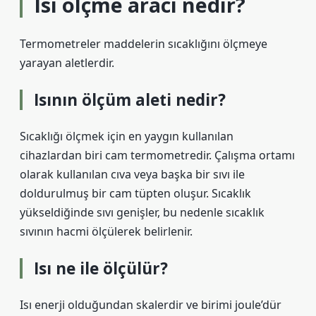
Isı ölçme aracı nedir?
Termometreler maddelerin sıcaklığını ölçmeye
yarayan aletlerdir.
Isının ölçüm aleti nedir?
Sıcaklığı ölçmek için en yaygın kullanılan
cihazlardan biri cam termometredir. Çalışma ortamı
olarak kullanılan cıva veya başka bir sıvı ile
doldurulmuş bir cam tüpten oluşur. Sıcaklık
yükseldiğinde sıvı genişler, bu nedenle sıcaklık
sıvının hacmi ölçülerek belirlenir.
Isı ne ile ölçülür?
Isı enerji olduğundan skalerdir ve birimi joule’dür