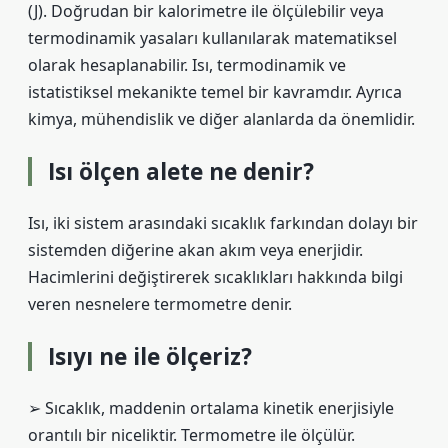
(J). Doğrudan bir kalorimetre ile ölçülebilir veya
termodinamik yasaları kullanılarak matematiksel
olarak hesaplanabilir. Isı, termodinamik ve
istatistiksel mekanikte temel bir kavramdır. Ayrıca
kimya, mühendislik ve diğer alanlarda da önemlidir.
Isı ölçen alete ne denir?
Isı, iki sistem arasındaki sıcaklık farkından dolayı bir
sistemden diğerine akan akım veya enerjidir.
Hacimlerini değiştirerek sıcaklıkları hakkında bilgi
veren nesnelere termometre denir.
Isıyı ne ile ölçeriz?
➢ Sıcaklık, maddenin ortalama kinetik enerjisiyle
orantılı bir niceliktir. Termometre ile ölçülür.