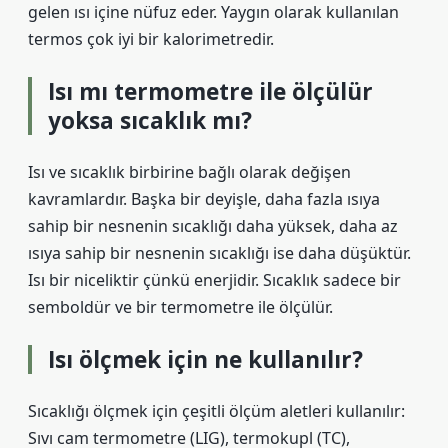
gelen ısı içine nüfuz eder. Yaygın olarak kullanılan
termos çok iyi bir kalorimetredir.
Isı mı termometre ile ölçülür
yoksa sıcaklık mı?
Isı ve sıcaklık birbirine bağlı olarak değişen
kavramlardır. Başka bir deyişle, daha fazla ısıya
sahip bir nesnenin sıcaklığı daha yüksek, daha az
ısıya sahip bir nesnenin sıcaklığı ise daha düşüktür.
Isı bir niceliktir çünkü enerjidir. Sıcaklık sadece bir
semboldür ve bir termometre ile ölçülür.
Isı ölçmek için ne kullanılır?
Sıcaklığı ölçmek için çeşitli ölçüm aletleri kullanılır:
Sıvı cam termometre (LIG), termokupl (TC),