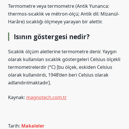
Termometre veya termometre (Antik Yunanca:
thermos-sıcaklık ve métron-ölçü; Antik dil: Mizanül-
Harâre) sıcaklığı ölçmeye yarayan bir alettir.
Isının göstergesi nedir?
Sıcaklık ölçüm aletlerine termometre denir. Yaygın
olarak kullanılan sıcaklık göstergeleri Celsius ölçekli
termometrelerdir (°C) [bu ölçek, eskiden Celsius
olarak kullanılırdı, 1948’den beri Celsius olarak
adlandırılmaktadır].
Kaynak:
magnotech.com.tr
Tarih:
Makaleler