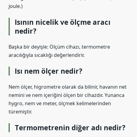
joule.)
Isının nicelik ve ölçme aracı
nedir?
Başka bir deyişle: Ölçüm cihazı, termometre
aracılığıyla sıcaklığı değerlendirir.
Isı nem ölçer nedir?
Nem ölçer, higrometre olarak da bilinir, havanın net
nemini ve nem içeriğini ölçen bir cihazdır. Yunanca
hygro, nem ve meter, ölçmek kelimelerinden
türemiştir.
Termometrenin diğer adı nedir?