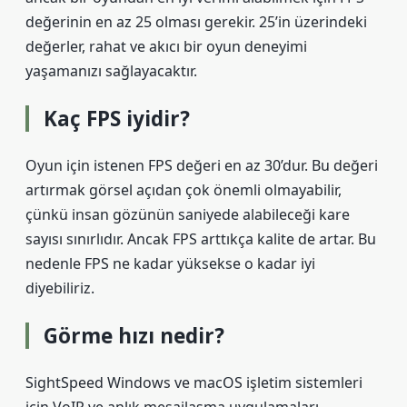
değerinin en az 25 olması gerekir. 25’in üzerindeki
değerler, rahat ve akıcı bir oyun deneyimi
yaşamanızı sağlayacaktır.
Kaç FPS iyidir?
Oyun için istenen FPS değeri en az 30’dur. Bu değeri
artırmak görsel açıdan çok önemli olmayabilir,
çünkü insan gözünün saniyede alabileceği kare
sayısı sınırlıdır. Ancak FPS arttıkça kalite de artar. Bu
nedenle FPS ne kadar yüksekse o kadar iyi
diyebiliriz.
Görme hızı nedir?
SightSpeed ​​​​​​​​Windows ve macOS işletim sistemleri