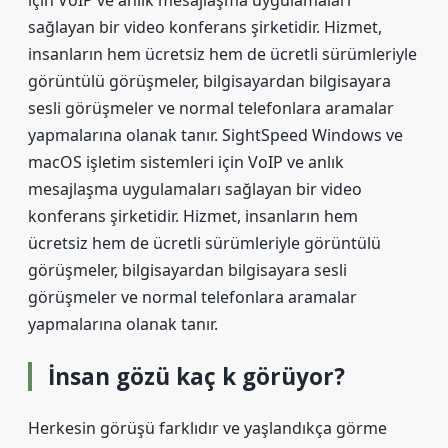
için VoIP ve anlık mesajlaşma uygulamaları
sağlayan bir video konferans şirketidir. Hizmet,
insanların hem ücretsiz hem de ücretli sürümleriyle
görüntülü görüşmeler, bilgisayardan bilgisayara
sesli görüşmeler ve normal telefonlara aramalar
yapmalarına olanak tanır. SightSpeed ​​​​​​​​Windows ve
macOS işletim sistemleri için VoIP ve anlık
mesajlaşma uygulamaları sağlayan bir video
konferans şirketidir. Hizmet, insanların hem
ücretsiz hem de ücretli sürümleriyle görüntülü
görüşmeler, bilgisayardan bilgisayara sesli
görüşmeler ve normal telefonlara aramalar
yapmalarına olanak tanır.
İnsan gözü kaç k görüyor?
Herkesin görüşü farklıdır ve yaşlandıkça görme