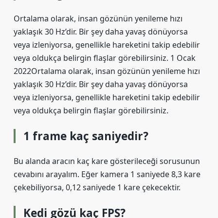
Ortalama olarak, insan gözünün yenileme hızı
yaklaşık 30 Hz’dir. Bir şey daha yavaş dönüyorsa
veya izleniyorsa, genellikle hareketini takip edebilir
veya oldukça belirgin flaşlar görebilirsiniz. 1 Ocak
2022Ortalama olarak, insan gözünün yenileme hızı
yaklaşık 30 Hz’dir. Bir şey daha yavaş dönüyorsa
veya izleniyorsa, genellikle hareketini takip edebilir
veya oldukça belirgin flaşlar görebilirsiniz.
1 frame kaç saniyedir?
Bu alanda aracın kaç kare gösterileceği sorusunun
cevabını arayalım. Eğer kamera 1 saniyede 8,3 kare
çekebiliyorsa, 0,12 saniyede 1 kare çekecektir.
Kedi gözü kaç FPS?