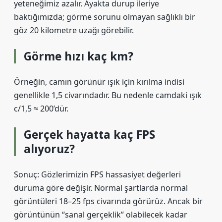
yeteneğimiz azalır. Ayakta durup ileriye
baktığımızda; görme sorunu olmayan sağlıklı bir
göz 20 kilometre uzağı görebilir.
Görme hızı kaç km?
Örneğin, camın görünür ışık için kırılma indisi
genellikle 1,5 civarındadır. Bu nedenle camdaki ışık
c/1,5 ≈ 200’dür.
Gerçek hayatta kaç FPS
alıyoruz?
Sonuç: Gözlerimizin FPS hassasiyet değerleri
duruma göre değişir. Normal şartlarda normal
görüntüleri 18–25 fps civarında görürüz. Ancak bir
görüntünün “sanal gerçeklik” olabilecek kadar