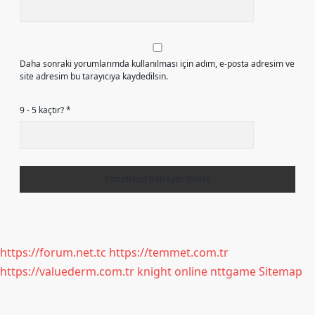
Daha sonraki yorumlarımda kullanılması için adım, e-posta adresim ve
site adresim bu tarayıcıya kaydedilsin.
9 - 5 kaçtır?
*
https://forum.net.tc
https://temmet.com.tr
https://valuederm.com.tr
knight online
nttgame
Sitemap