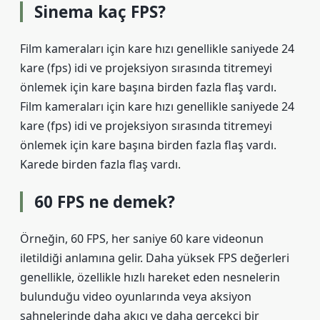
Sinema kaç FPS?
Film kameraları için kare hızı genellikle saniyede 24
kare (fps) idi ve projeksiyon sırasında titremeyi
önlemek için kare başına birden fazla flaş vardı.
Film kameraları için kare hızı genellikle saniyede 24
kare (fps) idi ve projeksiyon sırasında titremeyi
önlemek için kare başına birden fazla flaş vardı.
Karede birden fazla flaş vardı.
60 FPS ne demek?
Örneğin, 60 FPS, her saniye 60 kare videonun
iletildiği anlamına gelir. Daha yüksek FPS değerleri
genellikle, özellikle hızlı hareket eden nesnelerin
bulunduğu video oyunlarında veya aksiyon
sahnelerinde daha akıcı ve daha gerçekçi bir