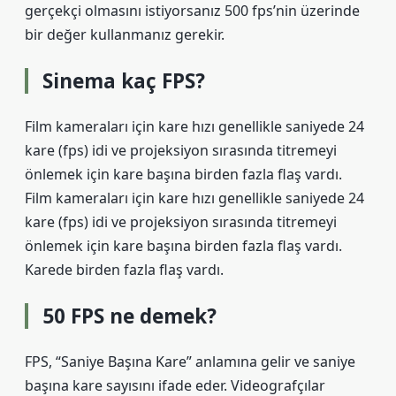
gerçekçi olmasını istiyorsanız 500 fps’nin üzerinde
bir değer kullanmanız gerekir.
Sinema kaç FPS?
Film kameraları için kare hızı genellikle saniyede 24
kare (fps) idi ve projeksiyon sırasında titremeyi
önlemek için kare başına birden fazla flaş vardı.
Film kameraları için kare hızı genellikle saniyede 24
kare (fps) idi ve projeksiyon sırasında titremeyi
önlemek için kare başına birden fazla flaş vardı.
Karede birden fazla flaş vardı.
50 FPS ne demek?
FPS, “Saniye Başına Kare” anlamına gelir ve saniye
başına kare sayısını ifade eder. Videografçılar