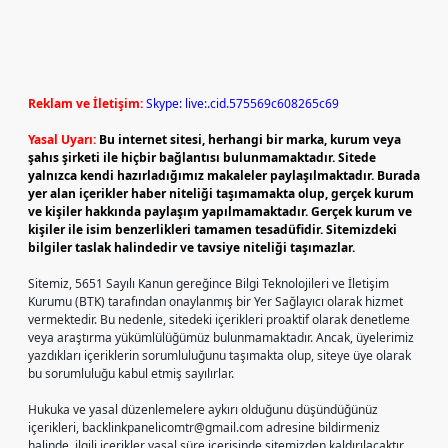
Reklam ve İletişim:
Skype: live:.cid.575569c608265c69
Yasal Uyarı:
Bu internet sitesi, herhangi bir marka, kurum veya
şahıs şirketi ile hiçbir bağlantısı bulunmamaktadır. Sitede
yalnızca kendi hazırladığımız makaleler paylaşılmaktadır. Burada
yer alan içerikler haber niteliği taşımamakta olup, gerçek kurum
ve kişiler hakkında paylaşım yapılmamaktadır. Gerçek kurum ve
kişiler ile isim benzerlikleri tamamen tesadüfidir. Sitemizdeki
bilgiler taslak halindedir ve tavsiye niteliği taşımazlar.
Sitemiz, 5651 Sayılı Kanun gereğince Bilgi Teknolojileri ve İletişim
Kurumu (BTK) tarafından onaylanmış bir Yer Sağlayıcı olarak hizmet
vermektedir. Bu nedenle, sitedeki içerikleri proaktif olarak denetleme
veya araştırma yükümlülüğümüz bulunmamaktadır. Ancak, üyelerimiz
yazdıkları içeriklerin sorumluluğunu taşımakta olup, siteye üye olarak
bu sorumluluğu kabul etmiş sayılırlar.
Hukuka ve yasal düzenlemelere aykırı olduğunu düşündüğünüz
içerikleri,
backlinkpanelicomtr@gmail.com
adresine bildirmeniz
halinde, ilgili içerikler yasal süre içerisinde sitemizden kaldırılacaktır.