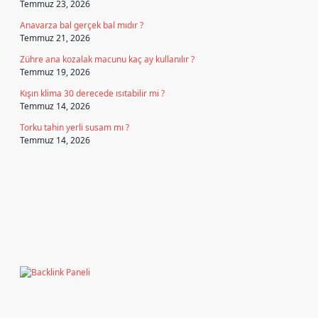
Temmuz 23, 2026
Anavarza bal gerçek bal mıdır ?
Temmuz 21, 2026
Zühre ana kozalak macunu kaç ay kullanılır ?
Temmuz 19, 2026
Kışın klima 30 derecede ısıtabilir mi ?
Temmuz 14, 2026
Torku tahin yerli susam mı ?
Temmuz 14, 2026