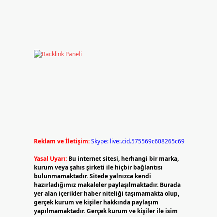
Reklam ve İletişim:
Skype: live:.cid.575569c608265c69
Yasal Uyarı:
Bu internet sitesi, herhangi bir marka,
kurum veya şahıs şirketi ile hiçbir bağlantısı
bulunmamaktadır. Sitede yalnızca kendi
hazırladığımız makaleler paylaşılmaktadır. Burada
yer alan içerikler haber niteliği taşımamakta olup,
gerçek kurum ve kişiler hakkında paylaşım
yapılmamaktadır. Gerçek kurum ve kişiler ile isim