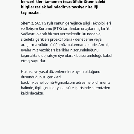
benzerlikleri tamamen tesadüfidir. Sitemizdeki
bilgiler taslak halindedir ve tavsiye niteliği
taşımazlar.
Sitemiz, 5651 Sayılı Kanun gereğince Bilgi Teknolojileri
ve İletişim Kurumu (BTK) tarafından onaylanmış bir Yer
Sağlayıcı olarak hizmet vermektedir. Bu nedenle,
sitedeki içerikleri proaktif olarak denetleme veya
araştırma yükümlülüğümüz bulunmamaktadır. Ancak,
üyelerimiz yazdıkları içeriklerin sorumluluğunu
taşımakta olup, siteye üye olarak bu sorumluluğu kabul
etmiş sayılırlar.
Hukuka ve yasal düzenlemelere aykırı olduğunu
düşündüğünüz içerikleri,
backlinkpanelicomtr@gmail.com
adresine bildirmeniz
halinde, ilgili içerikler yasal süre içerisinde sitemizden
kaldırılacaktır.