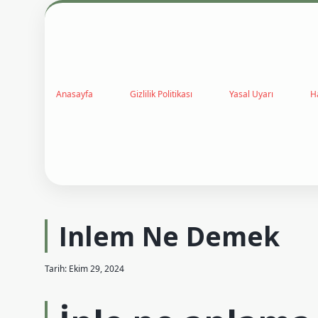
Anasayfa
Gizlilik Politikası
Yasal Uyarı
H
Inlem Ne Demek
Tarih: Ekim 29, 2024