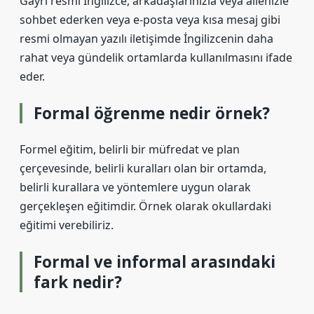
Gayri resmi İngilizce, arkadaşlarınızla veya ailenizle
sohbet ederken veya e-posta veya kısa mesaj gibi
resmi olmayan yazılı iletişimde İngilizcenin daha
rahat veya gündelik ortamlarda kullanılmasını ifade
eder.
Formal öğrenme nedir örnek?
Formel eğitim, belirli bir müfredat ve plan
çerçevesinde, belirli kuralları olan bir ortamda,
belirli kurallara ve yöntemlere uygun olarak
gerçekleşen eğitimdir. Örnek olarak okullardaki
eğitimi verebiliriz.
Formal ve informal arasındaki
fark nedir?