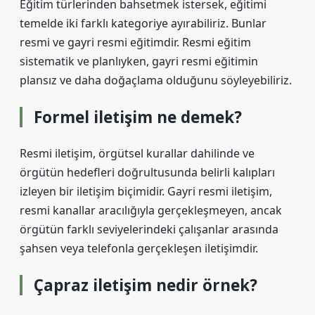
Eğitim türlerinden bahsetmek istersek, eğitimi
temelde iki farklı kategoriye ayırabiliriz. Bunlar
resmi ve gayri resmi eğitimdir. Resmi eğitim
sistematik ve planlıyken, gayri resmi eğitimin
plansız ve daha doğaçlama olduğunu söyleyebiliriz.
Formel iletişim ne demek?
Resmi iletişim, örgütsel kurallar dahilinde ve
örgütün hedefleri doğrultusunda belirli kalıpları
izleyen bir iletişim biçimidir. Gayri resmi iletişim,
resmi kanallar aracılığıyla gerçekleşmeyen, ancak
örgütün farklı seviyelerindeki çalışanlar arasında
şahsen veya telefonla gerçekleşen iletişimdir.
Çapraz iletişim nedir örnek?