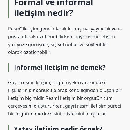
Formal ve informal
iletişim nedir?
Resmî iletişim genel olarak konuşma, yayıncılık ve e-
posta olarak özetlenebilirken, gayrıresmî iletişim
yüz yüze görüşme, kişisel notlar ve söylentiler
olarak özetlenebilir.
Informel iletişim ne demek?
Gayri resmi iletişim, örgüt üyeleri arasındaki
ilişkilerin bir sonucu olarak kendiliğinden oluşan bir
iletişim biçimidir. Resmi iletişim bir örgütün tüm
çerçevesini oluştururken, gayri resmi iletişim süreci
bir örgütün merkezi sinir sistemini oluşturur.
Yatay iletişim nedir örnek?