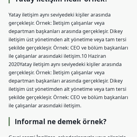
Yatay iletişim aynı seviyedeki kişiler arasında
gerçekleşir. Örnek: İletişim çalışanlar veya
departman başkanları arasında gerçekleşir. Dikey
iletişim üst yönetimden alt yönetime veya tam tersi
şekilde gerçekleşir. Örnek: CEO ve bölüm başkanları
ile çalışanlar arasındaki iletişim.10 Haziran
2020Yatay iletişim aynı seviyedeki kişiler arasında
gerçekleşir. Örnek: İletişim çalışanlar veya
departman başkanları arasında gerçekleşir. Dikey
iletişim üst yönetimden alt yönetime veya tam tersi
şekilde gerçekleşir. Örnek: CEO ve bölüm başkanları
ile çalışanlar arasındaki iletişim.
Informal ne demek örnek?