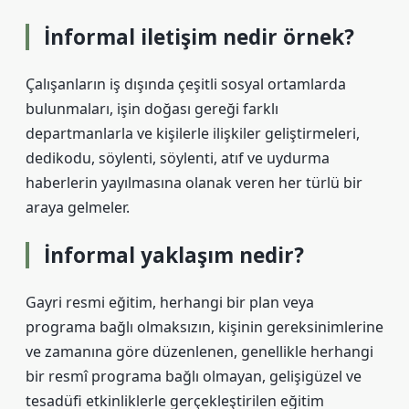
İnformal iletişim nedir örnek?
Çalışanların iş dışında çeşitli sosyal ortamlarda
bulunmaları, işin doğası gereği farklı
departmanlarla ve kişilerle ilişkiler geliştirmeleri,
dedikodu, söylenti, söylenti, atıf ve uydurma
haberlerin yayılmasına olanak veren her türlü bir
araya gelmeler.
İnformal yaklaşım nedir?
Gayri resmi eğitim, herhangi bir plan veya
programa bağlı olmaksızın, kişinin gereksinimlerine
ve zamanına göre düzenlenen, genellikle herhangi
bir resmî programa bağlı olmayan, gelişigüzel ve
tesadüfi etkinliklerle gerçekleştirilen eğitim