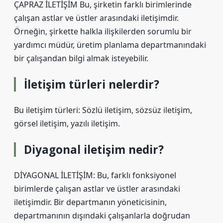
ÇAPRAZ İLETİŞİM Bu, şirketin farklı birimlerinde
çalışan astlar ve üstler arasındaki iletişimdir.
Örneğin, şirkette halkla ilişkilerden sorumlu bir
yardımcı müdür, üretim planlama departmanındaki
bir çalışandan bilgi almak isteyebilir.
İletişim türleri nelerdir?
Bu iletişim türleri: Sözlü iletişim, sözsüz iletişim,
görsel iletişim, yazılı iletişim.
Diyagonal iletişim nedir?
DİYAGONAL İLETİŞİM: Bu, farklı fonksiyonel
birimlerde çalışan astlar ve üstler arasındaki
iletişimdir. Bir departmanın yöneticisinin,
departmanının dışındaki çalışanlarla doğrudan