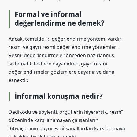
Formal ve informal
değerlendirme ne demek?
Ancak, temelde iki değerlendirme yöntemi vardır:
resmi ve gayrı resmi değerlendirme yöntemleri.
Resmi değerlendirmeler önceden hazırlanmış
sistematik testlere dayanırken, gayrı resmi
değerlendirmeler gözlemlere dayanır ve daha
esnektir.
İnformal konuşma nedir?
Dedikodu ve söylenti, örgütlerin hiyerarşik, resmî
düzeninde karşılanamayan çalışanların
ihtiyaçlarının gayrıresmî kanallardan karşılanmaya
çalışıldığı bir iletişim biçimidir.