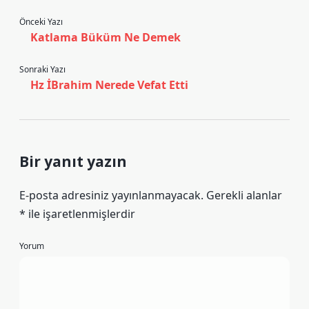
Önceki Yazı
Katlama Büküm Ne Demek
Sonraki Yazı
Hz İBrahim Nerede Vefat Etti
Bir yanıt yazın
E-posta adresiniz yayınlanmayacak.
Gerekli alanlar
*
ile işaretlenmişlerdir
Yorum