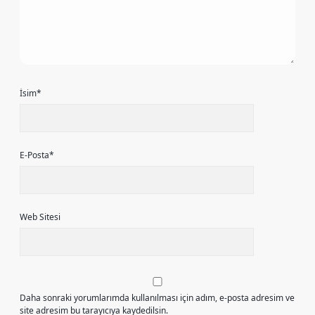
İsim*
E-Posta*
Web Sitesi
Daha sonraki yorumlarımda kullanılması için adım, e-posta adresim ve
site adresim bu tarayıcıya kaydedilsin.