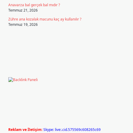
Anavarza bal gerçek bal mıdır ?
Temmuz 21, 2026
Zühre ana kozalak macunu kaç ay kullanılır ?
Temmuz 19, 2026
Reklam ve İletişim:
Skype: live:.cid.575569c608265c69