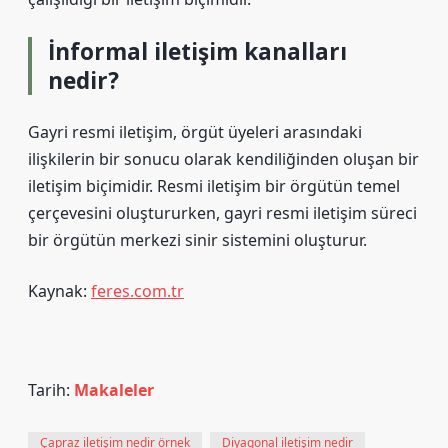
İnformal iletişim kanalları
nedir?
Gayri resmi iletişim, örgüt üyeleri arasındaki
ilişkilerin bir sonucu olarak kendiliğinden oluşan bir
iletişim biçimidir. Resmi iletişim bir örgütün temel
çerçevesini oluştururken, gayri resmi iletişim süreci
bir örgütün merkezi sinir sistemini oluşturur.
Kaynak:
feres.com.tr
Tarih:
Makaleler
Çapraz iletişim nedir örnek
Diyagonal iletişim nedir