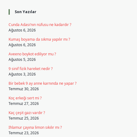
Son Yazılar
Cunda Adası’nın nüfusu ne kadardır ?
Ağustos 6, 2026
Kumaş boyama da sıkma yapılır mı ?
Ağustos 6, 2026
Aveeno boykot ediliyor mu ?
Ağustos 5, 2026
9 sinif fizik hareket nedir ?
Ağustos 3, 2026
Bir bebek 9 ay anne karnında ne yapar ?
Temmuz 30, 2026
Koç erkeği sert mi ?
Temmuz 27, 2026
Kaç çeşit gazı vardır ?
Temmuz 25, 2026
Ihlamur çayına limon sıkılır mı ?
Temmuz 23, 2026