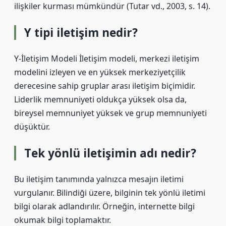
ilişkiler kurması mümkündür (Tutar vd., 2003, s. 14).
Y tipi iletişim nedir?
Y-İletişim Modeli İletişim modeli, merkezi iletişim
modelini izleyen ve en yüksek merkeziyetçilik
derecesine sahip gruplar arası iletişim biçimidir.
Liderlik memnuniyeti oldukça yüksek olsa da,
bireysel memnuniyet yüksek ve grup memnuniyeti
düşüktür.
Tek yönlü iletişimin adı nedir?
Bu iletişim tanımında yalnızca mesajın iletimi
vurgulanır. Bilindiği üzere, bilginin tek yönlü iletimi
bilgi olarak adlandırılır. Örneğin, internette bilgi
okumak bilgi toplamaktır.