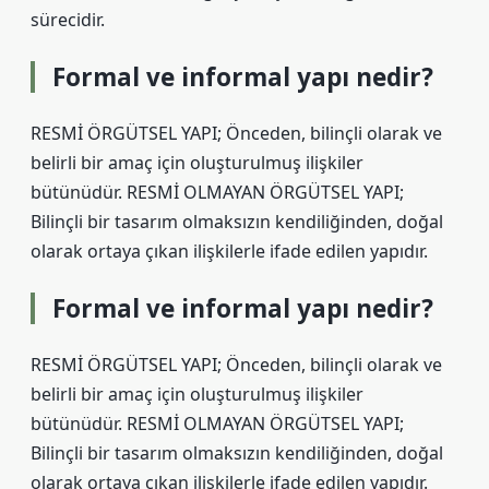
sürecidir.
Formal ve informal yapı nedir?
RESMİ ÖRGÜTSEL YAPI; Önceden, bilinçli olarak ve
belirli bir amaç için oluşturulmuş ilişkiler
bütünüdür. RESMİ OLMAYAN ÖRGÜTSEL YAPI;
Bilinçli bir tasarım olmaksızın kendiliğinden, doğal
olarak ortaya çıkan ilişkilerle ifade edilen yapıdır.
Formal ve informal yapı nedir?
RESMİ ÖRGÜTSEL YAPI; Önceden, bilinçli olarak ve
belirli bir amaç için oluşturulmuş ilişkiler
bütünüdür. RESMİ OLMAYAN ÖRGÜTSEL YAPI;
Bilinçli bir tasarım olmaksızın kendiliğinden, doğal
olarak ortaya çıkan ilişkilerle ifade edilen yapıdır.