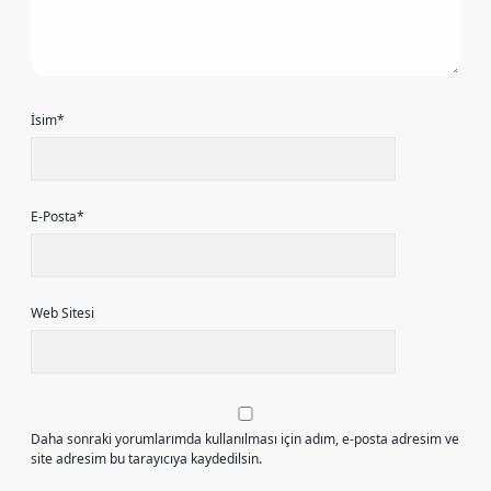
İsim*
E-Posta*
Web Sitesi
Daha sonraki yorumlarımda kullanılması için adım, e-posta adresim ve
site adresim bu tarayıcıya kaydedilsin.