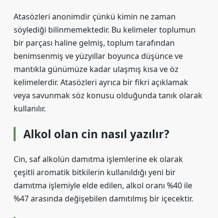
Atasözleri anonimdir çünkü kimin ne zaman
söylediği bilinmemektedir. Bu kelimeler toplumun
bir parçası haline gelmiş, toplum tarafından
benimsenmiş ve yüzyıllar boyunca düşünce ve
mantıkla günümüze kadar ulaşmış kısa ve öz
kelimelerdir. Atasözleri ayrıca bir fikri açıklamak
veya savunmak söz konusu olduğunda tanık olarak
kullanılır.
Alkol olan cin nasıl yazılır?
Cin, saf alkolün damıtma işlemlerine ek olarak
çeşitli aromatik bitkilerin kullanıldığı yeni bir
damıtma işlemiyle elde edilen, alkol oranı %40 ile
%47 arasında değişebilen damıtılmış bir içecektir.