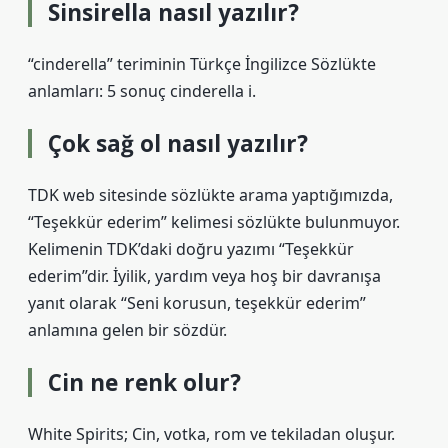
Sinsirella nasıl yazılır?
“cinderella” teriminin Türkçe İngilizce Sözlükte
anlamları: 5 sonuç cinderella i.
Çok sağ ol nasıl yazılır?
TDK web sitesinde sözlükte arama yaptığımızda,
“Teşekkür ederim” kelimesi sözlükte bulunmuyor.
Kelimenin TDK’daki doğru yazımı “Teşekkür
ederim”dir. İyilik, yardım veya hoş bir davranışa
yanıt olarak “Seni korusun, teşekkür ederim”
anlamına gelen bir sözdür.
Cin ne renk olur?
White Spirits; Cin, votka, rom ve tekiladan oluşur.