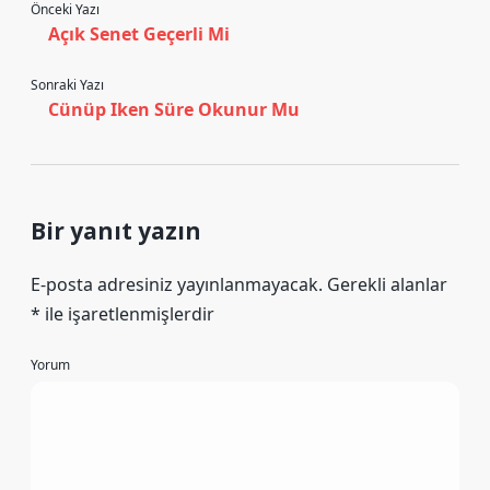
Önceki Yazı
Açık Senet Geçerli Mi
Sonraki Yazı
Cünüp Iken Süre Okunur Mu
Bir yanıt yazın
E-posta adresiniz yayınlanmayacak.
Gerekli alanlar
*
ile işaretlenmişlerdir
Yorum