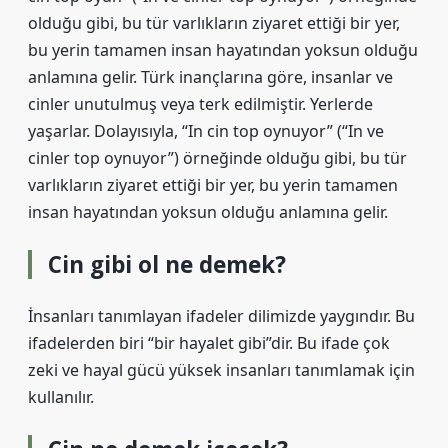
olduğu gibi, bu tür varlıkların ziyaret ettiği bir yer,
bu yerin tamamen insan hayatından yoksun olduğu
anlamına gelir. Türk inançlarına göre, insanlar ve
cinler unutulmuş veya terk edilmiştir. Yerlerde
yaşarlar. Dolayısıyla, “In cin top oynuyor” (“In ve
cinler top oynuyor”) örneğinde olduğu gibi, bu tür
varlıkların ziyaret ettiği bir yer, bu yerin tamamen
insan hayatından yoksun olduğu anlamına gelir.
Cin gibi ol ne demek?
İnsanları tanımlayan ifadeler dilimizde yaygındır. Bu
ifadelerden biri “bir hayalet gibi”dir. Bu ifade çok
zeki ve hayal gücü yüksek insanları tanımlamak için
kullanılır.