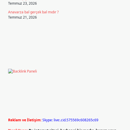
Temmuz 23, 2026
Anavarza bal gerçek bal mıdır ?
Temmuz 21, 2026
Reklam ve İletişim:
Skype: live:.cid.575569c608265c69