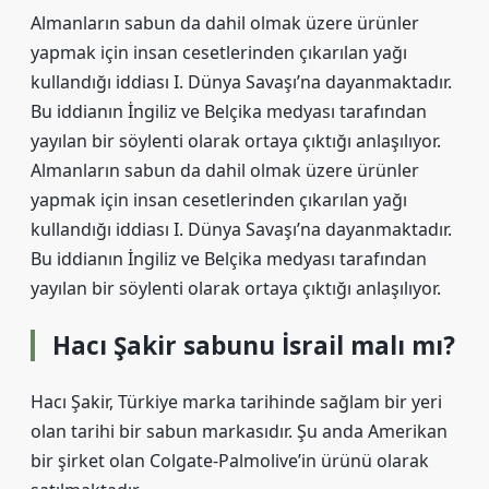
Almanların sabun da dahil olmak üzere ürünler
yapmak için insan cesetlerinden çıkarılan yağı
kullandığı iddiası I. Dünya Savaşı’na dayanmaktadır.
Bu iddianın İngiliz ve Belçika medyası tarafından
yayılan bir söylenti olarak ortaya çıktığı anlaşılıyor.
Almanların sabun da dahil olmak üzere ürünler
yapmak için insan cesetlerinden çıkarılan yağı
kullandığı iddiası I. Dünya Savaşı’na dayanmaktadır.
Bu iddianın İngiliz ve Belçika medyası tarafından
yayılan bir söylenti olarak ortaya çıktığı anlaşılıyor.
Hacı Şakir sabunu İsrail malı mı?
Hacı Şakir, Türkiye marka tarihinde sağlam bir yeri
olan tarihi bir sabun markasıdır. Şu anda Amerikan
bir şirket olan Colgate-Palmolive’in ürünü olarak