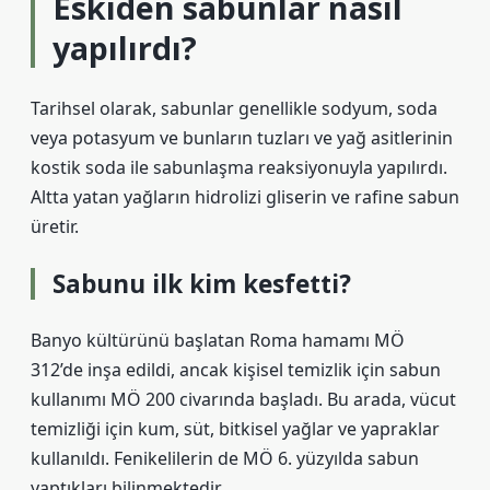
Eskiden sabunlar nasıl
yapılırdı?
Tarihsel olarak, sabunlar genellikle sodyum, soda
veya potasyum ve bunların tuzları ve yağ asitlerinin
kostik soda ile sabunlaşma reaksiyonuyla yapılırdı.
Altta yatan yağların hidrolizi gliserin ve rafine sabun
üretir.
Sabunu ilk kim kesfetti?
Banyo kültürünü başlatan Roma hamamı MÖ
312’de inşa edildi, ancak kişisel temizlik için sabun
kullanımı MÖ 200 civarında başladı. Bu arada, vücut
temizliği için kum, süt, bitkisel yağlar ve yapraklar
kullanıldı. Fenikelilerin de MÖ 6. yüzyılda sabun
yaptıkları bilinmektedir.