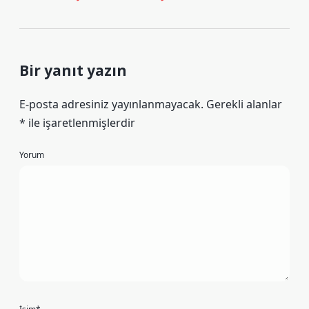
Bir yanıt yazın
E-posta adresiniz yayınlanmayacak.
Gerekli alanlar
*
ile işaretlenmişlerdir
Yorum