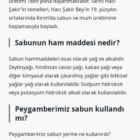
üretimi 1889 yılına dayanmaktadır. Tarihi Hacı
Şakir’in temelleri, Hacı Şakir Bey’in 19. yüzyılın
ortalarında Kırım’da sabun ve mum üretimine
başlamasıyla başladı.
Sabunun ham maddesi nedir?
Sabun hammaddeleri esas olarak yağ ve alkalidir.
Zeytinyağı, hindistan cevizi yağı, kakao yağı veya
diğer kimyasal olarak çıkarılmış yağlar gibi bitkisel
yağlar yağ olarak kullanılabilir. Sodyum hidroksit
veya potasyum hidroksit alkali olarak kullanılabilir.
Peygamberimiz sabun kullandı
mı?
Peygamberimiz sabun yerine ne kullanırdı?