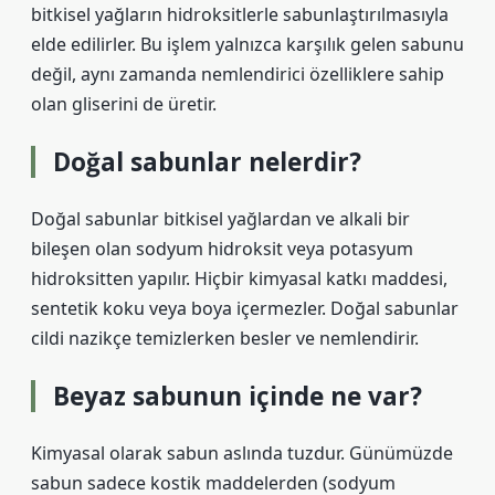
bitkisel yağların hidroksitlerle sabunlaştırılmasıyla
elde edilirler. Bu işlem yalnızca karşılık gelen sabunu
değil, aynı zamanda nemlendirici özelliklere sahip
olan gliserini de üretir.
Doğal sabunlar nelerdir?
Doğal sabunlar bitkisel yağlardan ve alkali bir
bileşen olan sodyum hidroksit veya potasyum
hidroksitten yapılır. Hiçbir kimyasal katkı maddesi,
sentetik koku veya boya içermezler. Doğal sabunlar
cildi nazikçe temizlerken besler ve nemlendirir.
Beyaz sabunun içinde ne var?
Kimyasal olarak sabun aslında tuzdur. Günümüzde
sabun sadece kostik maddelerden (sodyum