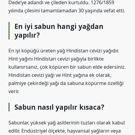
Dede’ye adandı ve çileden kurtuldu. 1276/1859
yılında çilesini tamamlamadan 30 yaşında vefat etti.
En iyi sabun hangi yağdan
yapılır?
En iyi köpüğü üreten yağ Hindistan cevizi yağıdır.
Hint yağını Hindistan cevizi yağıyla birlikte
kullanırsanız, çok köpüren bir sabun elde edersiniz.
Hindistan cevizi yağı ve Hint yağına ek olarak,
palmiye çekirdeği yağı da sabuna köpürme özelliği
verir.
Sabun nasıl yapılır kısaca?
Sabunlar, yüksek yağ asitlerinin tuzları olarak kabul
edilir. Endüstriyel ölçekte, hayvansal yağların veya