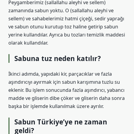
Peygamberimiz (sallallahu aleyhi ve sellem)
zamanında sabun yoktu. O (sallallahu aleyhi ve
sellem) ve sahabelerimiz hatmi çiçeği, sedir yaprağı
ve sabun otunu kurutup toz haline getirip sabun
yerine kullandılar. Ayrıca bu tozları temizlik maddesi
olarak kullandılar.
Sabuna tuz neden katılır?
İkinci adımda, yapıdaki kir, parçacıklar ve fazla
aşındırıcıyı ayırmak için sabun karışımına tuzlu su
eklenir. Bu işlem sonucunda fazla aşındırıcı, yabancı
madde ve gliserin dibe çöker ve gliserin daha sonra
başka bir işlemde kullanılmak üzere ayrılır.
Sabun Türkiye’ye ne zaman
geldi?