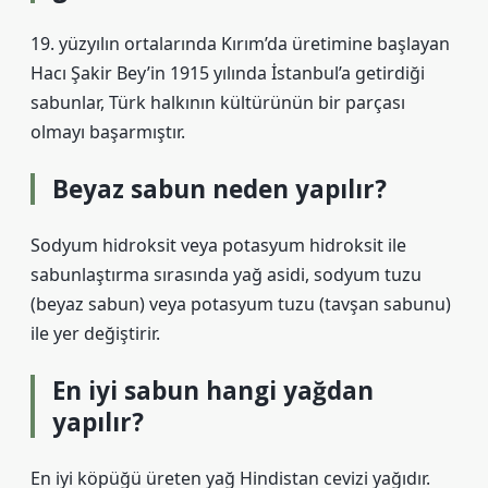
19. yüzyılın ortalarında Kırım’da üretimine başlayan
Hacı Şakir Bey’in 1915 yılında İstanbul’a getirdiği
sabunlar, Türk halkının kültürünün bir parçası
olmayı başarmıştır.
Beyaz sabun neden yapılır?
Sodyum hidroksit veya potasyum hidroksit ile
sabunlaştırma sırasında yağ asidi, sodyum tuzu
(beyaz sabun) veya potasyum tuzu (tavşan sabunu)
ile yer değiştirir.
En iyi sabun hangi yağdan
yapılır?
En iyi köpüğü üreten yağ Hindistan cevizi yağıdır.