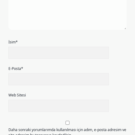
İsim*
E-Posta*
Web Sitesi
Daha sonraki yorumlarımda kullanılması için adım, e-posta adresim ve