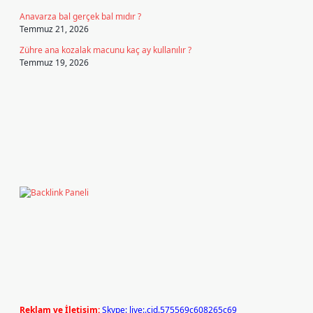
Anavarza bal gerçek bal mıdır ?
Temmuz 21, 2026
Zühre ana kozalak macunu kaç ay kullanılır ?
Temmuz 19, 2026
Reklam ve İletişim:
Skype: live:.cid.575569c608265c69