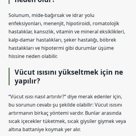
Solunum, mide-bağırsak ve idrar yolu
enfeksiyonları, menenjit, hipotiroidi, romatolojik
hastalıklar, kansızlık, vitamin ve mineral eksiklikleri,
kalp-damar hastalıkları, şeker hastalığı, böbrek
hastalıkları ve hipotermi gibi durumlar üşüme
hissine neden olabilir.
Vücut ısısını yükseltmek için ne
yapılır?
“Vücut ısısı nasıl artırılır?” diye merak edenler için,
bu sorunun cevabı şu şekilde olabilir: Vücut ısısını
artırmanın birkaç yöntemi vardır. Bunlar arasında
sıcak içecekler tüketmek, sıcak giysiler giymek veya
altına battaniye koymak yer alır.