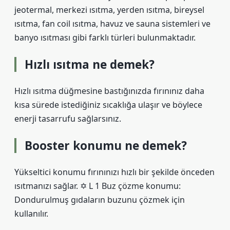
jeotermal, merkezi ısıtma, yerden ısıtma, bireysel
ısıtma, fan coil ısıtma, havuz ve sauna sistemleri ve
banyo ısıtması gibi farklı türleri bulunmaktadır.
Hızlı ısıtma ne demek?
Hızlı ısıtma düğmesine bastığınızda fırınınız daha
kısa sürede istediğiniz sıcaklığa ulaşır ve böylece
enerji tasarrufu sağlarsınız.
Booster konumu ne demek?
Yükseltici konumu fırınınızı hızlı bir şekilde önceden
ısıtmanızı sağlar. ✡ L 1 Buz çözme konumu:
Dondurulmuş gıdaların buzunu çözmek için
kullanılır.