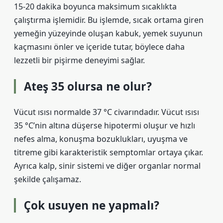
15-20 dakika boyunca maksimum sıcaklıkta
çalıştırma işlemidir. Bu işlemde, sıcak ortama giren
yemeğin yüzeyinde oluşan kabuk, yemek suyunun
kaçmasını önler ve içeride tutar, böylece daha
lezzetli bir pişirme deneyimi sağlar.
Ateş 35 olursa ne olur?
Vücut ısısı normalde 37 °C civarındadır. Vücut ısısı
35 °C’nin altına düşerse hipotermi oluşur ve hızlı
nefes alma, konuşma bozuklukları, uyuşma ve
titreme gibi karakteristik semptomlar ortaya çıkar.
Ayrıca kalp, sinir sistemi ve diğer organlar normal
şekilde çalışamaz.
Çok usuyen ne yapmalı?