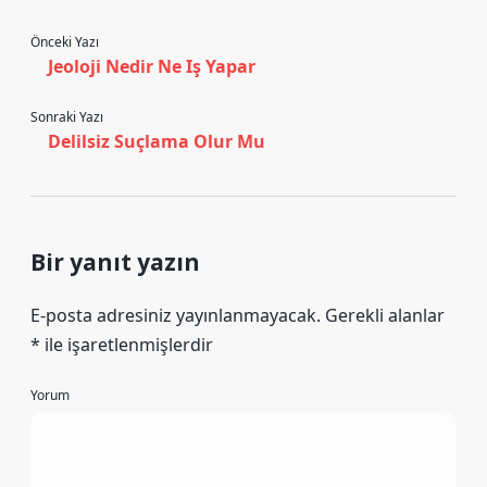
Önceki Yazı
Jeoloji Nedir Ne Iş Yapar
Sonraki Yazı
Delilsiz Suçlama Olur Mu
Bir yanıt yazın
E-posta adresiniz yayınlanmayacak.
Gerekli alanlar
*
ile işaretlenmişlerdir
Yorum