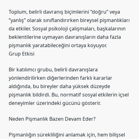
Toplum, belirli davranış biçimlerini “doğru” veya
“yanlış” olarak sınıflandırırken bireysel pişmanlıkları
da etkiler. Sosyal psikoloji çalışmaları, başkalarının
beklentilerine uymayan davranışların daha fazla
pişmanlık yaratabileceğini ortaya koyuyor.
Grup Etkisi
Bir katılımcı grubu, belirli davranışlara
yönlendirilirken diğerlerinden farklı kararlar
aldığında, bu bireyler daha yüksek düzeyde
pişmanlık bildirdi. Bu, normatif sosyal etkilerin içsel
deneyimler üzerindeki gücünü gösterir.
Neden Pişmanlık Bazen Devam Eder?
Pişmanlığın sürekliliğini anlamak için, hem bilişsel