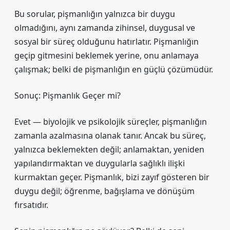
Bu sorular, pişmanlığın yalnızca bir duygu
olmadığını, aynı zamanda zihinsel, duygusal ve
sosyal bir süreç olduğunu hatırlatır. Pişmanlığın
geçip gitmesini beklemek yerine, onu anlamaya
çalışmak; belki de pişmanlığın en güçlü çözümüdür.
Sonuç: Pişmanlık Geçer mi?
Evet — biyolojik ve psikolojik süreçler, pişmanlığın
zamanla azalmasına olanak tanır. Ancak bu süreç,
yalnızca beklemekten değil; anlamaktan, yeniden
yapılandırmaktan ve duygularla sağlıklı ilişki
kurmaktan geçer. Pişmanlık, bizi zayıf gösteren bir
duygu değil; öğrenme, bağışlama ve dönüşüm
fırsatıdır.