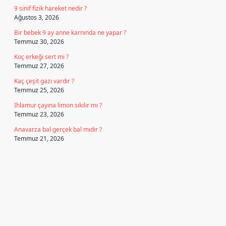
9 sinif fizik hareket nedir ?
Ağustos 3, 2026
Bir bebek 9 ay anne karnında ne yapar ?
Temmuz 30, 2026
Koç erkeği sert mi ?
Temmuz 27, 2026
Kaç çeşit gazı vardır ?
Temmuz 25, 2026
Ihlamur çayına limon sıkılır mı ?
Temmuz 23, 2026
Anavarza bal gerçek bal mıdır ?
Temmuz 21, 2026