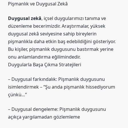
Pişmanlık ve Duygusal Zekâ
Duygusal zekâ
, içsel duygularımızı tanıma ve
düzenleme becerimizdir. Araştırmalar, yüksek
duygusal zekâ seviyesine sahip bireylerin
pişmanlıkla daha etkin baş edebildiğini gösteriyor.
Bu kişiler, pişmanlık duygusunu bastırmak yerine
onu anlamlandırma eğilimindedir.
Duygularla Başa Çıkma Stratejileri
– Duygusal farkındalık: Pişmanlık duygusunu
isimlendirmek – “Şu anda pişmanlık hissediyorum
çünkü…”
– Duygusal dengeleme: Pişmanlık duygusunu
açıkça yargılamadan gözlemleme