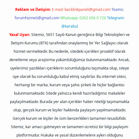
Reklam ve İletişim:
E-mail:
backlinkpaneli@gmail.com
Teams:
forumhizmeti@gmail.com
Whatsapp: 0262 606 0 726
Telegram:
@karabul
Yasal Uyarı:
Sitemiz, 5651 Sayılı Kanun gereğince Bilgi Teknolojileri ve
İletişim Kurumu (BTK) tarafından onaylanmış bir Yer Sağlayıcı olarak
hizmet vermektedir. Bu nedenle, sitedeki içerikleri proaktif olarak
denetleme veya araştırma yükümlülüğümüz bulunmamaktadır. Ancak,
üyelerimiz yazdıkları içeriklerin sorumluluğunu taşımakta olup, siteye
üye olarak bu sorumluluğu kabul etmiş sayılırlar. Bu internet sitesi,
herhangi bir marka, kurum veya şahıs şirketi ile hiçbir bağlantısı
bulunmamaktadır. Sitede yalnızca kendi hazırladığımız makaleler
paylaşılmaktadır. Burada yer alan içerikler haber niteliği taşımamakta
olup, gerçek kurum ve kişiler hakkında paylaşım yapılmamaktadır.
Gerçek kurum ve kişiler ile isim benzerlikleri tamamen tesadüfidir.
Sitemiz, kar amacı gütmeyen ve tamamen ücretsiz bir bilgi paylaşım
platformudur. Hukuka ve yasal düzenlemelere aykırı olduğunu