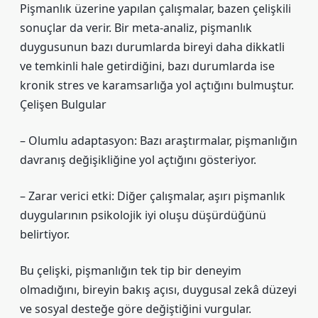
Pişmanlık üzerine yapılan çalışmalar, bazen çelişkili
sonuçlar da verir. Bir meta-analiz, pişmanlık
duygusunun bazı durumlarda bireyi daha dikkatli
ve temkinli hale getirdiğini, bazı durumlarda ise
kronik stres ve karamsarlığa yol açtığını bulmuştur.
Çelişen Bulgular
– Olumlu adaptasyon: Bazı araştırmalar, pişmanlığın
davranış değişikliğine yol açtığını gösteriyor.
– Zarar verici etki: Diğer çalışmalar, aşırı pişmanlık
duygularının psikolojik iyi oluşu düşürdüğünü
belirtiyor.
Bu çelişki, pişmanlığın tek tip bir deneyim
olmadığını, bireyin bakış açısı, duygusal zekâ düzeyi
ve sosyal desteğe göre değiştiğini vurgular.