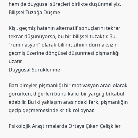
hem de duygusal süreçleri birlikte düşünmeliyiz.
Bilişsel Tuzağa Düşme
Kişi, geçmiş hatanın alternatif sonuçlarını tekrar
tekrar düşünüyorsa, bu bir bilişsel tuzaktır. Bu,
“ruminasyon” olarak bilinir; zihnin durmaksızın
geçmiş üzerine döngüsel düşünmesi pişmanlığı
uzatır.
Duygusal Sürüklenme
Bazı bireyler, pişmanlığı bir motivasyon aracı olarak
görürken, diğerleri bunu kalıcı bir yargı gibi kabul
edebilir. Bu iki yaklaşım arasındaki fark, pişmanlığın
geçip geçmemesinde kritik rol oynar.
Psikolojik Araştırmalarda Ortaya Çıkan Çelişkiler