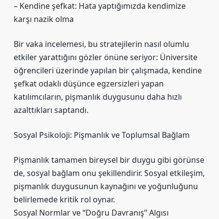
– Kendine şefkat: Hata yaptığımızda kendimize
karşı nazik olma
Bir vaka incelemesi, bu stratejilerin nasıl olumlu
etkiler yarattığını gözler önüne seriyor: Üniversite
öğrencileri üzerinde yapılan bir çalışmada, kendine
şefkat odaklı düşünce egzersizleri yapan
katılımcıların, pişmanlık duygusunu daha hızlı
azalttıkları saptandı.
Sosyal Psikoloji: Pişmanlık ve Toplumsal Bağlam
Pişmanlık tamamen bireysel bir duygu gibi görünse
de, sosyal bağlam onu şekillendirir.
Sosyal etkileşim
,
pişmanlık duygusunun kaynağını ve yoğunluğunu
belirlemede kritik rol oynar.
Sosyal Normlar ve “Doğru Davranış” Algısı