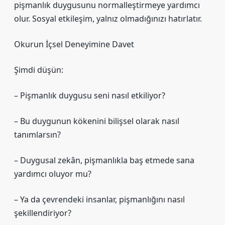
pişmanlık duygusunu normalleştirmeye yardımcı
olur.
Sosyal etkileşim
, yalnız olmadığınızı hatırlatır.
Okurun İçsel Deneyimine Davet
Şimdi düşün:
– Pişmanlık duygusu seni nasıl etkiliyor?
– Bu duygunun kökenini bilişsel olarak nasıl
tanımlarsın?
– Duygusal zekân, pişmanlıkla baş etmede sana
yardımcı oluyor mu?
– Ya da çevrendeki insanlar, pişmanlığını nasıl
şekillendiriyor?