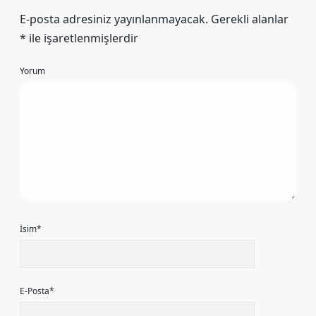
E-posta adresiniz yayınlanmayacak.
Gerekli alanlar
*
ile işaretlenmişlerdir
Yorum
İsim*
E-Posta*