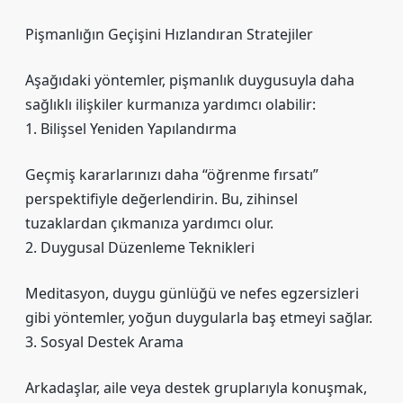
Pişmanlığın Geçişini Hızlandıran Stratejiler
Aşağıdaki yöntemler, pişmanlık duygusuyla daha
sağlıklı ilişkiler kurmanıza yardımcı olabilir:
1. Bilişsel Yeniden Yapılandırma
Geçmiş kararlarınızı daha “öğrenme fırsatı”
perspektifiyle değerlendirin. Bu, zihinsel
tuzaklardan çıkmanıza yardımcı olur.
2. Duygusal Düzenleme Teknikleri
Meditasyon, duygu günlüğü ve nefes egzersizleri
gibi yöntemler, yoğun duygularla baş etmeyi sağlar.
3. Sosyal Destek Arama
Arkadaşlar, aile veya destek gruplarıyla konuşmak,