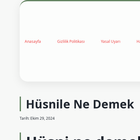
Anasayfa
Gizlilik Politikası
Yasal Uyarı
H
Hüsnile Ne Demek
Tarih: Ekim 29, 2024