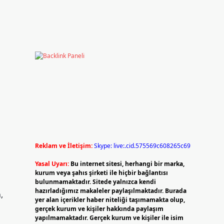
Reklam ve İletişim:
Skype: live:.cid.575569c608265c69
Yasal Uyarı:
Bu internet sitesi, herhangi bir marka,
kurum veya şahıs şirketi ile hiçbir bağlantısı
bulunmamaktadır. Sitede yalnızca kendi
hazırladığımız makaleler paylaşılmaktadır. Burada
,
yer alan içerikler haber niteliği taşımamakta olup,
gerçek kurum ve kişiler hakkında paylaşım
yapılmamaktadır. Gerçek kurum ve kişiler ile isim