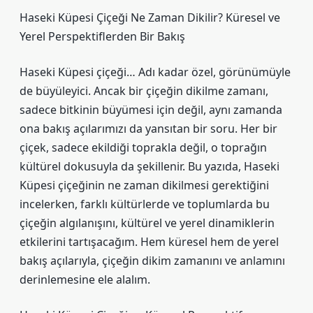
Haseki Küpesi Çiçeği Ne Zaman Dikilir? Küresel ve
Yerel Perspektiflerden Bir Bakış
Haseki Küpesi çiçeği… Adı kadar özel, görünümüyle
de büyüleyici. Ancak bir çiçeğin dikilme zamanı,
sadece bitkinin büyümesi için değil, aynı zamanda
ona bakış açılarımızı da yansıtan bir soru. Her bir
çiçek, sadece ekildiği toprakla değil, o toprağın
kültürel dokusuyla da şekillenir. Bu yazıda, Haseki
Küpesi çiçeğinin ne zaman dikilmesi gerektiğini
incelerken, farklı kültürlerde ve toplumlarda bu
çiçeğin algılanışını, kültürel ve yerel dinamiklerin
etkilerini tartışacağım. Hem küresel hem de yerel
bakış açılarıyla, çiçeğin dikim zamanını ve anlamını
derinlemesine ele alalım.