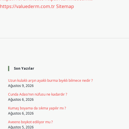
https://valuederm.com.tr
Sitemap
Sidebar
Son Yazılar
Uzun kulaklı arşın ayaklı burma bıyıklı bilmece nedir ?
Ağustos 9, 2026
Cunda Adası’nın nüfusu ne kadardır ?
Ağustos 6, 2026
Kumaş boyama da sıkma yapılır mı ?
Ağustos 6, 2026
Aveeno boykot ediliyor mu ?
Ağustos 5, 2026