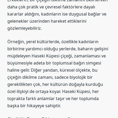
daha çok pratik ve çevresel faktörlere dayalı
kararlar aldığını, kadınların ise duygusal bağlar ve
gelenekler üzerinden hareket ettiklerini
gözlemleyebiliriz.
Örneğin, yerel kültürlerde, özellikle kadınların
birbirine yardımcı olduğu yerlerde, baharın gelişini
müjdeleyen Haseki Küpesi çiçeği, zamanlaması ve
büyümesiyle adeta bir toplumsal bağın simgesi
haline gelir. Diğer yandan, küresel ölçekte, bu
çiçeğin dikilme zamanı, sadece biyolojik bir
gereklilikten çok, her kültürün doğayla kurduğu
özel ilişkiyi de ortaya koyar. Haseki Küpesi, her
toprakta farklı anlamlar taşır ve her toplumda
başka bir hikayeye sahiptir.