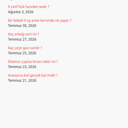
9 sinif fizik hareket nedir ?
Ağustos 3, 2026
Bir bebek 9 ay anne karnında ne yapar ?
Temmuz 30, 2026
Koç erkeği sert mi ?
Temmuz 27, 2026
Kaç çeşit gazı vardır ?
Temmuz 25, 2026
Ihlamur çayına limon sıkılır mı ?
Temmuz 23, 2026
Anavarza bal gerçek bal mıdır ?
Temmuz 21, 2026