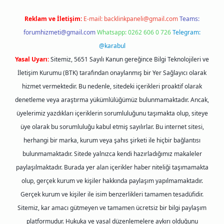
Reklam ve İletişim:
E-mail:
backlinkpaneli@gmail.com
Teams:
forumhizmeti@gmail.com
Whatsapp: 0262 606 0 726
Telegram:
@karabul
Yasal Uyarı:
Sitemiz, 5651 Sayılı Kanun gereğince Bilgi Teknolojileri ve
İletişim Kurumu (BTK) tarafından onaylanmış bir Yer Sağlayıcı olarak
hizmet vermektedir. Bu nedenle, sitedeki içerikleri proaktif olarak
denetleme veya araştırma yükümlülüğümüz bulunmamaktadır. Ancak,
üyelerimiz yazdıkları içeriklerin sorumluluğunu taşımakta olup, siteye
üye olarak bu sorumluluğu kabul etmiş sayılırlar. Bu internet sitesi,
herhangi bir marka, kurum veya şahıs şirketi ile hiçbir bağlantısı
bulunmamaktadır. Sitede yalnızca kendi hazırladığımız makaleler
paylaşılmaktadır. Burada yer alan içerikler haber niteliği taşımamakta
olup, gerçek kurum ve kişiler hakkında paylaşım yapılmamaktadır.
Gerçek kurum ve kişiler ile isim benzerlikleri tamamen tesadüfidir.
Sitemiz, kar amacı gütmeyen ve tamamen ücretsiz bir bilgi paylaşım
platformudur. Hukuka ve yasal düzenlemelere aykırı olduğunu