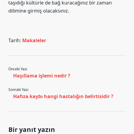
taşıdığı kültürle de bağ kuracağınız bir zaman
dilimine girmiş olacaksınız.
Tarih:
Makaleler
Önceki Yazı
Haşıllama işlemi nedir ?
Sonraki Yazı
Hafıza kaybı hangi hastalığın belirtisidir ?
Bir yanıt yazın