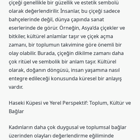
çiçeği genellikle bir güzellik ve estetik sembolü
olarak değerlendirilir. İnsanlar, bu çiçeği sadece
bahçelerinde değil, dünya çapında sanat
eserlerinde de görür. Örneğin, Asya’da çiçekler ve
bitkiler, kültürel anlamlar taşır ve çiçek açma
zamanı, bir toplumun takvimine göre önemli bir
olay olabilir. Burada, çiçeğin dikilme zamanı daha
çok ritüel ve sembolik bir anlam taşır. Kültürel
olarak, doğanın döngüsü, insan yaşamına nasıl
entegre edileceği konusunda küresel bir anlayış
vardır.
Haseki Küpesi ve Yerel Perspektif: Toplum, Kültür ve
Bağlar
Kadınların daha çok duygusal ve toplumsal bağlar
üzerinden olayları değerlendirme eğiliminde