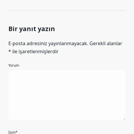
Bir yanıt yazın
E-posta adresiniz yayınlanmayacak.
Gerekli alanlar
*
ile işaretlenmişlerdir
Yorum
İsim*