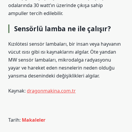
odalarında 30 watt’ın üzerinde çıkışa sahip
ampuller tercih edilebilir.
Sensörlü lamba ne ile çalışır?
Kızılötesi sensör lambaları, bir insan veya hayvanın
vücut ısısı gibi ısı kaynaklarını algılar. Öte yandan
MW sensör lambaları, mikrodalga radyasyonu
yayar ve hareket eden nesnelerin neden olduğu
yansıma desenindeki değişiklikleri algılar.
Kaynak:
dragonmakina.com.tr
Tarih:
Makaleler