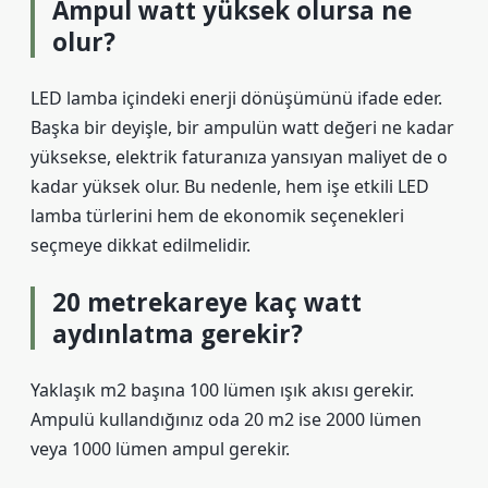
Ampul watt yüksek olursa ne
olur?
LED lamba içindeki enerji dönüşümünü ifade eder.
Başka bir deyişle, bir ampulün watt değeri ne kadar
yüksekse, elektrik faturanıza yansıyan maliyet de o
kadar yüksek olur. Bu nedenle, hem işe etkili LED
lamba türlerini hem de ekonomik seçenekleri
seçmeye dikkat edilmelidir.
20 metrekareye kaç watt
aydınlatma gerekir?
Yaklaşık m2 başına 100 lümen ışık akısı gerekir.
Ampulü kullandığınız oda 20 m2 ise 2000 lümen
veya 1000 lümen ampul gerekir.