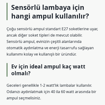
Sensörlü lambaya için
hangi ampul kullanılır?
Çoğu sensörlü ampul standart E27 soketlerine uyar,
ancak diğer soket tipleri de mevcut olabilir.
Sensörlü ampul, evinizin çeşitli alanlarında
otomatik aydınlatma ve enerji tasarrufu sağlayan
kullanımı kolay ve kullanışlı bir üründür.
Ev için ideal ampul kaç watt
olmalı?
Geceleri genellikle 1-2 watt’lık lambalar kullanılır.
Odanızı aydınlatmak için 40 ila 60 watt arasında bir
ampul seçmelisiniz.