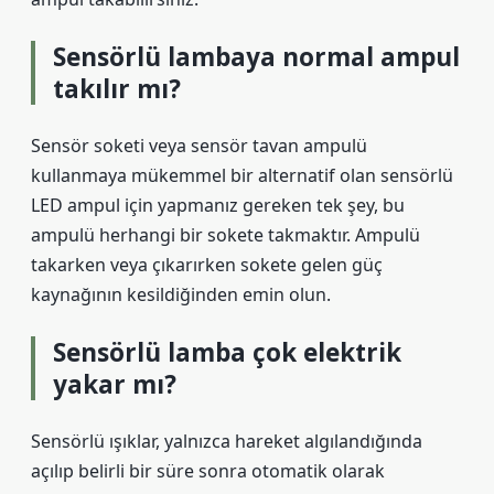
Sensörlü lambaya normal ampul
takılır mı?
Sensör soketi veya sensör tavan ampulü
kullanmaya mükemmel bir alternatif olan sensörlü
LED ampul için yapmanız gereken tek şey, bu
ampulü herhangi bir sokete takmaktır. Ampulü
takarken veya çıkarırken sokete gelen güç
kaynağının kesildiğinden emin olun.
Sensörlü lamba çok elektrik
yakar mı?
Sensörlü ışıklar, yalnızca hareket algılandığında
açılıp belirli bir süre sonra otomatik olarak