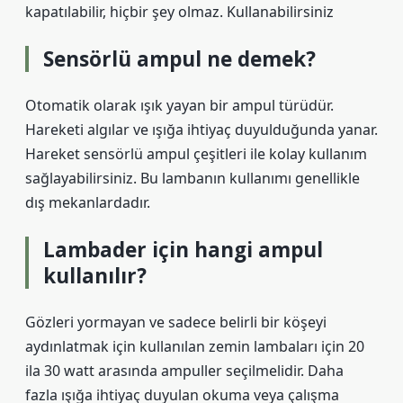
kapatılabilir, hiçbir şey olmaz. Kullanabilirsiniz
Sensörlü ampul ne demek?
Otomatik olarak ışık yayan bir ampul türüdür.
Hareketi algılar ve ışığa ihtiyaç duyulduğunda yanar.
Hareket sensörlü ampul çeşitleri ile kolay kullanım
sağlayabilirsiniz. Bu lambanın kullanımı genellikle
dış mekanlardadır.
Lambader için hangi ampul
kullanılır?
Gözleri yormayan ve sadece belirli bir köşeyi
aydınlatmak için kullanılan zemin lambaları için 20
ila 30 watt arasında ampuller seçilmelidir. Daha
fazla ışığa ihtiyaç duyulan okuma veya çalışma