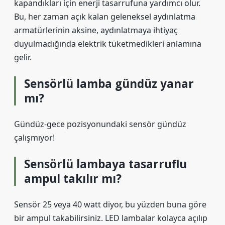
kapandıkları için enerji tasarrufuna yardımcı olur.
Bu, her zaman açık kalan geleneksel aydınlatma
armatürlerinin aksine, aydınlatmaya ihtiyaç
duyulmadığında elektrik tüketmedikleri anlamına
gelir.
Sensörlü lamba gündüz yanar
mı?
Gündüz-gece pozisyonundaki sensör gündüz
çalışmıyor!
Sensörlü lambaya tasarruflu
ampul takılır mı?
Sensör 25 veya 40 watt diyor, bu yüzden buna göre
bir ampul takabilirsiniz. LED lambalar kolayca açılıp