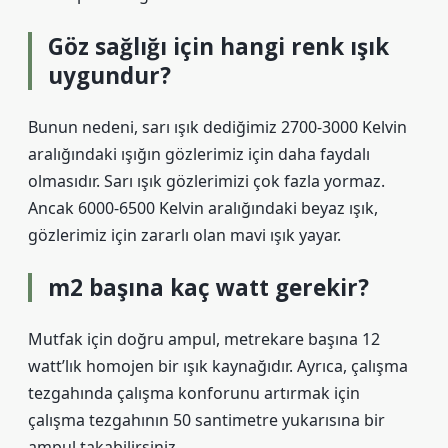
Göz sağlığı için hangi renk ışık
uygundur?
Bunun nedeni, sarı ışık dediğimiz 2700-3000 Kelvin
aralığındaki ışığın gözlerimiz için daha faydalı
olmasıdır. Sarı ışık gözlerimizi çok fazla yormaz.
Ancak 6000-6500 Kelvin aralığındaki beyaz ışık,
gözlerimiz için zararlı olan mavi ışık yayar.
m2 başına kaç watt gerekir?
Mutfak için doğru ampul, metrekare başına 12
watt’lık homojen bir ışık kaynağıdır. Ayrıca, çalışma
tezgahında çalışma konforunu artırmak için
çalışma tezgahının 50 santimetre yukarısına bir
ampul takabilirsiniz.