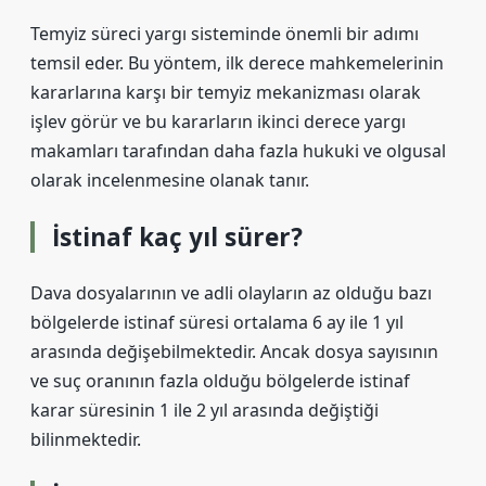
Temyiz süreci yargı sisteminde önemli bir adımı
temsil eder. Bu yöntem, ilk derece mahkemelerinin
kararlarına karşı bir temyiz mekanizması olarak
işlev görür ve bu kararların ikinci derece yargı
makamları tarafından daha fazla hukuki ve olgusal
olarak incelenmesine olanak tanır.
İstinaf kaç yıl sürer?
Dava dosyalarının ve adli olayların az olduğu bazı
bölgelerde istinaf süresi ortalama 6 ay ile 1 yıl
arasında değişebilmektedir. Ancak dosya sayısının
ve suç oranının fazla olduğu bölgelerde istinaf
karar süresinin 1 ile 2 yıl arasında değiştiği
bilinmektedir.