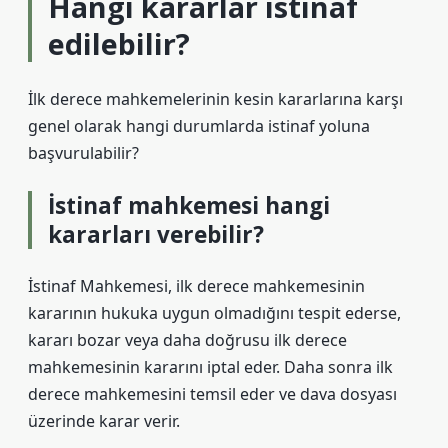
Hangi kararlar istinaf
edilebilir?
İlk derece mahkemelerinin kesin kararlarına karşı
genel olarak hangi durumlarda istinaf yoluna
başvurulabilir?
İstinaf mahkemesi hangi
kararları verebilir?
İstinaf Mahkemesi, ilk derece mahkemesinin
kararının hukuka uygun olmadığını tespit ederse,
kararı bozar veya daha doğrusu ilk derece
mahkemesinin kararını iptal eder. Daha sonra ilk
derece mahkemesini temsil eder ve dava dosyası
üzerinde karar verir.