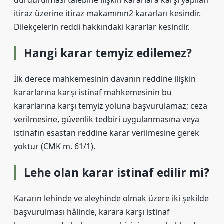
durdurulması talebine ilişkin kararlara karşı yapılan
itiraz üzerine itiraz makamının2 kararları kesindir.
Dilekçelerin reddi hakkındaki kararlar kesindir.
Hangi karar temyiz edilemez?
İlk derece mahkemesinin davanın reddine ilişkin
kararlarına karşı istinaf mahkemesinin bu
kararlarına karşı temyiz yoluna başvurulamaz; ceza
verilmesine, güvenlik tedbiri uygulanmasına veya
istinafın esastan reddine karar verilmesine gerek
yoktur (CMK m. 61/1).
Lehe olan karar istinaf edilir mi?
Kararın lehinde ve aleyhinde olmak üzere iki şekilde
başvurulması hâlinde, karara karşı istinaf