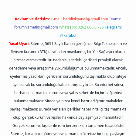
Reklam ve İletişim:
E-mail:
backlinkpaneli@gmail.com
Teams:
forumhizmeti@gmail.com
Whatsapp: 0262 606 0 726
Telegram:
@karabul
Yasal Uyarı:
Sitemiz, 5651 Sayılı Kanun gereğince Bilgi Teknolojileri ve
İletişim Kurumu (BTK) tarafından onaylanmış bir Yer Sağlayıcı olarak
hizmet vermektedir. Bu nedenle, sitedeki içerikleri proaktif olarak
denetleme veya araştırma yükümlülüğümüz bulunmamaktadır. Ancak,
üyelerimiz yazdıkları içeriklerin sorumluluğunu taşımakta olup, siteye
üye olarak bu sorumluluğu kabul etmiş sayılırlar. Bu internet sitesi,
herhangi bir marka, kurum veya şahıs şirketi ile hiçbir bağlantısı
bulunmamaktadır. Sitede yalnızca kendi hazırladığımız makaleler
paylaşılmaktadır. Burada yer alan içerikler haber niteliği taşımamakta
olup, gerçek kurum ve kişiler hakkında paylaşım yapılmamaktadır.
Gerçek kurum ve kişiler ile isim benzerlikleri tamamen tesadüfidir.
Sitemiz, kar amacı gütmeyen ve tamamen ücretsiz bir bilgi paylaşım