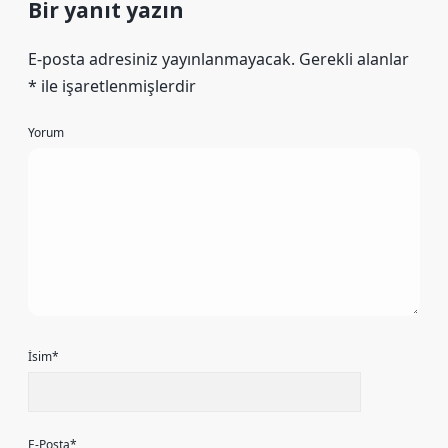
Bir yanıt yazın
E-posta adresiniz yayınlanmayacak.
Gerekli alanlar
*
ile işaretlenmişlerdir
Yorum
İsim*
E-Posta*