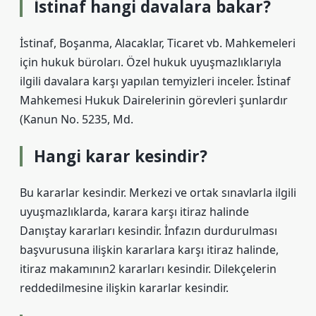
İstinaf hangi davalara bakar?
İstinaf, Boşanma, Alacaklar, Ticaret vb. Mahkemeleri
için hukuk büroları. Özel hukuk uyuşmazlıklarıyla
ilgili davalara karşı yapılan temyizleri inceler. İstinaf
Mahkemesi Hukuk Dairelerinin görevleri şunlardır
(Kanun No. 5235, Md.
Hangi karar kesindir?
Bu kararlar kesindir. Merkezi ve ortak sınavlarla ilgili
uyuşmazlıklarda, karara karşı itiraz halinde
Danıştay kararları kesindir. İnfazın durdurulması
başvurusuna ilişkin kararlara karşı itiraz halinde,
itiraz makamının2 kararları kesindir. Dilekçelerin
reddedilmesine ilişkin kararlar kesindir.