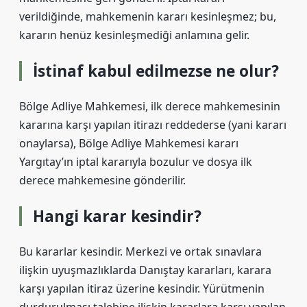
verildiğinde, mahkemenin kararı kesinleşmez; bu,
kararın henüz kesinleşmediği anlamına gelir.
İstinaf kabul edilmezse ne olur?
Bölge Adliye Mahkemesi, ilk derece mahkemesinin
kararına karşı yapılan itirazı reddederse (yani kararı
onaylarsa), Bölge Adliye Mahkemesi kararı
Yargıtay’ın iptal kararıyla bozulur ve dosya ilk
derece mahkemesine gönderilir.
Hangi karar kesindir?
Bu kararlar kesindir. Merkezi ve ortak sınavlara
ilişkin uyuşmazlıklarda Danıştay kararları, karara
karşı yapılan itiraz üzerine kesindir. Yürütmenin