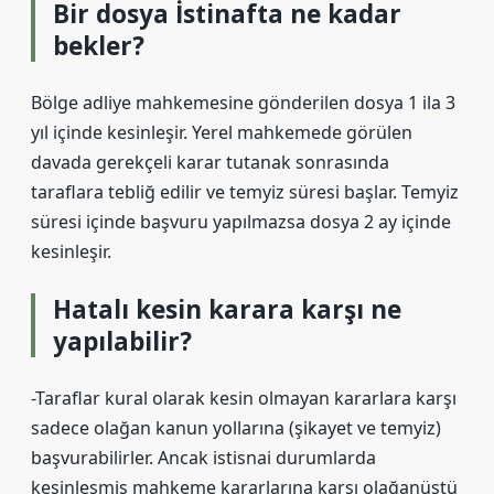
Bir dosya İstinafta ne kadar
bekler?
Bölge adliye mahkemesine gönderilen dosya 1 ila 3
yıl içinde kesinleşir. Yerel mahkemede görülen
davada gerekçeli karar tutanak sonrasında
taraflara tebliğ edilir ve temyiz süresi başlar. Temyiz
süresi içinde başvuru yapılmazsa dosya 2 ay içinde
kesinleşir.
Hatalı kesin karara karşı ne
yapılabilir?
-Taraflar kural olarak kesin olmayan kararlara karşı
sadece olağan kanun yollarına (şikayet ve temyiz)
başvurabilirler. Ancak istisnai durumlarda
kesinleşmiş mahkeme kararlarına karşı olağanüstü