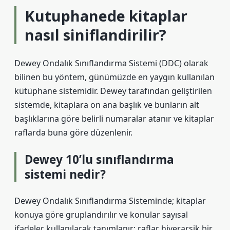
Kutuphanede kitaplar
nasıl siniflandirilir?
Dewey Ondalık Sınıflandırma Sistemi (DDC) olarak
bilinen bu yöntem, günümüzde en yaygın kullanılan
kütüphane sistemidir. Dewey tarafından geliştirilen
sistemde, kitaplara on ana başlık ve bunların alt
başlıklarına göre belirli numaralar atanır ve kitaplar
raflarda buna göre düzenlenir.
Dewey 10’lu sınıflandırma
sistemi nedir?
Dewey Ondalık Sınıflandırma Sisteminde; kitaplar
konuya göre gruplandırılır ve konular sayısal
ifadeler kullanılarak tanımlanır; raflar hiyerarşik bir