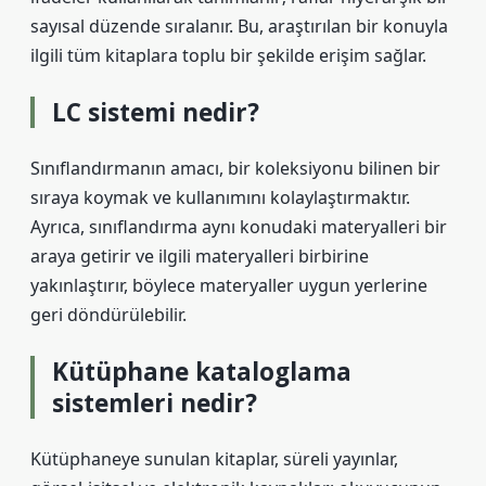
sayısal düzende sıralanır. Bu, araştırılan bir konuyla
ilgili tüm kitaplara toplu bir şekilde erişim sağlar.
LC sistemi nedir?
Sınıflandırmanın amacı, bir koleksiyonu bilinen bir
sıraya koymak ve kullanımını kolaylaştırmaktır.
Ayrıca, sınıflandırma aynı konudaki materyalleri bir
araya getirir ve ilgili materyalleri birbirine
yakınlaştırır, böylece materyaller uygun yerlerine
geri döndürülebilir.
Kütüphane kataloglama
sistemleri nedir?
Kütüphaneye sunulan kitaplar, süreli yayınlar,