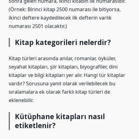
sonra gelen numara, ikinci kitabın ilk numarasıdır.
(Örnek: Birinci kitap 2500 numarası ile bitiyorsa,
ikinci deftere kaydedilecek ilk defterin varlık
numarası 2501 olacaktır.)
Kitap kategorileri nelerdir?
Kitap türleri arasında anılar, romanlar, öyküler,
seyahat kitapları, şiir kitapları, biyografiler, dini
kitaplar ve bilgi kitapları yer alır. Hangi tür kitaplar
vardır? Sorusuna yanıt olarak verilebilecek bu
sıralamalara ek olarak farklı kitap türleri de
eklenebilir.
Kütüphane kitapları nasıl
etiketlenir?