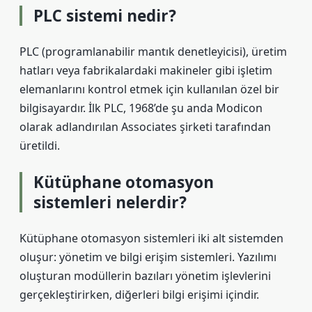
PLC sistemi nedir?
PLC (programlanabilir mantık denetleyicisi), üretim
hatları veya fabrikalardaki makineler gibi işletim
elemanlarını kontrol etmek için kullanılan özel bir
bilgisayardır. İlk PLC, 1968’de şu anda Modicon
olarak adlandırılan Associates şirketi tarafından
üretildi.
Kütüphane otomasyon
sistemleri nelerdir?
Kütüphane otomasyon sistemleri iki alt sistemden
oluşur: yönetim ve bilgi erişim sistemleri. Yazılımı
oluşturan modüllerin bazıları yönetim işlevlerini
gerçekleştirirken, diğerleri bilgi erişimi içindir.