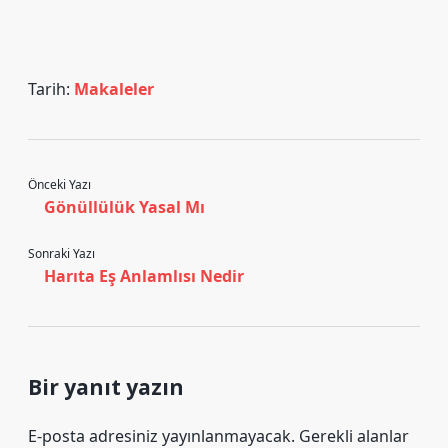
Tarih:
Makaleler
Önceki Yazı
Gönüllülük Yasal Mı
Sonraki Yazı
Harıta Eş Anlamlısı Nedir
Bir yanıt yazın
E-posta adresiniz yayınlanmayacak.
Gerekli alanlar