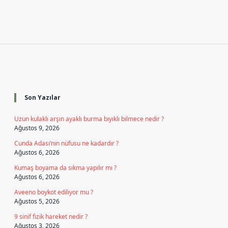
Sidebar
Son Yazılar
Uzun kulaklı arşın ayaklı burma bıyıklı bilmece nedir ?
Ağustos 9, 2026
Cunda Adası’nın nüfusu ne kadardır ?
Ağustos 6, 2026
Kumaş boyama da sıkma yapılır mı ?
Ağustos 6, 2026
Aveeno boykot ediliyor mu ?
Ağustos 5, 2026
9 sinif fizik hareket nedir ?
Ağustos 3, 2026