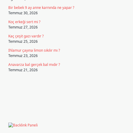
Bir bebek 9 ay anne karnında ne yapar ?
Temmuz 30, 2026
Koç erkeği sert mi ?
Temmuz 27, 2026
Kaç çeşit gazı vardır ?
Temmuz 25, 2026
Ihlamur çayına limon sıkılır mı ?
Temmuz 23, 2026
Anavarza bal gerçek bal mıdır ?
Temmuz 21, 2026