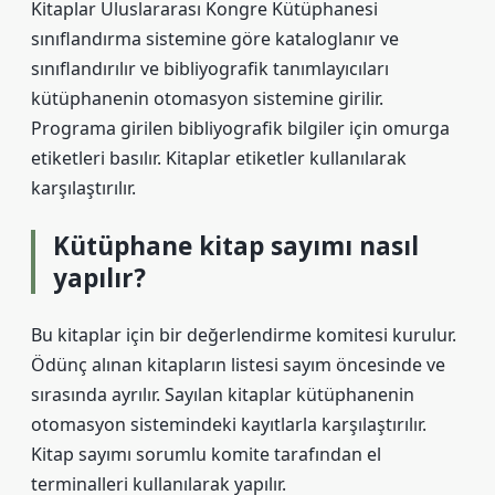
Kitaplar Uluslararası Kongre Kütüphanesi
sınıflandırma sistemine göre kataloglanır ve
sınıflandırılır ve bibliyografik tanımlayıcıları
kütüphanenin otomasyon sistemine girilir.
Programa girilen bibliyografik bilgiler için omurga
etiketleri basılır. Kitaplar etiketler kullanılarak
karşılaştırılır.
Kütüphane kitap sayımı nasıl
yapılır?
Bu kitaplar için bir değerlendirme komitesi kurulur.
Ödünç alınan kitapların listesi sayım öncesinde ve
sırasında ayrılır. Sayılan kitaplar kütüphanenin
otomasyon sistemindeki kayıtlarla karşılaştırılır.
Kitap sayımı sorumlu komite tarafından el
terminalleri kullanılarak yapılır.