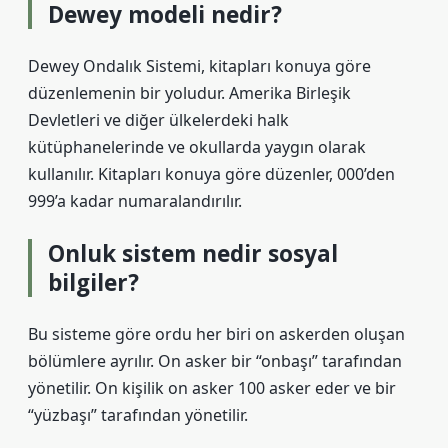
Dewey modeli nedir?
Dewey Ondalık Sistemi, kitapları konuya göre
düzenlemenin bir yoludur. Amerika Birleşik
Devletleri ve diğer ülkelerdeki halk
kütüphanelerinde ve okullarda yaygın olarak
kullanılır. Kitapları konuya göre düzenler, 000’den
999’a kadar numaralandırılır.
Onluk sistem nedir sosyal
bilgiler?
Bu sisteme göre ordu her biri on askerden oluşan
bölümlere ayrılır. On asker bir “onbaşı” tarafından
yönetilir. On kişilik on asker 100 asker eder ve bir
“yüzbaşı” tarafından yönetilir.