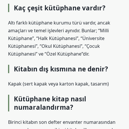
Kaç çeşit kütüphane vardır?
Altı farklı kütüphane kurumu türü vardır, ancak
amaçları ve temel işlevleri aynıdır. Bunlar; “Milli
Kütüphane”, “Halk Kütüphanesi”, “Üniversite
Kütüphanesi”, “Okul Kütüphanesi”, “Çocuk
Kütüphanesi” ve “Özel Kütüphane”dir.
Kitabın dış kısmına ne denir?
Kapak (sert kapak veya karton kapak, tasarım)
Kütüphane kitap nasıl
numaralandırma?
Birinci kitabın son defter envanter numarasından