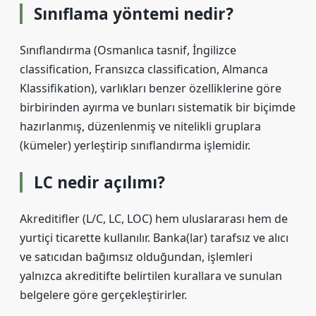
Sınıflama yöntemi nedir?
Sınıflandırma (Osmanlıca tasnif, İngilizce
classification, Fransızca classification, Almanca
Klassifikation), varlıkları benzer özelliklerine göre
birbirinden ayırma ve bunları sistematik bir biçimde
hazırlanmış, düzenlenmiş ve nitelikli gruplara
(kümeler) yerleştirip sınıflandırma işlemidir.
LC nedir açılımı?
Akreditifler (L/C, LC, LOC) hem uluslararası hem de
yurtiçi ticarette kullanılır. Banka(lar) tarafsız ve alıcı
ve satıcıdan bağımsız olduğundan, işlemleri
yalnızca akreditifte belirtilen kurallara ve sunulan
belgelere göre gerçekleştirirler.