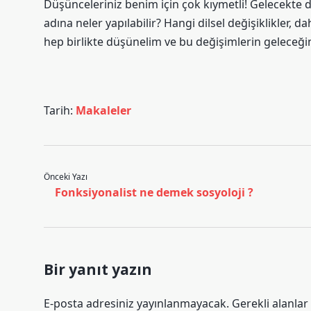
Düşünceleriniz benim için çok kıymetli! Gelecekte di
adına neler yapılabilir? Hangi dilsel değişiklikler,
hep birlikte düşünelim ve bu değişimlerin geleceğin
Tarih:
Makaleler
Önceki Yazı
Fonksiyonalist ne demek sosyoloji ?
Bir yanıt yazın
E-posta adresiniz yayınlanmayacak.
Gerekli alanlar