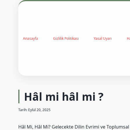
Anasayfa
Gizlilik Politikası
Yasal Uyarı
H
Hâl mi hâl mi ?
Tarih: Eylül 20, 2025
Hâl Mi, Hâl Mi? Gelecekte Dilin Evrimi ve Toplumsal 