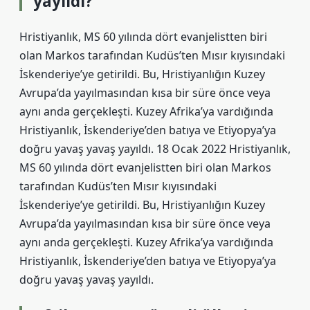
yayıldı?
Hristiyanlık, MS 60 yılında dört evanjelistten biri
olan Markos tarafından Kudüs’ten Mısır kıyısındaki
İskenderiye’ye getirildi. Bu, Hristiyanlığın Kuzey
Avrupa’da yayılmasından kısa bir süre önce veya
aynı anda gerçekleşti. Kuzey Afrika’ya vardığında
Hristiyanlık, İskenderiye’den batıya ve Etiyopya’ya
doğru yavaş yavaş yayıldı. 18 Ocak 2022 Hristiyanlık,
MS 60 yılında dört evanjelistten biri olan Markos
tarafından Kudüs’ten Mısır kıyısındaki
İskenderiye’ye getirildi. Bu, Hristiyanlığın Kuzey
Avrupa’da yayılmasından kısa bir süre önce veya
aynı anda gerçekleşti. Kuzey Afrika’ya vardığında
Hristiyanlık, İskenderiye’den batıya ve Etiyopya’ya
doğru yavaş yavaş yayıldı.