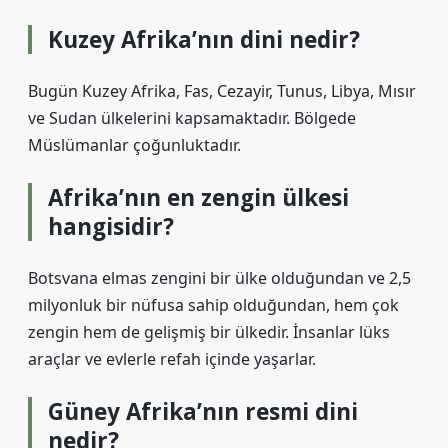
Kuzey Afrika’nın dini nedir?
Bugün Kuzey Afrika, Fas, Cezayir, Tunus, Libya, Mısır
ve Sudan ülkelerini kapsamaktadır. Bölgede
Müslümanlar çoğunluktadır.
Afrika’nın en zengin ülkesi
hangisidir?
Botsvana elmas zengini bir ülke olduğundan ve 2,5
milyonluk bir nüfusa sahip olduğundan, hem çok
zengin hem de gelişmiş bir ülkedir. İnsanlar lüks
araçlar ve evlerle refah içinde yaşarlar.
Güney Afrika’nın resmi dini
nedir?