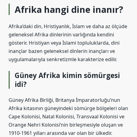
Afrika hangi dine inanır?
Afrika’daki din, Hristiyanlık, İslam ve daha az ölçüde
geleneksel Afrika dinlerinin varlığında kendini
gösterir. Hristiyan veya İslami topluluklarda, dini
inançlar bazen geleneksel dinlerin inançları ve
uygulamalarıyla senkretizmle karakterize edilir.
Güney Afrika kimin sömürgesi
idi?
Güney Afrika Birliği, Britanya İmparatorluğu’nun
Afrika kıtasının güneyindeki sömürge bölgeleri olan
Cape Kolonisi, Natal Kolonisi, Transvaal Kolonisi ve
Orange Nehri Kolonisi’nin birleşmesiyle oluşan ve
1910-1961 yılları arasında var olan bir ülkedir.