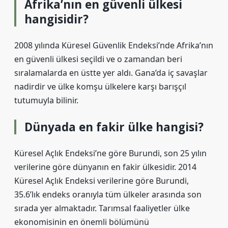
Afrika’nın en güvenli ülkesi
hangisidir?
2008 yılında Küresel Güvenlik Endeksi’nde Afrika’nın
en güvenli ülkesi seçildi ve o zamandan beri
sıralamalarda en üstte yer aldı. Gana’da iç savaşlar
nadirdir ve ülke komşu ülkelere karşı barışçıl
tutumuyla bilinir.
Dünyada en fakir ülke hangisi?
Küresel Açlık Endeksi’ne göre Burundi, son 25 yılın
verilerine göre dünyanın en fakir ülkesidir. 2014
Küresel Açlık Endeksi verilerine göre Burundi,
35.6’lık endeks oranıyla tüm ülkeler arasında son
sırada yer almaktadır. Tarımsal faaliyetler ülke
ekonomisinin en önemli bölümünü