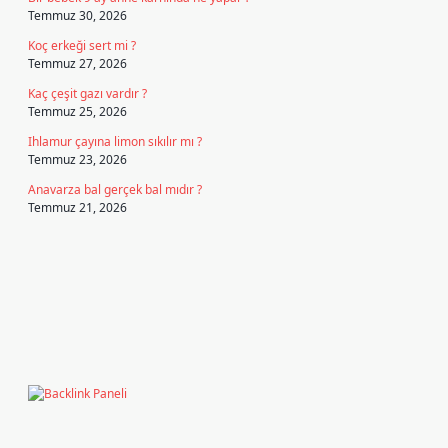
Temmuz 30, 2026
Koç erkeği sert mi ?
Temmuz 27, 2026
Kaç çeşit gazı vardır ?
Temmuz 25, 2026
Ihlamur çayına limon sıkılır mı ?
Temmuz 23, 2026
Anavarza bal gerçek bal mıdır ?
Temmuz 21, 2026