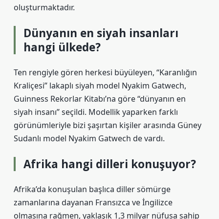
oluşturmaktadır.
Dünyanın en siyah insanları
hangi ülkede?
Ten rengiyle gören herkesi büyüleyen, “Karanlığın
Kraliçesi” lakaplı siyah model Nyakim Gatwech,
Guinness Rekorlar Kitabı’na göre “dünyanın en
siyah insanı” seçildi. Modellik yaparken farklı
görünümleriyle bizi şaşırtan kişiler arasında Güney
Sudanlı model Nyakim Gatwech de vardı.
Afrika hangi dilleri konuşuyor?
Afrika’da konuşulan başlıca diller sömürge
zamanlarına dayanan Fransızca ve İngilizce
olmasına rağmen, yaklaşık 1,3 milyar nüfusa sahip