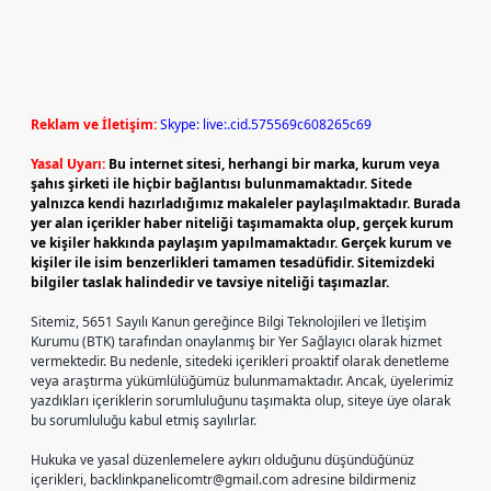
Reklam ve İletişim:
Skype: live:.cid.575569c608265c69
Yasal Uyarı:
Bu internet sitesi, herhangi bir marka, kurum veya
şahıs şirketi ile hiçbir bağlantısı bulunmamaktadır. Sitede
yalnızca kendi hazırladığımız makaleler paylaşılmaktadır. Burada
yer alan içerikler haber niteliği taşımamakta olup, gerçek kurum
ve kişiler hakkında paylaşım yapılmamaktadır. Gerçek kurum ve
kişiler ile isim benzerlikleri tamamen tesadüfidir. Sitemizdeki
bilgiler taslak halindedir ve tavsiye niteliği taşımazlar.
Sitemiz, 5651 Sayılı Kanun gereğince Bilgi Teknolojileri ve İletişim
Kurumu (BTK) tarafından onaylanmış bir Yer Sağlayıcı olarak hizmet
vermektedir. Bu nedenle, sitedeki içerikleri proaktif olarak denetleme
veya araştırma yükümlülüğümüz bulunmamaktadır. Ancak, üyelerimiz
yazdıkları içeriklerin sorumluluğunu taşımakta olup, siteye üye olarak
bu sorumluluğu kabul etmiş sayılırlar.
Hukuka ve yasal düzenlemelere aykırı olduğunu düşündüğünüz
içerikleri,
backlinkpanelicomtr@gmail.com
adresine bildirmeniz