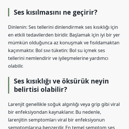
Ses kısılmasını ne geçirir?
Dinlenin: Ses tellerini dinlendirmek ses kısıklığı için
en etkili tedavilerden biridir. Başlamak için iyi bir yer
mümkün olduğunca az konuşmak ve fısıldamaktan
kaçınmaktır. Bol sıvı tüketin: Bol su içmek ses
tellerini nemlendirir ve iyileşmelerine yardımcı
olabilir.
Ses kısıklığı ve öksürük neyin
belirtisi olabilir?
Larenjit genellikle soğuk algınlığı veya grip gibi viral
bir enfeksiyondan kaynaklanır. Bu nedenle,
larenjitin semptomları viral bir enfeksiyonun
semptomlarına benzerdir. En temel semptom ses