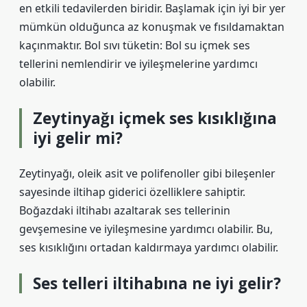
en etkili tedavilerden biridir. Başlamak için iyi bir yer
mümkün olduğunca az konuşmak ve fısıldamaktan
kaçınmaktır. Bol sıvı tüketin: Bol su içmek ses
tellerini nemlendirir ve iyileşmelerine yardımcı
olabilir.
Zeytinyağı içmek ses kısıklığına
iyi gelir mi?
Zeytinyağı, oleik asit ve polifenoller gibi bileşenler
sayesinde iltihap giderici özelliklere sahiptir.
Boğazdaki iltihabı azaltarak ses tellerinin
gevşemesine ve iyileşmesine yardımcı olabilir. Bu,
ses kısıklığını ortadan kaldırmaya yardımcı olabilir.
Ses telleri iltihabına ne iyi gelir?