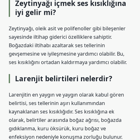
Zeytinyağı içmek ses kısıklığına
iyi gelir mi?
Zeytinyağı, oleik asit ve polifenoller gibi bileşenler
sayesinde iltihap giderici özelliklere sahiptir.
Boğazdaki iltihabı azaltarak ses tellerinin
gevşemesine ve iyileşmesine yardımcı olabilir. Bu,
ses kısıklığını ortadan kaldırmaya yardımcı olabilir.
Larenjit belirtileri nelerdir?
Larenjitin en yaygın ve yaygın olarak kabul gören
belirtisi, ses tellerinin aşırı kullanımından
kaynaklanan ses kısıklığıdır. Ses kısıklığına ek
olarak, belirtiler arasında boğaz ağrısı, boğazda
gıdıklanma, kuru öksürük, kuru boğaz ve
enfeksiyon nedeniyle konuşma zorluğu bulunur.