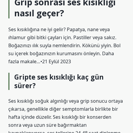
Grip sonrası ses kısıklığı
nasıl geçer?
Ses kısıklığına ne iyi gelir? Papatya, nane veya
ıhlamur gibi bitki çayları için. Pastiller veya sakız.
Boğazınızı ılık suyla nemlendirin. Kökünü yiyin. Bol
su içerek boğazınızın kurumasını önleyin. Daha
fazla makale…•21 Eylül 2023
Gripte ses kısıklığı kaç gün
sürer?
Ses kısıklığı soğuk algınlığı veya grip sonucu ortaya
çıkarsa, genellikle diğer semptomlarla birlikte bir
hafta içinde düzelir. Ses kısıklığı bir konserden
sonra veya uzun süre bağırmaktan