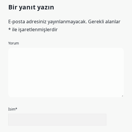
Bir yanıt yazın
E-posta adresiniz yayınlanmayacak.
Gerekli alanlar
*
ile işaretlenmişlerdir
Yorum
İsim*