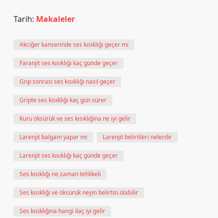
Tarih:
Makaleler
Akciğer kanserinde ses kısıklığı geçer mi
Faranjit ses kısıklığı kaç günde geçer
Grip sonrası ses kısıklığı nasıl geçer
Gripte ses kısıklığı kaç gün sürer
Kuru öksürük ve ses kısıklığına ne iyi gelir
Larenjit balgam yapar mı
Larenjit belirtileri nelerdir
Larenjit ses kısıklığı kaç günde geçer
Ses kısıklığı ne zaman tehlikeli
Ses kısıklığı ve öksürük neyin belirtisi olabilir
Ses kısıklığına hangi ilaç iyi gelir