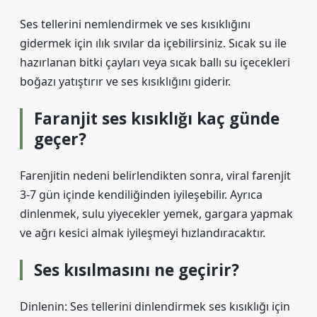
Ses tellerini nemlendirmek ve ses kısıklığını
gidermek için ılık sıvılar da içebilirsiniz. Sıcak su ile
hazırlanan bitki çayları veya sıcak ballı su içecekleri
boğazı yatıştırır ve ses kısıklığını giderir.
Faranjit ses kısıklığı kaç günde
geçer?
Farenjitin nedeni belirlendikten sonra, viral farenjit
3-7 gün içinde kendiliğinden iyileşebilir. Ayrıca
dinlenmek, sulu yiyecekler yemek, gargara yapmak
ve ağrı kesici almak iyileşmeyi hızlandıracaktır.
Ses kısılmasını ne geçirir?
Dinlenin: Ses tellerini dinlendirmek ses kısıklığı için