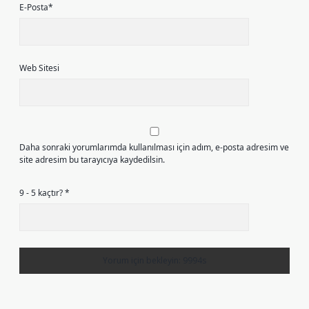
E-Posta*
Web Sitesi
Daha sonraki yorumlarımda kullanılması için adım, e-posta adresim ve
site adresim bu tarayıcıya kaydedilsin.
9 - 5 kaçtır?
*