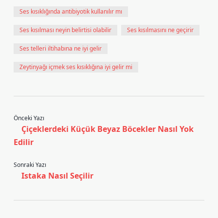
Ses kısıklığında antibiyotik kullanılır mı
Ses kısılması neyin belirtisi olabilir
Ses kısılmasını ne geçirir
Ses telleri iltihabına ne iyi gelir
Zeytinyağı içmek ses kısıklığına iyi gelir mi
Önceki Yazı
Çiçeklerdeki Küçük Beyaz Böcekler Nasıl Yok
Edilir
Sonraki Yazı
Istaka Nasıl Seçilir