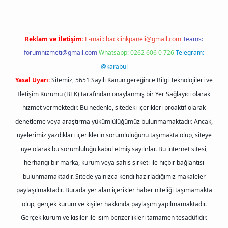
Reklam ve İletişim:
E-mail:
backlinkpaneli@gmail.com
Teams:
forumhizmeti@gmail.com
Whatsapp: 0262 606 0 726
Telegram:
@karabul
Yasal Uyarı:
Sitemiz, 5651 Sayılı Kanun gereğince Bilgi Teknolojileri ve
İletişim Kurumu (BTK) tarafından onaylanmış bir Yer Sağlayıcı olarak
hizmet vermektedir. Bu nedenle, sitedeki içerikleri proaktif olarak
denetleme veya araştırma yükümlülüğümüz bulunmamaktadır. Ancak,
üyelerimiz yazdıkları içeriklerin sorumluluğunu taşımakta olup, siteye
üye olarak bu sorumluluğu kabul etmiş sayılırlar. Bu internet sitesi,
herhangi bir marka, kurum veya şahıs şirketi ile hiçbir bağlantısı
bulunmamaktadır. Sitede yalnızca kendi hazırladığımız makaleler
paylaşılmaktadır. Burada yer alan içerikler haber niteliği taşımamakta
olup, gerçek kurum ve kişiler hakkında paylaşım yapılmamaktadır.
Gerçek kurum ve kişiler ile isim benzerlikleri tamamen tesadüfidir.