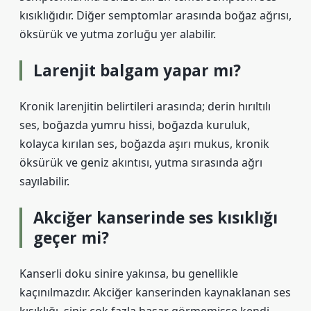
kısıklığıdır. Diğer semptomlar arasında boğaz ağrısı,
öksürük ve yutma zorluğu yer alabilir.
Larenjit balgam yapar mı?
Kronik larenjitin belirtileri arasında; derin hırıltılı
ses, boğazda yumru hissi, boğazda kuruluk,
kolayca kırılan ses, boğazda aşırı mukus, kronik
öksürük ve geniz akıntısı, yutma sırasında ağrı
sayılabilir.
Akciğer kanserinde ses kısıklığı
geçer mi?
Kanserli doku sinire yakınsa, bu genellikle
kaçınılmazdır. Akciğer kanserinden kaynaklanan ses