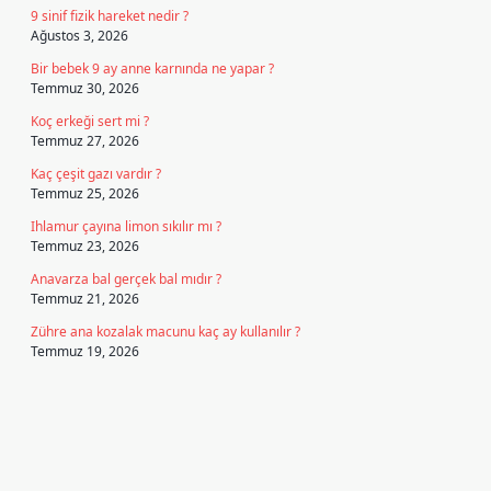
9 sinif fizik hareket nedir ?
Ağustos 3, 2026
Bir bebek 9 ay anne karnında ne yapar ?
Temmuz 30, 2026
Koç erkeği sert mi ?
Temmuz 27, 2026
Kaç çeşit gazı vardır ?
Temmuz 25, 2026
Ihlamur çayına limon sıkılır mı ?
Temmuz 23, 2026
Anavarza bal gerçek bal mıdır ?
Temmuz 21, 2026
Zühre ana kozalak macunu kaç ay kullanılır ?
Temmuz 19, 2026