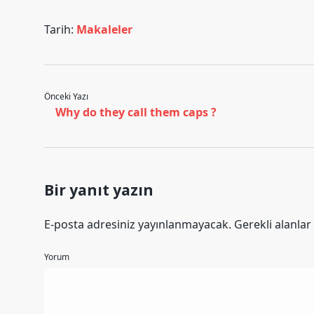
Tarih:
Makaleler
Önceki Yazı
Why do they call them caps ?
Bir yanıt yazın
E-posta adresiniz yayınlanmayacak.
Gerekli alanlar
Yorum