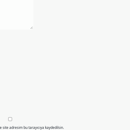
 site adresim bu tarayıcıya kaydedilsin.