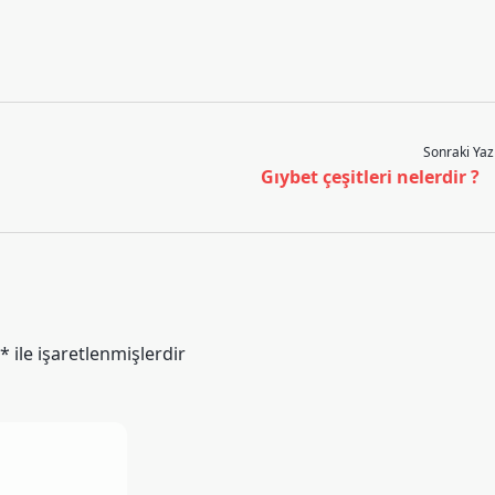
Sonraki Yaz
Gıybet çeşitleri nelerdir ?
*
ile işaretlenmişlerdir