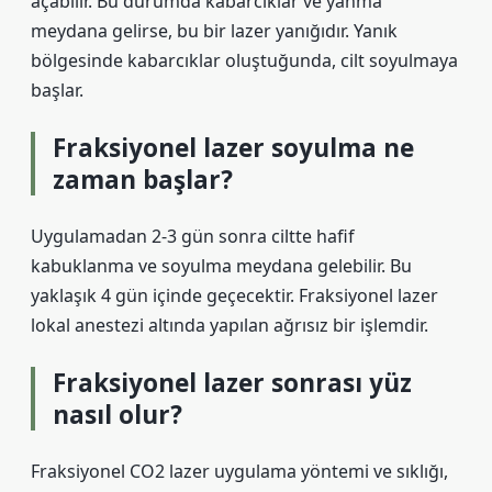
açabilir. Bu durumda kabarcıklar ve yanma
meydana gelirse, bu bir lazer yanığıdır. Yanık
bölgesinde kabarcıklar oluştuğunda, cilt soyulmaya
başlar.
Fraksiyonel lazer soyulma ne
zaman başlar?
Uygulamadan 2-3 gün sonra ciltte hafif
kabuklanma ve soyulma meydana gelebilir. Bu
yaklaşık 4 gün içinde geçecektir. Fraksiyonel lazer
lokal anestezi altında yapılan ağrısız bir işlemdir.
Fraksiyonel lazer sonrası yüz
nasıl olur?
Fraksiyonel CO2 lazer uygulama yöntemi ve sıklığı,