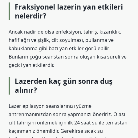
Fraksiyonel lazerin yan etkileri
nelerdir?
Ancak nadir de olsa enfeksiyon, tahriş, kızarıklık,
hafif ağrı ve şişlik, cilt soyulması, pullanma ve
kabuklanma gibi bazı yan etkiler görülebilir.
Bunların çoğu seanstan sonra oluşan kısa süreli ve
geçici yan etkilerdir.
Lazerden kaç gün sonra duş
alınır?
Lazer epilasyon seanslarınızı yüzme
antrenmanınızdan sonra yapmanızı öneririz. Olası
cilt tahrişini önlemek için ilk 24 saat su ile temastan
kaçınmanız önemlidir. Gerekirse sıcak su