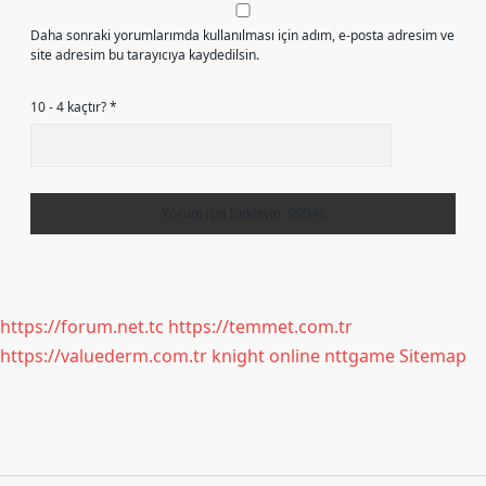
Daha sonraki yorumlarımda kullanılması için adım, e-posta adresim ve
site adresim bu tarayıcıya kaydedilsin.
10 - 4 kaçtır?
*
https://forum.net.tc
https://temmet.com.tr
https://valuederm.com.tr
knight online
nttgame
Sitemap