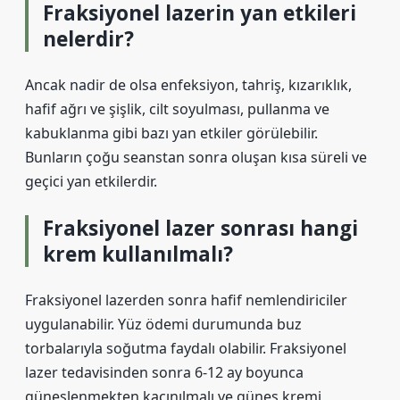
Fraksiyonel lazerin yan etkileri
nelerdir?
Ancak nadir de olsa enfeksiyon, tahriş, kızarıklık,
hafif ağrı ve şişlik, cilt soyulması, pullanma ve
kabuklanma gibi bazı yan etkiler görülebilir.
Bunların çoğu seanstan sonra oluşan kısa süreli ve
geçici yan etkilerdir.
Fraksiyonel lazer sonrası hangi
krem kullanılmalı?
Fraksiyonel lazerden sonra hafif nemlendiriciler
uygulanabilir. Yüz ödemi durumunda buz
torbalarıyla soğutma faydalı olabilir. Fraksiyonel
lazer tedavisinden sonra 6-12 ay boyunca
güneşlenmekten kaçınılmalı ve güneş kremi