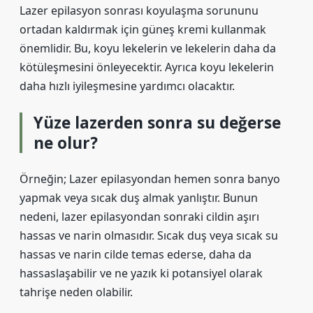
Lazer epilasyon sonrası koyulaşma sorununu
ortadan kaldırmak için güneş kremi kullanmak
önemlidir. Bu, koyu lekelerin ve lekelerin daha da
kötüleşmesini önleyecektir. Ayrıca koyu lekelerin
daha hızlı iyileşmesine yardımcı olacaktır.
Yüze lazerden sonra su değerse
ne olur?
Örneğin; Lazer epilasyondan hemen sonra banyo
yapmak veya sıcak duş almak yanlıştır. Bunun
nedeni, lazer epilasyondan sonraki cildin aşırı
hassas ve narin olmasıdır. Sıcak duş veya sıcak su
hassas ve narin cilde temas ederse, daha da
hassaslaşabilir ve ne yazık ki potansiyel olarak
tahrişe neden olabilir.