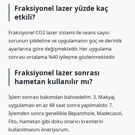
Fraksiyonel lazer yüzde kaç
etkili?
Fraksiyonel CO2 lazer sistemi ile seans sayısı
sorunun şiddetine ve uygulamanın güç ve derinlik
ayarlarına göre değişmektedir. Her uygulama
sonrası ortalama %40 iyileşme gözlenmektedir.
Fraksiyonel lazer sonrası
hametan kullanılır mı?
İşlem sonrası bakımdan bahsedelim. 3. Makyaj
uygulaması en az 48 saat sonra yapılmalıdır. 7.
İşlemden sonra genellikle Bepanthole, Madecasol,
Fito, Hametan gibi doku onarıcı kremlerin
kullanılmasını öneriyorum.