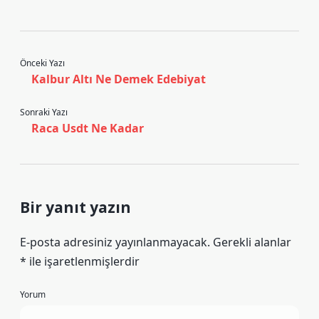
Önceki Yazı
Kalbur Altı Ne Demek Edebiyat
Sonraki Yazı
Raca Usdt Ne Kadar
Bir yanıt yazın
E-posta adresiniz yayınlanmayacak.
Gerekli alanlar
*
ile işaretlenmişlerdir
Yorum