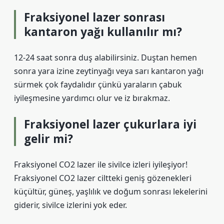
Fraksiyonel lazer sonrası
kantaron yağı kullanılır mı?
12-24 saat sonra duş alabilirsiniz. Duştan hemen
sonra yara izine zeytinyağı veya sarı kantaron yağı
sürmek çok faydalıdır çünkü yaraların çabuk
iyileşmesine yardımcı olur ve iz bırakmaz.
Fraksiyonel lazer çukurlara iyi
gelir mi?
Fraksiyonel CO2 lazer ile sivilce izleri iyileşiyor!
Fraksiyonel CO2 lazer ciltteki geniş gözenekleri
küçültür, güneş, yaşlılık ve doğum sonrası lekelerini
giderir, sivilce izlerini yok eder.