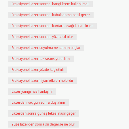
Fraksiyonel lazer sonrası hangi krem kullanılmalı
Fraksiyonel lazer sonrası kabuklanma nasıl geçer
Fraksiyonel lazer sonrası kantaron yağı kullanılır mı
Fraksiyonel lazer sonrası yüz nasıl olur
Fraksiyonel lazer soyulma ne zaman başlar
Fraksiyonel lazer tek seans yeterli mi
Fraksiyonel lazer yüzde kaç etkili
Fraksiyonel lazerin yan etkileri nelerdir
Lazer yanığı nasıl anlaşılır
Lazerden kaç gün sonra duş alınır
Lazerden sonra güneş lekesi nasıl geçer
Yüze lazerden sonra su değerse ne olur