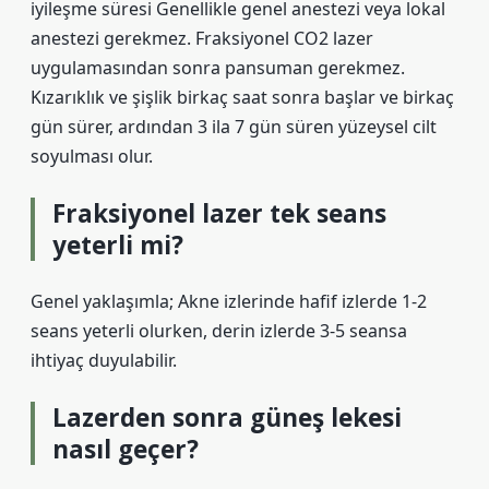
iyileşme süresi Genellikle genel anestezi veya lokal
anestezi gerekmez. Fraksiyonel CO2 lazer
uygulamasından sonra pansuman gerekmez.
Kızarıklık ve şişlik birkaç saat sonra başlar ve birkaç
gün sürer, ardından 3 ila 7 gün süren yüzeysel cilt
soyulması olur.
Fraksiyonel lazer tek seans
yeterli mi?
Genel yaklaşımla; Akne izlerinde hafif izlerde 1-2
seans yeterli olurken, derin izlerde 3-5 seansa
ihtiyaç duyulabilir.
Lazerden sonra güneş lekesi
nasıl geçer?