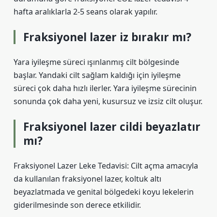
hafta aralıklarla 2-5 seans olarak yapılır.
Fraksiyonel lazer iz bırakır mı?
Yara iyileşme süreci ışınlanmış cilt bölgesinde
başlar. Yandaki cilt sağlam kaldığı için iyileşme
süreci çok daha hızlı ilerler. Yara iyileşme sürecinin
sonunda çok daha yeni, kusursuz ve izsiz cilt oluşur.
Fraksiyonel lazer cildi beyazlatır
mı?
Fraksiyonel Lazer Leke Tedavisi: Cilt açma amacıyla
da kullanılan fraksiyonel lazer, koltuk altı
beyazlatmada ve genital bölgedeki koyu lekelerin
giderilmesinde son derece etkilidir.