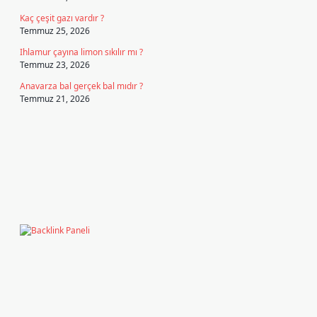
Kaç çeşit gazı vardır ?
Temmuz 25, 2026
Ihlamur çayına limon sıkılır mı ?
Temmuz 23, 2026
Anavarza bal gerçek bal mıdır ?
Temmuz 21, 2026