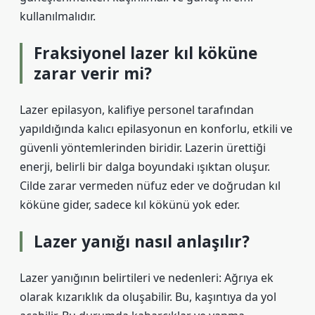
kullanılmalıdır.
Fraksiyonel lazer kıl köküne
zarar verir mi?
Lazer epilasyon, kalifiye personel tarafından
yapıldığında kalıcı epilasyonun en konforlu, etkili ve
güvenli yöntemlerinden biridir. Lazerin ürettiği
enerji, belirli bir dalga boyundaki ışıktan oluşur.
Cilde zarar vermeden nüfuz eder ve doğrudan kıl
köküne gider, sadece kıl kökünü yok eder.
Lazer yanığı nasıl anlaşılır?
Lazer yanığının belirtileri ve nedenleri: Ağrıya ek
olarak kızarıklık da oluşabilir. Bu, kaşıntıya da yol